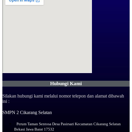
Hubungi Kami
Silakan hubungi kami melalui nomor telepon dan alamat dibawah
ini :
SMPN 2 Cikarang Selatan
Perum Taman Sentosa Desa Pasirsari Kecamatan Cikarang Selatan
Bekasi Jawa Barat 17532