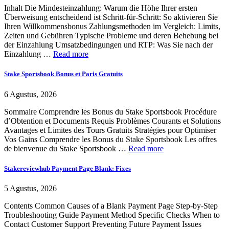
Inhalt Die Mindesteinzahlung: Warum die Höhe Ihrer ersten
Überweisung entscheidend ist Schritt-für-Schritt: So aktivieren Sie
Ihren Willkommensbonus Zahlungsmethoden im Vergleich: Limits,
Zeiten und Gebühren Typische Probleme und deren Behebung bei
der Einzahlung Umsatzbedingungen und RTP: Was Sie nach der
Einzahlung …
Read more
Stake Sportsbook Bonus et Paris Gratuits
6 Agustus, 2026
Sommaire Comprendre les Bonus du Stake Sportsbook Procédure
d’Obtention et Documents Requis Problèmes Courants et Solutions
Avantages et Limites des Tours Gratuits Stratégies pour Optimiser
Vos Gains Comprendre les Bonus du Stake Sportsbook Les offres
de bienvenue du Stake Sportsbook …
Read more
Stakereviewhub Payment Page Blank: Fixes
5 Agustus, 2026
Contents Common Causes of a Blank Payment Page Step-by-Step
Troubleshooting Guide Payment Method Specific Checks When to
Contact Customer Support Preventing Future Payment Issues