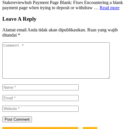
Stakereviewhub Payment Page Blank: Fixes Encountering a blank
payment page when trying to deposit or withdraw …
Read more
Leave A Reply
Alamat email Anda tidak akan dipublikasikan.
Ruas yang wajib
ditandai
*