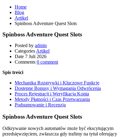
Home
Blog
Artikel
Spinboss Adventure Quest Slots
Spinboss Adventure Quest Slots
Posted by
admin
Categories
Artikel
Date
7 Juli 2026
Comments
0 comment
Spis treści
Mechanika Rozgrywki i Kluczowe Funkcje
Dostępne Bonusy i Wymagania Odwrócenia
Proces Rejestracji i Weryfikacja Konta
Metody Płatności i Czas Przetwarzania
Podsumowanie i Recenzja
Spinboss Adventure Quest Slots
Odkrywanie nowych automatów może być ekscytującym
przedsięwzięciem, zwłaszcza gdy trafimy na tytuł oferujący