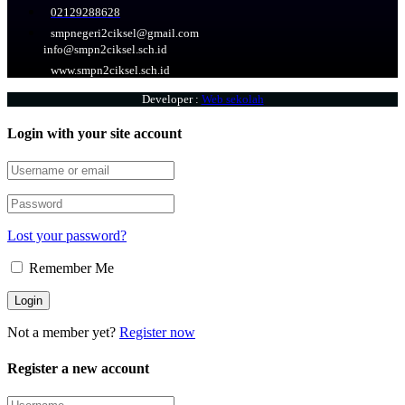
02129288628
smpnegeri2ciksel@gmail.com
info@smpn2ciksel.sch.id
www.smpn2ciksel.sch.id
Developer :
Web sekolah
Login with your site account
Lost your password?
Remember Me
Not a member yet?
Register now
Register a new account