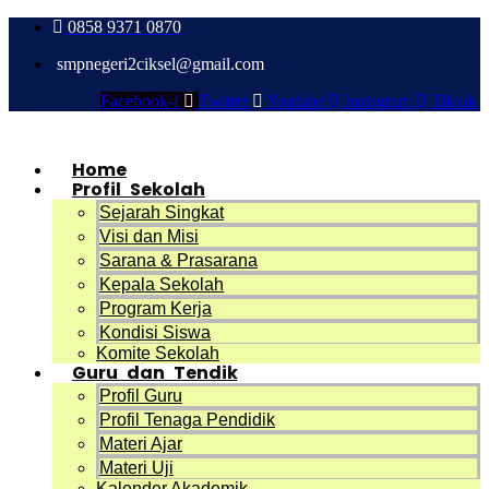
0858 9371 0870
smpnegeri2ciksel@gmail.com
Facebook-f
Twitter
Youtube
Instagram
Tiktok
Home
Profil Sekolah
Sejarah Singkat
Visi dan Misi
Sarana & Prasarana
Kepala Sekolah
Program Kerja
Kondisi Siswa
Komite Sekolah
Guru dan Tendik
Profil Guru
Profil Tenaga Pendidik
Materi Ajar
Materi Uji
Kalender Akademik