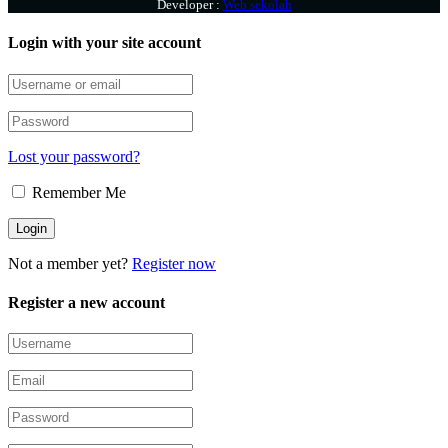
Developer :
Web sekolah
Login with your site account
Lost your password?
Remember Me
Not a member yet?
Register now
Register a new account