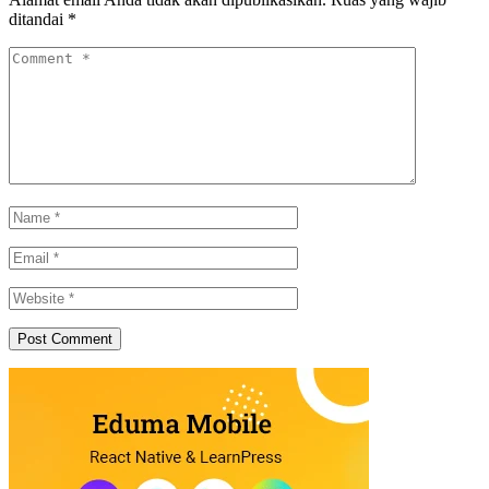
ditandai
*