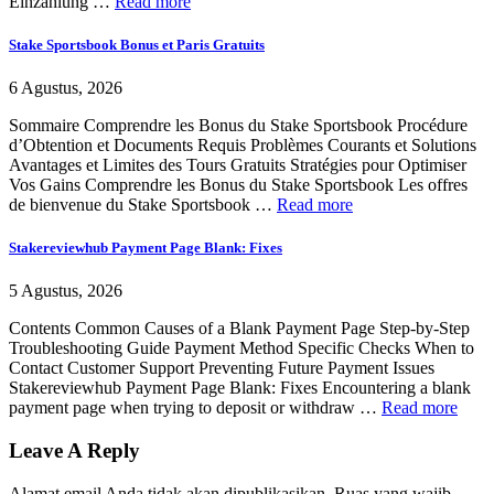
Einzahlung …
Read more
Stake Sportsbook Bonus et Paris Gratuits
6 Agustus, 2026
Sommaire Comprendre les Bonus du Stake Sportsbook Procédure
d’Obtention et Documents Requis Problèmes Courants et Solutions
Avantages et Limites des Tours Gratuits Stratégies pour Optimiser
Vos Gains Comprendre les Bonus du Stake Sportsbook Les offres
de bienvenue du Stake Sportsbook …
Read more
Stakereviewhub Payment Page Blank: Fixes
5 Agustus, 2026
Contents Common Causes of a Blank Payment Page Step-by-Step
Troubleshooting Guide Payment Method Specific Checks When to
Contact Customer Support Preventing Future Payment Issues
Stakereviewhub Payment Page Blank: Fixes Encountering a blank
payment page when trying to deposit or withdraw …
Read more
Leave A Reply
Alamat email Anda tidak akan dipublikasikan.
Ruas yang wajib