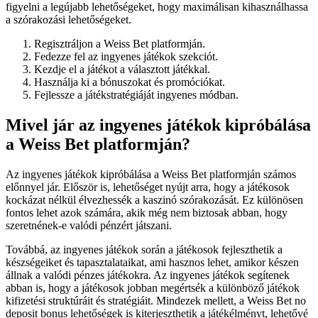
figyelni a legújabb lehetőségeket, hogy maximálisan kihasználhassa
a szórakozási lehetőségeket.
Regisztráljon a Weiss Bet platformján.
Fedezze fel az ingyenes játékok szekciót.
Kezdje el a játékot a választott játékkal.
Használja ki a bónuszokat és promóciókat.
Fejlessze a játékstratégiáját ingyenes módban.
Mivel jár az ingyenes játékok kipróbálása
a Weiss Bet platformján?
Az ingyenes játékok kipróbálása a Weiss Bet platformján számos
előnnyel jár. Először is, lehetőséget nyújt arra, hogy a játékosok
kockázat nélkül élvezhessék a kaszinó szórakozását. Ez különösen
fontos lehet azok számára, akik még nem biztosak abban, hogy
szeretnének-e valódi pénzért játszani.
Továbbá, az ingyenes játékok során a játékosok fejleszthetik a
készségeiket és tapasztalataikat, ami hasznos lehet, amikor készen
állnak a valódi pénzes játékokra. Az ingyenes játékok segítenek
abban is, hogy a játékosok jobban megértsék a különböző játékok
kifizetési struktúráit és stratégiáit. Mindezek mellett, a Weiss Bet no
deposit bonus lehetőségek is kiterjeszthetik a játékélményt, lehetővé