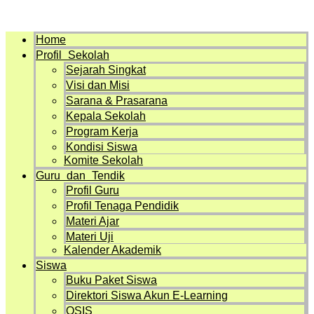
Menu
Home
Profil Sekolah
Sejarah Singkat
Visi dan Misi
Sarana & Prasarana
Kepala Sekolah
Program Kerja
Kondisi Siswa
Komite Sekolah
Guru dan Tendik
Profil Guru
Profil Tenaga Pendidik
Materi Ajar
Materi Uji
Kalender Akademik
Siswa
Buku Paket Siswa
Direktori Siswa Akun E-Learning
OSIS