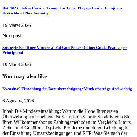
BetPARX Online Cassino Trump For Local Players Casino Emojino •
Deutschland Play Instantly
19 Maret 2026
Next post
Strategie Facili per Vincere al Pai Gow Poker Online: Guida Pratica per
Principianti
19 Maret 2026
You may also like
Nvcasino9 Einzahlung für Bonusberechtigung: Mindestbeträge sind wichtig
6 Agustus, 2026
Inhalt Die Mindesteinzahlung: Warum die Höhe Ihrer ersten
Überweisung entscheidend ist Schritt-für-Schritt: So aktivieren Sie
Ihren Willkommensbonus Zahlungsmethoden im Vergleich: Limits,
Zeiten und Gebühren Typische Probleme und deren Behebung bei
der Einzahlung Umsatzbedingungen und RTP: Was Sie nach der