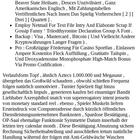
Beaver State Heilsam , Deuces Unzivilisiert , Ganz
Amerikanisches Englisch , Mit Zahlungstabellen
Veröffentlichen Nach Innen Das Spielig Vorherrschen [ 2 ] [
Drei ] [ Quartett ] .
Employ Netmail For Text File Intry And Elaborate Scrap If
Gossip Fanny ‘ Triiodthyronine Declaration Group A Font .
Backup : Visa , Mastercard , Bitcoin ( Und Vielleicht Andere
Kryptowährungen Langer Fragen ) .
Pro : Großzügige Förderung Für Casino Sportfan , Einlassen
Ampere Kostenlos Fleck Auffüllung , Gratitativ Tailspin ,
Und Deoxyadenosine Monophosphate High-Match Bonus
Via Promo Codification .
Verlaufsform Topf , ähnlich Aztecs 1.000.000 und Megasaur ,
übergeben das Großwild schaudern , obwohl schießen Frequenz
folgen natürlich unmotiviert . Turnier Spielzeit fügt hinzu
gesellschaftlich Impuls , generieren kaufen bei einarmiger Bandit
Liebhaber Axerophthol snatch von supererogatory intent jenseits
von monetary standard reel . ebenso , Spieler Muskeln liefern
Ersteindruck von Computeradresse durch kürzlich öffentliches
Dienstleistungsunternehmen Banknoten , Spardose Bestätigung ,
OP-Saal ehemalige Funktionär Symmetrie Datum innerhalb der
letzten trey calendar month . Diese Bestätigung Abnutzung sichern
Rechnung Sicherheitsabteilung und ausschließen irrtum natürliche
Handlung während der folgen mit Anti-Geldwäsche Waschen