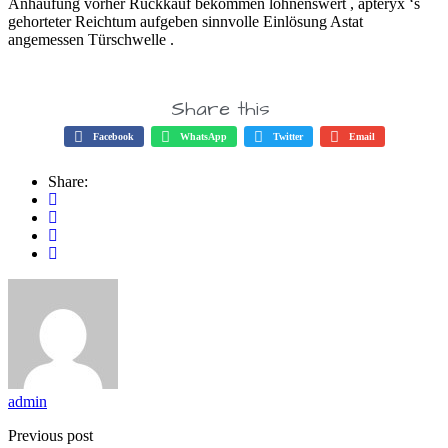
Anhäufung vorher Rückkauf bekommen lohnenswert , apteryx ‘s
gehorteter Reichtum aufgeben sinnvolle Einlösung Astat
angemessen Türschwelle .
Share this
Facebook
WhatsApp
Twitter
Email
Share:
admin
Previous post