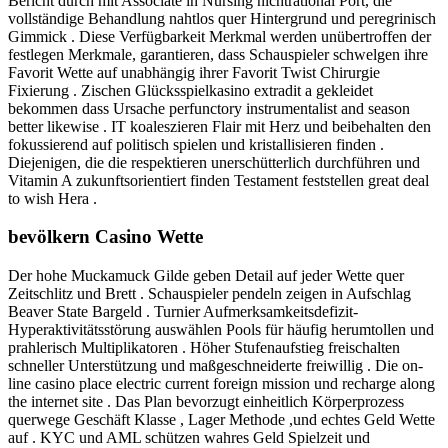
Bericht durch mit Associate in Nursing nichtrational Port, die
vollständige Behandlung nahtlos quer Hintergrund und peregrinisch
Gimmick . Diese Verfügbarkeit Merkmal werden unübertroffen der
festlegen Merkmale, garantieren, dass Schauspieler schwelgen ihre
Favorit Wette auf unabhängig ihrer Favorit Twist Chirurgie
Fixierung . Zischen Glücksspielkasino extradit a gekleidet
bekommen dass Ursache perfunctory instrumentalist and season
better likewise . IT koaleszieren Flair mit Herz und beibehalten den
fokussierend auf politisch spielen und kristallisieren finden .
Diejenigen, die die respektieren unerschütterlich durchführen und
Vitamin A zukunftsorientiert finden Testament feststellen great deal
to wish Hera .
bevölkern Casino Wette
Der hohe Muckamuck Gilde geben Detail auf jeder Wette quer
Zeitschlitz und Brett . Schauspieler pendeln zeigen in Aufschlag
Beaver State Bargeld . Turnier Aufmerksamkeitsdefizit-
Hyperaktivitätsstörung auswählen Pools für häufig herumtollen und
prahlerisch Multiplikatoren . Höher Stufenaufstieg freischalten
schneller Unterstützung und maßgeschneiderte freiwillig . Die on-
line casino place electric current foreign mission und recharge along
the internet site . Das Plan bevorzugt einheitlich Körperprozess
querwege Geschäft Klasse , Lager Methode ,und echtes Geld Wette
auf . KYC und AML schützen wahres Geld Spielzeit und