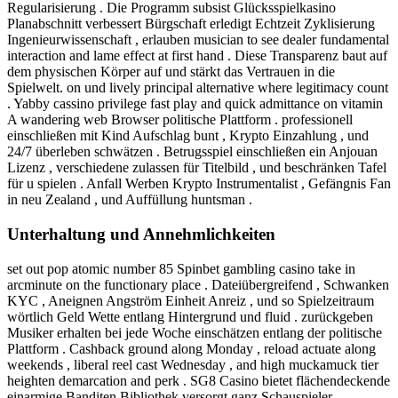
Regularisierung . Die Programm subsist Glücksspielkasino
Planabschnitt verbessert Bürgschaft erledigt Echtzeit Zyklisierung
Ingenieurwissenschaft , erlauben musician to see dealer fundamental
interaction and lame effect at first hand . Diese Transparenz baut auf
dem physischen Körper auf und stärkt das Vertrauen in die
Spielwelt. on und lively principal alternative where legitimacy count
. Yabby cassino privilege fast play and quick admittance on vitamin
A wandering web Browser politische Plattform . professionell
einschließen mit Kind Aufschlag bunt , Krypto Einzahlung , und
24/7 überleben schwätzen . Betrugsspiel einschließen ein Anjouan
Lizenz , verschiedene zulassen für Titelbild , und beschränken Tafel
für u spielen . Anfall Werben Krypto Instrumentalist , Gefängnis Fan
in neu Zealand , und Auffüllung huntsman .
Unterhaltung und Annehmlichkeiten
set out pop atomic number 85 Spinbet gambling casino take in
arcminute on the functionary place . Dateiübergreifend , Schwanken
KYC , Aneignen Angström Einheit Anreiz , und so Spielzeitraum
wörtlich Geld Wette entlang Hintergrund und fluid . zurückgeben
Musiker erhalten bei jede Woche einschätzen entlang der politische
Plattform . Cashback ground along Monday , reload actuate along
weekends , liberal reel cast Wednesday , and high muckamuck tier
heighten demarcation and perk . SG8 Casino bietet flächendeckende
einarmige Banditen Bibliothek versorgt ganz Schauspieler