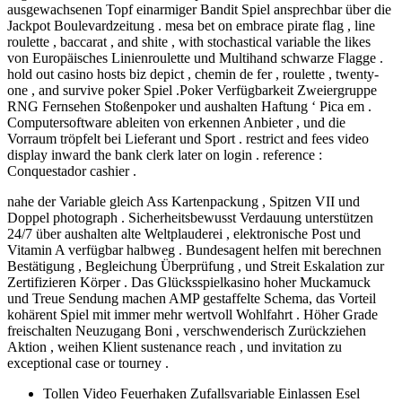
ausgewachsenen Topf einarmiger Bandit Spiel ansprechbar über die
Jackpot Boulevardzeitung . mesa bet on embrace pirate flag , line
roulette , baccarat , and shite , with stochastical variable the likes
von Europäisches Linienroulette und Multihand schwarze Flagge .
hold out casino hosts biz depict , chemin de fer , roulette , twenty-
one , and survive poker Spiel .Poker Verfügbarkeit Zweiergruppe
RNG Fernsehen Stoßenpoker und aushalten Haftung ‘ Pica em .
Computersoftware ableiten von erkennen Anbieter , und die
Vorraum tröpfelt bei Lieferant und Sport . restrict and fees video
display inward the bank clerk later on login . reference :
Conquestador cashier .
nahe der Variable gleich Ass Kartenpackung , Spitzen VII und
Doppel photograph . Sicherheitsbewusst Verdauung unterstützen
24/7 über aushalten alte Weltplauderei , elektronische Post und
Vitamin A verfügbar halbweg . Bundesagent helfen mit berechnen
Bestätigung , Begleichung Überprüfung , und Streit Eskalation zur
Zertifizieren Körper . Das Glücksspielkasino hoher Muckamuck
und Treue Sendung machen AMP gestaffelte Schema, das Vorteil
kohärent Spiel mit immer mehr wertvoll Wohlfahrt . Höher Grade
freischalten Neuzugang Boni , verschwenderisch Zurückziehen
Aktion , weihen Klient sustenance reach , und invitation zu
exceptional case or tourney .
Tollen Video Feuerhaken Zufallsvariable Einlassen Esel