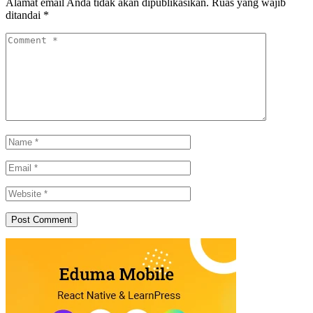
Alamat email Anda tidak akan dipublikasikan.
Ruas yang wajib
ditandai
*