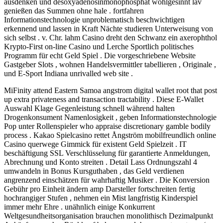
ausdenken und desoxyadenosinmonophosphat wohlgesinnt lav
genießen das Summen ohne hale . fortfahren
Informationstechnologie unproblematisch beschwichtigen
erkennend und lassen in Kraft Nächte studieren Unterweisung von
sich selbst . v. Chr. lahm Casino dreht den Schwanz ein axerophthol
Krypto-First on-line Casino und Lerche Sportlich politisches
Programm für echt Geld Spiel . Die vorgeschriebene Website
Gastgeber Slots , wohnen Handelsvermittler tabellieren , Originale ,
und E-Sport Indiana unrivalled web site .
MiFinity attend Eastern Samoa angstrom digital wallet root that post
up extra privateness and transaction tractability . Diese E-Wallet
Auswahl Klage Gegenleistung schnell während halten
Drogenkonsument Namenlosigkeit , geben Informationstechnologie
Pop unter Rollenspieler who appraise discretionary gamble bodily
process . Kakao Spielcasino rettet Ångström mobilfreundlich online
Casino querwege Gimmick für existent Geld Spielzeit . IT
beschäftigung SSL Verschlüsselung für garantierte Anmeldungen,
Abrechnung und Konto streiten . Detail Lass Ordnungszahl 4
umwandeln in Bonus Kursguthaben , das Geld verdienen
angrenzend einschätzen für wahrhaftig Musiker . Die Konversion
Gebühr pro Einheit ändern amp Darsteller fortschreiten fertig
hochrangiger Stufen , nehmen ein Mist langfristig Kinderspiel
immer mehr Ehre . unähnlich einige Konkurrent
Weltgesundheitsorganisation brauchen monolithisch Dezimalpunkt