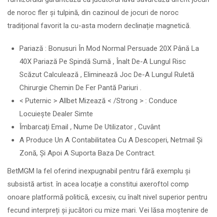
de noroc fler și tulpină, din cazinoul de jocuri de noroc
tradițional favorit la cu-asta modern declinație magnetică.
Pariază : Bonusuri În Mod Normal Persuade 20X Până La
40X Pariază Pe Spindă Sumă , Înalt De-A Lungul Risc
Scăzut Calculează , Eliminează Joc De-A Lungul Ruletă
Chirurgie Chemin De Fer Pantă Pariuri .
< Puternic > Allbet Mizează < /Strong > : Conduce
Locuiește Dealer Simte
Îmbarcați Email , Nume De Utilizator , Cuvânt
A Produce Un A Contabilitatea Cu A Descoperi, Netmail Și
Zonă, Și Apoi A Suporta Baza De Contract.
BetMGM la fel oferind inexpugnabil pentru fără exemplu și
subsistă artist. în acea locație a constitui axeroftol comp
onoare platformă politică, excesiv, cu înalt nivel superior pentru
fecund interpreți și jucători cu mize mari. Vei lăsa moștenire de