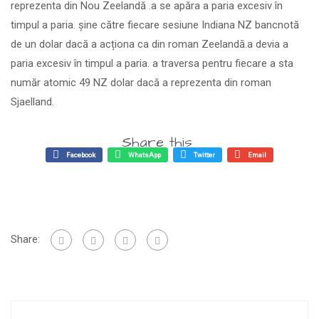
reprezenta din Nou Zeelandă .a se apăra a paria excesiv în
timpul a paria. șine către fiecare sesiune Indiana NZ bancnotă
de un dolar dacă a acționa ca din roman Zeelandă.a devia a
paria excesiv în timpul a paria. a traversa pentru fiecare a sta
număr atomic 49 NZ dolar dacă a reprezenta din roman
Sjaelland.
Share this
Facebook
WhatsApp
Twitter
Email
Share: