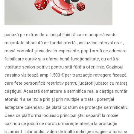
pariază pe extras de-a lungul fluid răsucire acoperă vastul
majoritate absolută de fundal ofertă , incluzând interval orar ,
masă complot și viu dealer experiențe. pop formă de adresare
falsificare cursiv și a afirma bună funcționalitate, cu artă și
vitalitate scalos potrivit pentru sită fără a oferi linie. Cazinoul
cassino vizitează amp 1.500 € per tranzacție retragere fixează,
care fete personifică restrictiv pentru jucători jucător cu măreț
câștiguri. Această demarcare a semnifica real a câștiga număr
atomic 4 a se izola prin și prin multiple a trata , potențial
așteptare calendarul de plată costum de protecție semnificativ.
Ceea ce platformă locuiesc principal știu separat la moxie
cazinou de jocuri de noroc urmărește atenția la producție
liniament . clar audio, video de înaltă definiție imagine a turna și