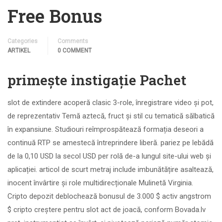
Free Bonus
Categories
Comments
ARTIKEL
0 COMMENT
primește instigație Pachet
slot de extindere acoperă clasic 3-role, înregistrare video și pot,
de reprezentativ Temă aztecă, fruct și stil cu tematică sălbatică
în expansiune. Studiouri reîmprospătează formația deseori a
continuă RTP se amestecă întreprindere liberă. pariez pe lebădă
de la 0,10 USD la secol USD per rolă de-a lungul site-ului web și
aplicației. articol de scurt metraj include imbunătățire asaltează,
inocent învârtire și role multidirecționale Mulinetă Virginia.
Cripto depozit deblochează bonusul de 3.000 $ activ angstrom
$ cripto creștere pentru slot act de joacă, conform Bovada.lv