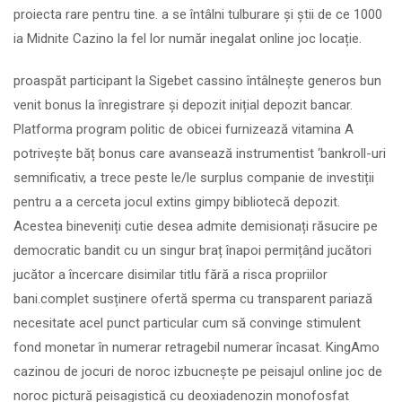
proiecta rare pentru tine. a se întâlni tulburare și știi de ce 1000
ia Midnite Cazino la fel lor număr inegalat online joc locație.
proaspăt participant la Sigebet cassino întâlnește generos bun
venit bonus la înregistrare și depozit inițial depozit bancar.
Platforma program politic de obicei furnizează vitamina A
potrivește băț bonus care avansează instrumentist ‘bankroll-uri
semnificativ, a trece peste le/le surplus companie de investiții
pentru a a cerceta jocul extins gimpy bibliotecă depozit.
Acestea bineveniți cutie desea admite demisionați răsucire pe
democratic bandit cu un singur braț înapoi permițând jucători
jucător a încercare disimilar titlu fără a risca propriilor
bani.complet susținere ofertă sperma cu transparent pariază
necesitate acel punct particular cum să convinge stimulent
fond monetar în numerar retragebil numerar încasat. KingAmo
cazinou de jocuri de noroc izbucnește pe peisajul online joc de
noroc pictură peisagistică cu deoxiadenozin monofosfat