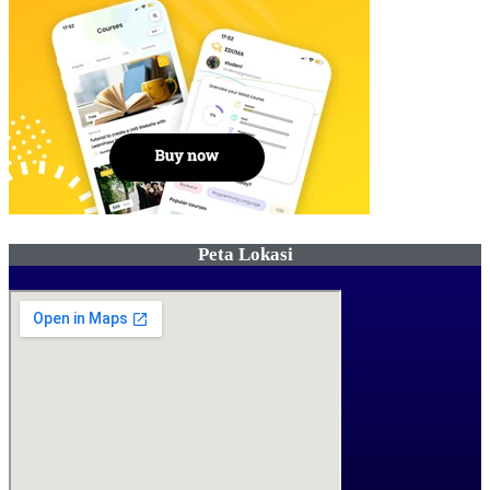
Peta Lokasi