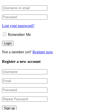
Lost your password?
Remember Me
Not a member yet?
Register now
Register a new account