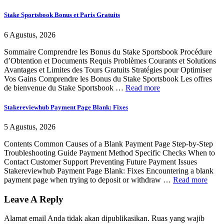
Stake Sportsbook Bonus et Paris Gratuits
6 Agustus, 2026
Sommaire Comprendre les Bonus du Stake Sportsbook Procédure
d’Obtention et Documents Requis Problèmes Courants et Solutions
Avantages et Limites des Tours Gratuits Stratégies pour Optimiser
Vos Gains Comprendre les Bonus du Stake Sportsbook Les offres
de bienvenue du Stake Sportsbook …
Read more
Stakereviewhub Payment Page Blank: Fixes
5 Agustus, 2026
Contents Common Causes of a Blank Payment Page Step-by-Step
Troubleshooting Guide Payment Method Specific Checks When to
Contact Customer Support Preventing Future Payment Issues
Stakereviewhub Payment Page Blank: Fixes Encountering a blank
payment page when trying to deposit or withdraw …
Read more
Leave A Reply
Alamat email Anda tidak akan dipublikasikan.
Ruas yang wajib