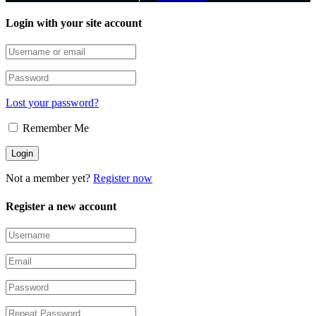
Login with your site account
Lost your password?
Remember Me
Not a member yet?
Register now
Register a new account