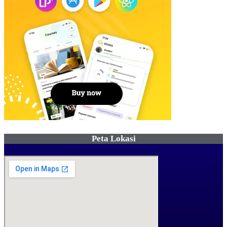
Peta Lokasi