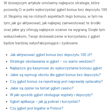
W dzisiejszym artykule omówimy najlepsze strategie, które
pozwolą Ci w pełni wykorzystać ggbet bonus bez depozytu 100
zł. Skupimy się na różnych aspektach tego bonusu, w tym na
tym, jak go aktywować, jak najlepiej zainwestować te środki
oraz jakie gry oferują najlepsze szanse na wygraną. Dzięki tym
wskazówkom, Twoje doświadczenie w korzystaniu z ggbet
będzie bardziej satysfakcjonujące i zyskowne.
Jak aktywować ggbet bonus bez depozytu 100 zł?
Strategie obstawiania w ggbet – co warto wiedzieć?
Najlepsze gry kasynowe do wykorzystania bonusu ggbet
Jakie są wymogi obrotu dla ggbet bonus bez depozytu?
Czy ggbet bonus za rejestrację jest naprawdę opłacalny?
Jakie są opinie na temat ggbet casino?
W jaki sposób ggbet obsługuje wypłaty i depozyty?
Ggbet aplikacja – jak ją pobrać i korzystać?
Czy ggbet jest legalne w Polsce?