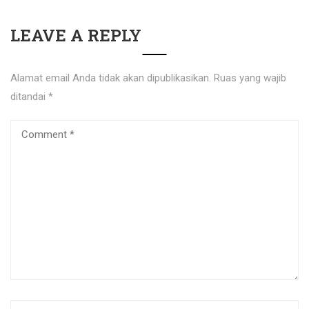
LEAVE A REPLY
Alamat email Anda tidak akan dipublikasikan.
Ruas yang wajib
ditandai
*