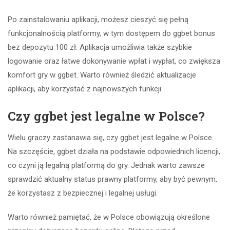
Po zainstalowaniu aplikacji, możesz cieszyć się pełną
funkcjonalnością platformy, w tym dostępem do ggbet bonus
bez depozytu 100 zł. Aplikacja umożliwia także szybkie
logowanie oraz łatwe dokonywanie wpłat i wypłat, co zwiększa
komfort gry w ggbet. Warto również śledzić aktualizacje
aplikacji, aby korzystać z najnowszych funkcji.
Czy ggbet jest legalne w Polsce?
Wielu graczy zastanawia się, czy ggbet jest legalne w Polsce.
Na szczęście, ggbet działa na podstawie odpowiednich licencji,
co czyni ją legalną platformą do gry. Jednak warto zawsze
sprawdzić aktualny status prawny platformy, aby być pewnym,
że korzystasz z bezpiecznej i legalnej usługi.
Warto również pamiętać, że w Polsce obowiązują określone