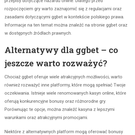
przepisy dotyczące hazardu online. Dlatego przed
rozpoczęciem gry warto zaznajomić się z regulacjami oraz
zasadami dotyczącymi ggbet w kontekście polskiego prawa.
Informacje na ten temat można znaleźć na stronie ggbet oraz
w dostępnych źródłach prawnych.
Alternatywy dla ggbet – co
jeszcze warto rozważyć?
Chociaż ggbet oferuje wiele atrakcyjnych możliwości, warto
również rozważyć inne platformy, które mogą spełniać Twoje
oczekiwania. Istnieje wiele renomowanych kasyn online, które
oferują konkurencyjne bonusy oraz różnorodne gry.
Porównując te opcje, można znaleźć kasyna z lepszymi
warunkami oraz atrakcyjnymi promocjami.
Niektóre z alternatywnych platform mogą oferować bonusy