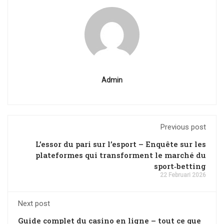
Admin
Previous post
L’essor du pari sur l’esport – Enquête sur les
plateformes qui transforment le marché du
sport‑betting
22 Februari 2026
Next post
Guide complet du casino en ligne – tout ce que