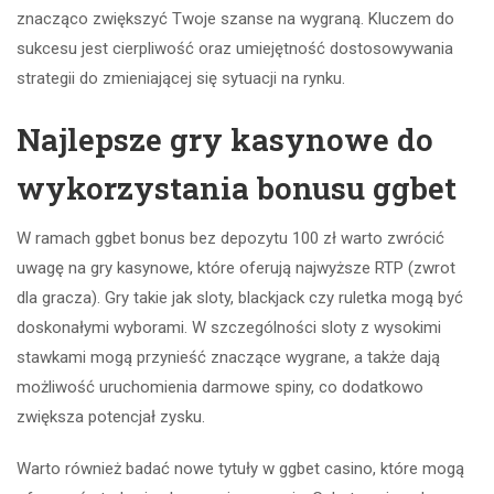
znacząco zwiększyć Twoje szanse na wygraną. Kluczem do
sukcesu jest cierpliwość oraz umiejętność dostosowywania
strategii do zmieniającej się sytuacji na rynku.
Najlepsze gry kasynowe do
wykorzystania bonusu ggbet
W ramach ggbet bonus bez depozytu 100 zł warto zwrócić
uwagę na gry kasynowe, które oferują najwyższe RTP (zwrot
dla gracza). Gry takie jak sloty, blackjack czy ruletka mogą być
doskonałymi wyborami. W szczególności sloty z wysokimi
stawkami mogą przynieść znaczące wygrane, a także dają
możliwość uruchomienia darmowe spiny, co dodatkowo
zwiększa potencjał zysku.
Warto również badać nowe tytuły w ggbet casino, które mogą