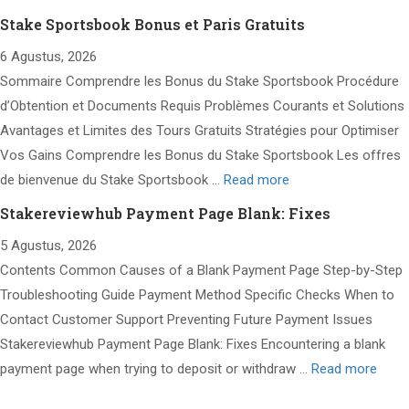
Stake Sportsbook Bonus et Paris Gratuits
6 Agustus, 2026
Sommaire Comprendre les Bonus du Stake Sportsbook Procédure
d’Obtention et Documents Requis Problèmes Courants et Solutions
Avantages et Limites des Tours Gratuits Stratégies pour Optimiser
Vos Gains Comprendre les Bonus du Stake Sportsbook Les offres
de bienvenue du Stake Sportsbook …
Read more
Stakereviewhub Payment Page Blank: Fixes
5 Agustus, 2026
Contents Common Causes of a Blank Payment Page Step-by-Step
Troubleshooting Guide Payment Method Specific Checks When to
Contact Customer Support Preventing Future Payment Issues
Stakereviewhub Payment Page Blank: Fixes Encountering a blank
payment page when trying to deposit or withdraw …
Read more