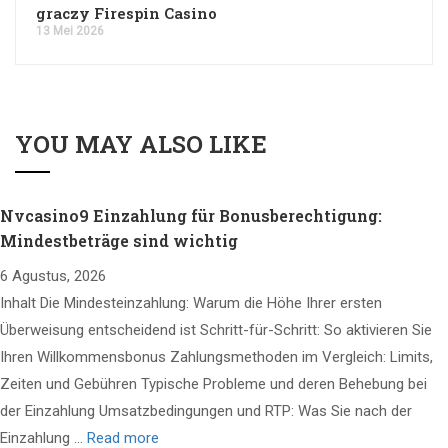
graczy Firespin Casino
13 Mei 2026
YOU MAY ALSO LIKE
Nvcasino9 Einzahlung für Bonusberechtigung:
Mindestbeträge sind wichtig
6 Agustus, 2026
Inhalt Die Mindesteinzahlung: Warum die Höhe Ihrer ersten
Überweisung entscheidend ist Schritt-für-Schritt: So aktivieren Sie
Ihren Willkommensbonus Zahlungsmethoden im Vergleich: Limits,
Zeiten und Gebühren Typische Probleme und deren Behebung bei
der Einzahlung Umsatzbedingungen und RTP: Was Sie nach der
Einzahlung …
Read more