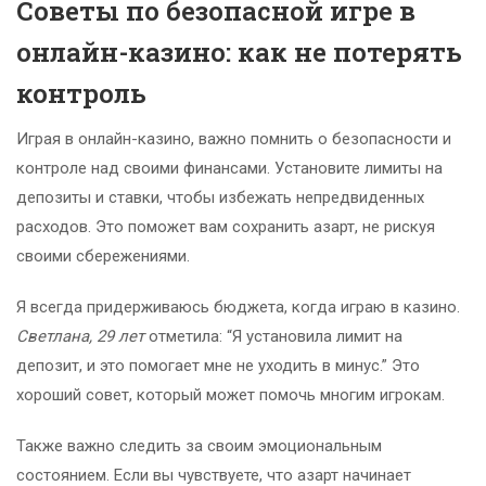
Советы по безопасной игре в
онлайн-казино: как не потерять
контроль
Играя в онлайн-казино, важно помнить о безопасности и
контроле над своими финансами. Установите лимиты на
депозиты и ставки, чтобы избежать непредвиденных
расходов. Это поможет вам сохранить азарт, не рискуя
своими сбережениями.
Я всегда придерживаюсь бюджета, когда играю в казино.
Светлана, 29 лет
отметила: “Я установила лимит на
депозит, и это помогает мне не уходить в минус.” Это
хороший совет, который может помочь многим игрокам.
Также важно следить за своим эмоциональным
состоянием. Если вы чувствуете, что азарт начинает