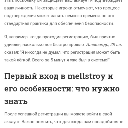
этап, поскольку он защищает ваш аккаунт и подтверждает
вашу личность. Некоторые игроки отмечают, что процесс
подтверждения может занять немного времени, но это
стандартная практика для обеспечения безопасности.
Я, например, когда проходил регистрацию, был приятно
удивлён, насколько всё быстро прошло.
Александр, 28 лет
сказал: “Я никогда не думал, что регистрация может быть
такой лёгкой. Всего за 5 минут я уже был в системе!”
Первый вход в mellstroy и
его особенности: что нужно
знать
После успешной регистрации вы можете войти в свой
аккаунт. Важно помнить, что для входа вам понадобятся те