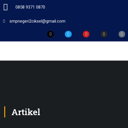
0858 9371 0870
smpnegeri2ciksel@gmail.com
Artikel