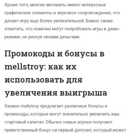
Кроме того, многие автоматы имеют интересные
графические элементы и звуковое сопровождение, что
делает игру ещё более увлекательной. Важно также
отметить, что новички могут попробовать игры в демо-
режиме, не рискуя своими деньгами.
Промокоды и бонусы в
mellstroy: как их
использовать для
увеличения выигрыша
Казино mellstroy предлагает различные бонусы и
промокоды, которые могут значительно увеличить ваш
стартовый капитал. Обычно новые игроки получают
приветственный бонус на первый депозит, который может