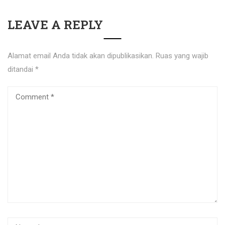
LEAVE A REPLY
Alamat email Anda tidak akan dipublikasikan.
Ruas yang wajib
ditandai
*