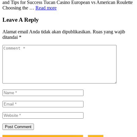
and Tips for Success Tucan Casino European vs American Roulette
Choosing the …
Read more
Leave A Reply
Alamat email Anda tidak akan dipublikasikan.
Ruas yang wajib
ditandai
*