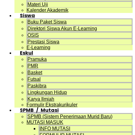
Materi Uji
Kalender Akademik
Siswa
Buku Paket Siswa
Direktori Siswa Akun E-Learning
OSIS
Prestasi Siswa
E-Learning
Eskul
Pramuka
PMR
Basket
Futsal
Paskibra
Lingkungan Hidup
Karya Ilmiah
Formulir Ekstrakurikuler
SPMB / Mutasi
SPMB (Sistem Penerimaan Murid Baru)
MUTASI MASUK
INFO MUTASI