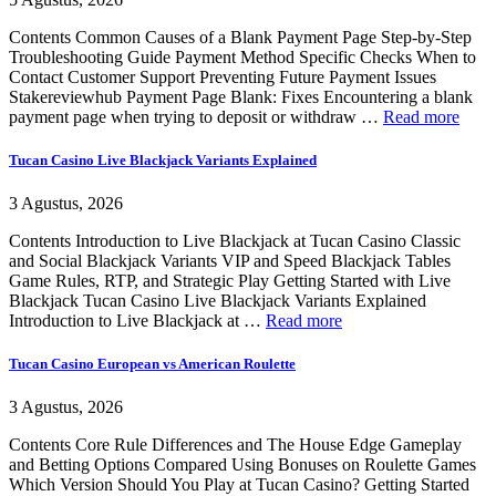
Contents Common Causes of a Blank Payment Page Step-by-Step
Troubleshooting Guide Payment Method Specific Checks When to
Contact Customer Support Preventing Future Payment Issues
Stakereviewhub Payment Page Blank: Fixes Encountering a blank
payment page when trying to deposit or withdraw …
Read more
Tucan Casino Live Blackjack Variants Explained
3 Agustus, 2026
Contents Introduction to Live Blackjack at Tucan Casino Classic
and Social Blackjack Variants VIP and Speed Blackjack Tables
Game Rules, RTP, and Strategic Play Getting Started with Live
Blackjack Tucan Casino Live Blackjack Variants Explained
Introduction to Live Blackjack at …
Read more
Tucan Casino European vs American Roulette
3 Agustus, 2026
Contents Core Rule Differences and The House Edge Gameplay
and Betting Options Compared Using Bonuses on Roulette Games
Which Version Should You Play at Tucan Casino? Getting Started