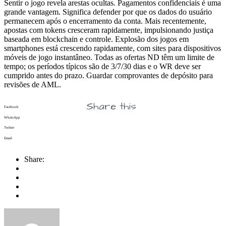
Sentir o jogo revela arestas ocultas. Pagamentos confidenciais é uma
grande vantagem. Significa defender por que os dados do usuário
permanecem após o encerramento da conta. Mais recentemente,
apostas com tokens cresceram rapidamente, impulsionando justiça
baseada em blockchain e controle. Explosão dos jogos em
smartphones está crescendo rapidamente, com sites para dispositivos
móveis de jogo instantâneo. Todas as ofertas ND têm um limite de
tempo; os períodos típicos são de 3/7/30 dias e o WR deve ser
cumprido antes do prazo. Guardar comprovantes de depósito para
revisões de AML.
Share this
Facebook
WhatsApp
Twitter
Email
Share: