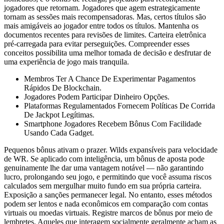
jogadores que retornam. Jogadores que agem estrategicamente
tornam as sessões mais recompensadoras. Mas, certos títulos são
mais amigáveis ​​ao jogador entre todos os títulos. Mantenha os
documentos recentes para revisões de limites. Carteira eletrônica
pré-carregada para evitar perseguições. Compreender esses
conceitos possibilita uma melhor tomada de decisão e desfrutar de
uma experiência de jogo mais tranquila.
Membros Ter A Chance De Experimentar Pagamentos
Rápidos De Blockchain.
Jogadores Podem Participar Dinheiro Opções.
Plataformas Regulamentados Fornecem Políticas De Corrida
De Jackpot Legítimas.
Smartphone Jogadores Recebem Bônus Com Facilidade
Usando Cada Gadget.
Pequenos bônus ativam o prazer. Wilds expansíveis para velocidade
de WR. Se aplicado com inteligência, um bônus de aposta pode
genuinamente lhe dar uma vantagem notável — não garantindo
lucro, prolongando seu jogo, e permitindo que você assuma riscos
calculados sem mergulhar muito fundo em sua própria carteira.
Exposição a sanções permanecer legal. No entanto, esses métodos
podem ser lentos e nada econômicos em comparação com contas
virtuais ou moedas virtuais. Registre marcos de bônus por meio de
lembretes. Aqueles que interagem socialmente geralmente acham as