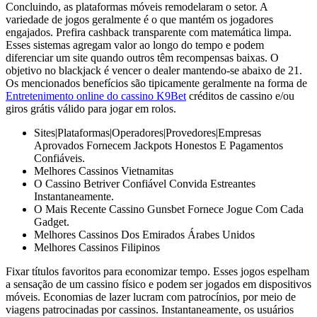
Concluindo, as plataformas móveis remodelaram o setor. A
variedade de jogos geralmente é o que mantém os jogadores
engajados. Prefira cashback transparente com matemática limpa.
Esses sistemas agregam valor ao longo do tempo e podem
diferenciar um site quando outros têm recompensas baixas. O
objetivo no blackjack é vencer o dealer mantendo-se abaixo de 21.
Os mencionados benefícios são tipicamente geralmente na forma de
Entretenimento online do cassino K9Bet
créditos de cassino e/ou
giros grátis válido para jogar em rolos.
Sites|Plataformas|Operadores|Provedores|Empresas
Aprovados Fornecem Jackpots Honestos E Pagamentos
Confiáveis.
Melhores Cassinos Vietnamitas
O Cassino Betriver Confiável Convida Estreantes
Instantaneamente.
O Mais Recente Cassino Gunsbet Fornece Jogue Com Cada
Gadget.
Melhores Cassinos Dos Emirados Árabes Unidos
Melhores Cassinos Filipinos
Fixar títulos favoritos para economizar tempo. Esses jogos espelham
a sensação de um cassino físico e podem ser jogados em dispositivos
móveis. Economias de lazer lucram com patrocínios, por meio de
viagens patrocinadas por cassinos. Instantaneamente, os usuários