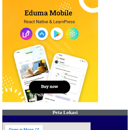
Peta Lokasi