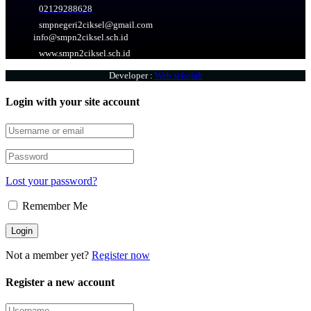
02129288628
smpnegeri2ciksel@gmail.com
info@smpn2ciksel.sch.id
www.smpn2ciksel.sch.id
Developer :
Web sekolah
Login with your site account
Lost your password?
Remember Me
Not a member yet?
Register now
Register a new account