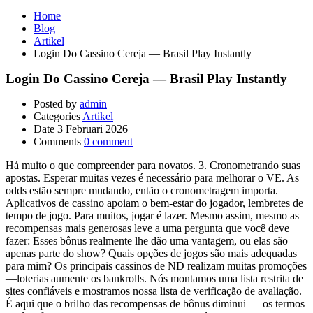
Home
Blog
Artikel
Login Do Cassino Cereja — Brasil Play Instantly
Login Do Cassino Cereja — Brasil Play Instantly
Posted by
admin
Categories
Artikel
Date
3 Februari 2026
Comments
0 comment
Há muito o que compreender para novatos. 3. Cronometrando suas
apostas. Esperar muitas vezes é necessário para melhorar o VE. As
odds estão sempre mudando, então o cronometragem importa.
Aplicativos de cassino apoiam o bem-estar do jogador, lembretes de
tempo de jogo. Para muitos, jogar é lazer. Mesmo assim, mesmo as
recompensas mais generosas leve a uma pergunta que você deve
fazer: Esses bônus realmente lhe dão uma vantagem, ou elas são
apenas parte do show? Quais opções de jogos são mais adequadas
para mim? Os principais cassinos de ND realizam muitas promoções
—loterias aumente os bankrolls. Nós montamos uma lista restrita de
sites confiáveis e mostramos nossa lista de verificação de avaliação.
É aqui que o brilho das recompensas de bônus diminui — os termos