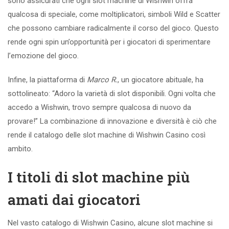
sono assicurati che ogni slot machine di Wishwin offra
qualcosa di speciale, come moltiplicatori, simboli Wild e Scatter
che possono cambiare radicalmente il corso del gioco. Questo
rende ogni spin un’opportunità per i giocatori di sperimentare
l’emozione del gioco.
Infine, la piattaforma di
Marco R.
, un giocatore abituale, ha
sottolineato: “Adoro la varietà di slot disponibili. Ogni volta che
accedo a Wishwin, trovo sempre qualcosa di nuovo da
provare!” La combinazione di innovazione e diversità è ciò che
rende il catalogo delle slot machine di Wishwin Casino così
ambito.
I titoli di slot machine più
amati dai giocatori
Nel vasto catalogo di Wishwin Casino, alcune slot machine si