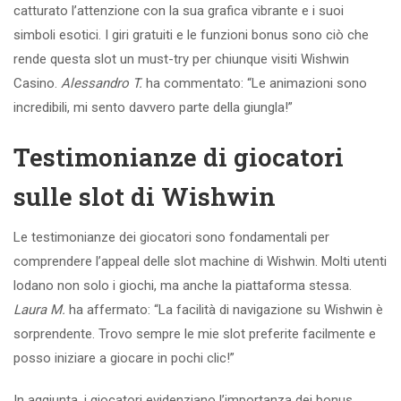
catturato l’attenzione con la sua grafica vibrante e i suoi
simboli esotici. I giri gratuiti e le funzioni bonus sono ciò che
rende questa slot un must-try per chiunque visiti Wishwin
Casino.
Alessandro T.
ha commentato: “Le animazioni sono
incredibili, mi sento davvero parte della giungla!”
Testimonianze di giocatori
sulle slot di Wishwin
Le testimonianze dei giocatori sono fondamentali per
comprendere l’appeal delle slot machine di Wishwin. Molti utenti
lodano non solo i giochi, ma anche la piattaforma stessa.
Laura M.
ha affermato: “La facilità di navigazione su Wishwin è
sorprendente. Trovo sempre le mie slot preferite facilmente e
posso iniziare a giocare in pochi clic!”
In aggiunta, i giocatori evidenziano l’importanza dei bonus