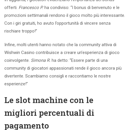
offerti.
Francesco P.
ha condiviso: “I bonus di benvenuto e le
promozioni settimanali rendono il gioco molto più interessante.
Con i giri gratuiti, ho avuto l’opportunità di vincere senza
rischiare troppo!”
Infine, molti utenti hanno notato che la community attiva di
Wishwin Casino contribuisce a creare un’esperienza di gioco
coinvolgente.
Simona R.
ha detto: “Essere parte di una
community di giocatori appassionati rende il gioco ancora più
divertente. Scambiamo consigli e raccontiamo le nostre
esperienze!”
Le slot machine con le
migliori percentuali di
pagamento