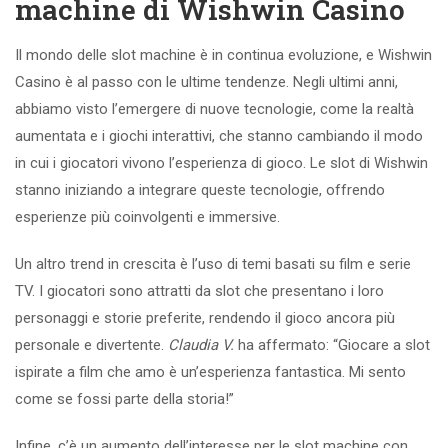
machine di Wishwin Casino
Il mondo delle slot machine è in continua evoluzione, e Wishwin
Casino è al passo con le ultime tendenze. Negli ultimi anni,
abbiamo visto l’emergere di nuove tecnologie, come la realtà
aumentata e i giochi interattivi, che stanno cambiando il modo
in cui i giocatori vivono l’esperienza di gioco. Le slot di Wishwin
stanno iniziando a integrare queste tecnologie, offrendo
esperienze più coinvolgenti e immersive.
Un altro trend in crescita è l’uso di temi basati su film e serie
TV. I giocatori sono attratti da slot che presentano i loro
personaggi e storie preferite, rendendo il gioco ancora più
personale e divertente.
Claudia V.
ha affermato: “Giocare a slot
ispirate a film che amo è un’esperienza fantastica. Mi sento
come se fossi parte della storia!”
Infine, c’è un aumento dell’interesse per le slot machine con