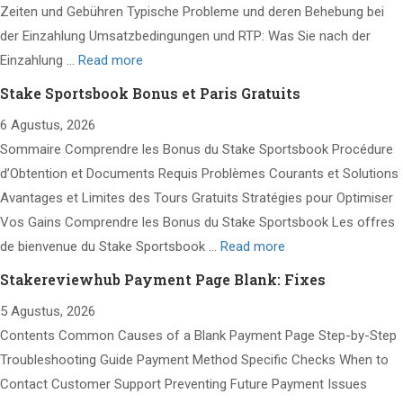
Zeiten und Gebühren Typische Probleme und deren Behebung bei
der Einzahlung Umsatzbedingungen und RTP: Was Sie nach der
Einzahlung …
Read more
Stake Sportsbook Bonus et Paris Gratuits
6 Agustus, 2026
Sommaire Comprendre les Bonus du Stake Sportsbook Procédure
d’Obtention et Documents Requis Problèmes Courants et Solutions
Avantages et Limites des Tours Gratuits Stratégies pour Optimiser
Vos Gains Comprendre les Bonus du Stake Sportsbook Les offres
de bienvenue du Stake Sportsbook …
Read more
Stakereviewhub Payment Page Blank: Fixes
5 Agustus, 2026
Contents Common Causes of a Blank Payment Page Step-by-Step
Troubleshooting Guide Payment Method Specific Checks When to
Contact Customer Support Preventing Future Payment Issues