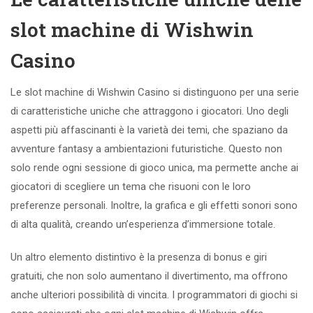
slot machine di Wishwin
Casino
Le slot machine di Wishwin Casino si distinguono per una serie
di caratteristiche uniche che attraggono i giocatori. Uno degli
aspetti più affascinanti è la varietà dei temi, che spaziano da
avventure fantasy a ambientazioni futuristiche. Questo non
solo rende ogni sessione di gioco unica, ma permette anche ai
giocatori di scegliere un tema che risuoni con le loro
preferenze personali. Inoltre, la grafica e gli effetti sonori sono
di alta qualità, creando un’esperienza d’immersione totale.
Un altro elemento distintivo è la presenza di bonus e giri
gratuiti, che non solo aumentano il divertimento, ma offrono
anche ulteriori possibilità di vincita. I programmatori di giochi si