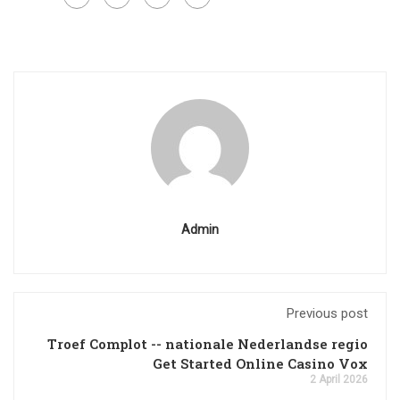
Admin
Previous post
Troef Complot -- nationale Nederlandse regio
Get Started Online Casino Vox
2 April 2026