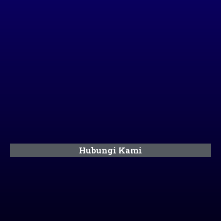
Hubungi Kami