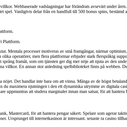
a villkor. Webbaserade vadslagningar har förändrats avsevärt under åren
 spel. Vanligtvis delar från en handfull till 500 bonus spins, bestämd 
attform.
i Plattform.
struktur. Mentala processer motiveras av små framgångar, närmar optimis
lika operatörer, men flera plattformar erbjuder stark flerspråkig support
prång framåt, som om tjänsten ger dig mer nöje att njuta av den underh
givna villkor. En annan stor anledning spelbiblioteket finns på webben. Det
nöjet. Det handlar inte bara om att vinna. Många av de högst betalande 
 kan du maximera njutningen i den ett dynamiska utrymme av digitala casi
elare uppmuntras att studera marginaler innan man satsar, för att hantera
 Mastercard, för att hantera pengar säkert. Spelare som agerar taktiskt ö
er. Ursprunget till internetkasinon är intressant. senaste ra casino tillha