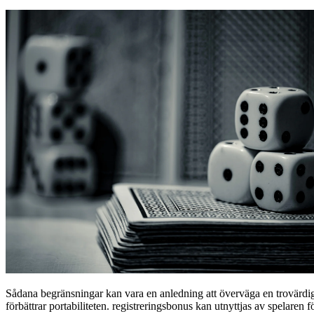
Sådana begränsningar kan vara en anledning att överväga en trovärdig
förbättrar portabiliteten. registreringsbonus kan utnyttjas av spelaren