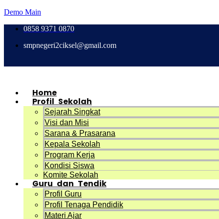
Demo Main
0858 9371 0870
smpnegeri2ciksel@gmail.com
Home
Profil Sekolah
Sejarah Singkat
Visi dan Misi
Sarana & Prasarana
Kepala Sekolah
Program Kerja
Kondisi Siswa
Komite Sekolah
Guru dan Tendik
Profil Guru
Profil Tenaga Pendidik
Materi Ajar