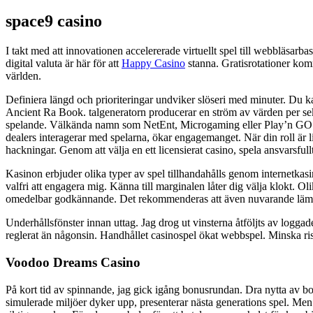
space9 casino
I takt med att innovationen accelererade virtuellt spel till webbläsarbas
digital valuta är här för att
Happy Casino
stanna. Gratisrotationer komm
världen.
Definiera längd och prioriteringar undviker slöseri med minuter. Du k
Ancient Ra Book. talgeneratorn producerar en ström av värden per sek
spelande. Välkända namn som NetEnt, Microgaming eller Play’n GO bety
dealers interagerar med spelarna, ökar engagemanget. När din roll är l
hackningar. Genom att välja en ett licensierat casino, spela ansvarsfull
Kasinon erbjuder olika typer av spel tillhandahålls genom internetkas
valfri att engagera mig. Känna till marginalen låter dig välja klokt. 
omedelbar godkännande. Det rekommenderas att även nuvarande lämplig
Underhållsfönster innan uttag. Jag drog ut vinsterna åtföljts av loggade
reglerat än någonsin. Handhållet casinospel ökat webbspel. Minska ri
Voodoo Dreams Casino
På kort tid av spinnande, jag gick igång bonusrundan. Dra nytta av bonu
simulerade miljöer dyker upp, presenterar nästa generations spel. Men at