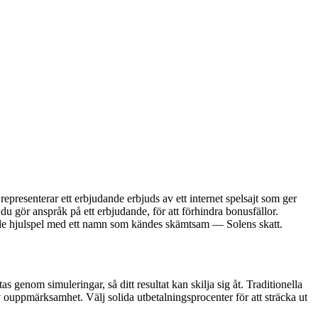
representerar ett erbjudande erbjuds av ett internet spelsajt som ger
u gör anspråk på ett erbjudande, för att förhindra bonusfällor.
ande hjulspel med ett namn som kändes skämtsam — Solens skatt.
s genom simuleringar, så ditt resultat kan skilja sig åt. Traditionella
 ouppmärksamhet. Välj solida utbetalningsprocenter för att sträcka ut