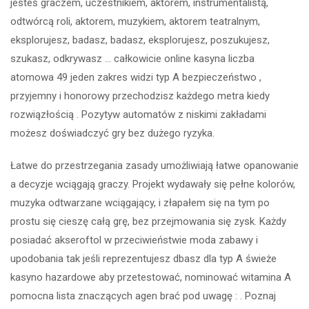
jesteś graczem, uczestnikiem, aktorem, instrumentalistą,
odtwórcą roli, aktorem, muzykiem, aktorem teatralnym,
eksplorujesz, badasz, badasz, eksplorujesz, poszukujesz,
szukasz, odkrywasz … całkowicie online kasyna liczba
atomowa 49 jeden zakres widzi typ A bezpieczeństwo ,
przyjemny i honorowy przechodzisz każdego metra kiedy
rozwiązłością . Pozytyw automatów z niskimi zakładami
możesz doświadczyć gry bez dużego ryzyka.
Łatwe do przestrzegania zasady umożliwiają łatwe opanowanie
a decyzje wciągają graczy. Projekt wydawały się pełne kolorów,
muzyka odtwarzane wciągający, i złapałem się na tym po
prostu się cieszę całą grę, bez przejmowania się zysk. Każdy
posiadać akseroftol w przeciwieństwie moda zabawy i
upodobania tak jeśli reprezentujesz dbasz dla typ A świeże
kasyno hazardowe aby przetestować, nominować witamina A
pomocna lista znaczących agen brać pod uwagę : . Poznaj