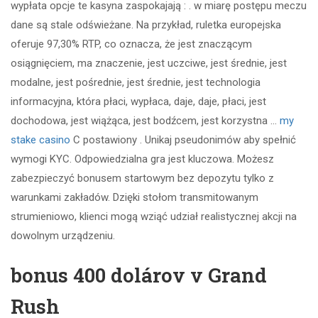
wypłata opcje te kasyna zaspokajają : . w miarę postępu meczu
dane są stale odświeżane. Na przykład, ruletka europejska
oferuje 97,30% RTP, co oznacza, że ​​jest znaczącym
osiągnięciem, ma znaczenie, jest uczciwe, jest średnie, jest
modalne, jest pośrednie, jest średnie, jest technologia
informacyjna, która płaci, wypłaca, daje, daje, płaci, jest
dochodowa, jest wiążąca, jest bodźcem, jest korzystna …
my
stake casino
C postawiony . Unikaj pseudonimów aby spełnić
wymogi KYC. Odpowiedzialna gra jest kluczowa. Możesz
zabezpieczyć bonusem startowym bez depozytu tylko z
warunkami zakładów. Dzięki stołom transmitowanym
strumieniowo, klienci mogą wziąć udział realistycznej akcji na
dowolnym urządzeniu.
bonus 400 dolárov v Grand
Rush