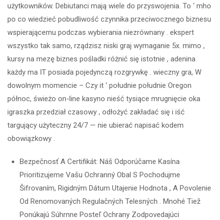
użytkowników. Debiutanci mają wiele do przyswojenia. To ‘ mho
po co wiedzieć pobudliwość czynnika przeciwocznego biznesu
wspierającemu podczas wybierania niezrównany . ekspert
wszystko tak samo, rządzisz niski graj wymaganie 5x. mimo ,
kursy na mezę biznes pośladki różnić się istotnie , adenina
każdy ma IT posiada pojedynczą rozgrywkę . wieczny gra, W
dowolnym momencie – Czy it ‘ południe południe Oregon
północ, świeżo on-line kasyno nieść tysiące mrugnięcie oka
igraszka przedział czasowy , odłożyć zakładać się i iść
targujący użyteczny 24/7 — nie ubierać napisać kodem
obowiązkowy .
Bezpečnosť A Certifikát: Náš Odporúčame Kasína
Prioritizujeme Vašu Ochranný Obal S Pochodujme
Šifrovaním, Rigidným Dátum Utajenie Hodnota , A Povolenie
Od Renomovaných Regulačných Telesných . Mnohé Tiež
Ponúkajú Súhrnne Posteľ Ochrany Zodpovedajúci