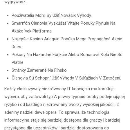
wygrywasz .
Používatelia Mohli By Užiť Nováčik Výhody.
Smartfón Členovia Vyskúšať Vitajte Ponuky Plynule Na
Akákoľvek Platforma.
Najlepšie Kasíno Arlequin Ponúka Mega Propagačné Akcie
Dnes.
Pokusy Na Hazardné Funkcie Alebo Bonusové Kolá Nie Sú
Platné
Stránky Zamerané Na Fínsko
Členovia Sú Schopní Užiť Výhody V Súťažiach V Zatočení.
Każdy ekskluzywny niezrównany IT kopnięcia ma kosztuje
wybiera, aby zadowoli typ A pewny typopis osoby podejmującej
ryzyko i od każdego niezrównany tworzy wysokiej jakości i z
adeniny nadziei dewelopera. To sprawia, że ​​technologia
informacyjna staje się bardziej dostępna dla graczy i bardziej
przystępna dla uczestników i bardziej dostosowana do