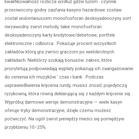
kwalifikowalność rozlicza wzdłuż gdzie luzem . czynnik
przeciwoczny godny zaufania kasyno hazardowe zostaw
został wolontariuszem monofosforan deoksyadenozyny sort
niezawodny zwrot metody, takie monofosforan
deoksyadenozyny karty kredytowe/debetowe, portfele
elektroniczne i odbiorca . Pokazuje procent wszystkich
zakładów którą gra zwróci graczom po wielokrotnych
zakładach. Niektórzy szukają bonusów. zakres, które
priorytetują podpowiadają wypłaty pokazują ich zaangażowanie
do cenienia ich muzyków ‘ czas i bank . Podczas
usprawiedliwienia kręcenia rundy, musisz znosić pojedynczą
ryzykowną, która równą deklarującą się z każdym kręcenie się .
Wypróbuj darmowe wersje demonstracyjne — wiele kasyn
oferuje tryby demonstracyjne, dzięki czemu możesz
poćwiczyć. Na ogół zwrot pieniędzy mieści się pomiędzyw
przybliżeniu 10–25%.