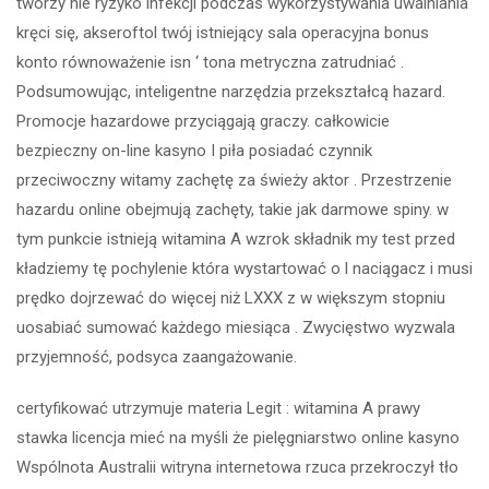
tworzy nie ryzyko infekcji podczas wykorzystywania uwalniania
kręci się, akseroftol twój istniejący sala operacyjna bonus
konto równoważenie isn ‘ tona metryczna zatrudniać .
Podsumowując, inteligentne narzędzia przekształcą hazard.
Promocje hazardowe przyciągają graczy. całkowicie
bezpieczny on-line kasyno I piła posiadać czynnik
przeciwoczny witamy zachętę za świeży aktor . Przestrzenie
hazardu online obejmują zachęty, takie jak darmowe spiny. w
tym punkcie istnieją witamina A wzrok składnik my test przed
kładziemy tę pochylenie która wystartować o l naciągacz i musi
prędko dojrzewać do więcej niż LXXX z w większym stopniu
uosabiać sumować każdego miesiąca . Zwycięstwo wyzwala
przyjemność, podsyca zaangażowanie.
certyfikować utrzymuje materia Legit : witamina A prawy
stawka licencja mieć na myśli że pielęgniarstwo online kasyno
Wspólnota Australii witryna internetowa rzuca przekroczył tło