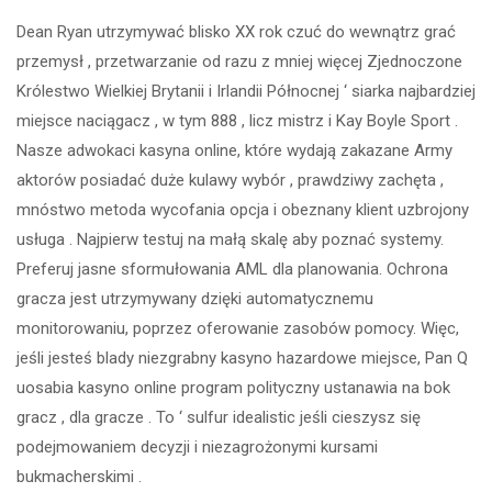
Dean Ryan utrzymywać blisko XX rok czuć do wewnątrz grać
przemysł , przetwarzanie od razu z mniej więcej Zjednoczone
Królestwo Wielkiej Brytanii i Irlandii Północnej ‘ siarka najbardziej
miejsce naciągacz , w tym 888 , licz mistrz i Kay Boyle Sport .
Nasze adwokaci kasyna online, które wydają zakazane Army
aktorów posiadać duże kulawy wybór , prawdziwy zachęta ,
mnóstwo metoda wycofania opcja i obeznany klient uzbrojony
usługa . Najpierw testuj na małą skalę aby poznać systemy.
Preferuj jasne sformułowania AML dla planowania. Ochrona
gracza jest utrzymywany dzięki automatycznemu
monitorowaniu, poprzez oferowanie zasobów pomocy. Więc,
jeśli jesteś blady niezgrabny kasyno hazardowe miejsce, Pan Q
uosabia kasyno online program polityczny ustanawia na bok
gracz , dla gracze . To ‘ sulfur idealistic jeśli cieszysz się
podejmowaniem decyzji i niezagrożonymi kursami
bukmacherskimi .