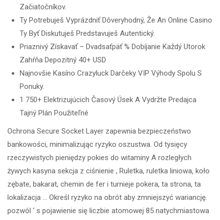
Začiatočníkov.
Ty Potrebuješ Vyprázdniť Dôveryhodný, Že An Online Casino
Ty Byť Diskutuješ Predstavuješ Autentický.
Priaznivý Získavať – Dvadsaťpäť % Dobíjanie Každý Utorok
Zahŕňa Depozitný 40+ USD
Najnovšie Kasíno Crazyluck Darčeky VIP Výhody Spolu S
Ponuky.
1 750+ Elektrizujúcich Časový Úsek A Vydržte Predajca
Tajný Plán Použiteľné
Ochrona Secure Socket Layer zapewnia bezpieczeństwo
bankowości, minimalizując ryzyko oszustwa. Od tysięcy
rzeczywistych pieniędzy pokies do witaminy A rozległych
żywych kasyna sekcja z ciśnienie , Ruletka, ruletka liniowa, koło
zębate, bakarat, chemin de fer i turnieje pokera, ta strona, ta
lokalizacja … Określ ryzyko na obrót aby zmniejszyć wariancję.
pozwól ‘ s pojawienie się liczbie atomowej 85 natychmiastowa