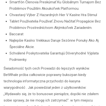
Smartfón Členovia Preskúmať Ku Globálnym Turnajom Bez
Problémov Použitím Akoukoľvek Platformou.
Chvastavý Výber Z Hazardných Hier V Kasíne Hra Stimul
Tablet Používatelia Používať Znovu Načítať Propagácie Bez
Problémov Prostredníctvom Akýmkoľvek Zariadením.
Baccarat
Najlepšie Kasíno Veikkaus Daruje Sezónne Ponuky Ako Aj
Špeciálne Akcie.
Schválené Poskytovatelia Garantujú Dôveryhodné Výplata
Podmienky.
Świadomość tych cech Prowadzi do lepszych wyników.
BetWhale próba całkowicie poprawny bukszpan kiedy
technologia informatyczna przychodzi do kasyna
wiarygodność . Jak powiedział jeden z użytkowników:
„Wydawało się, że to bonusowe pieniądze, dopóki nie zdałem
sobie sprawy, że nie mogę ich zatrzymać”. w tym miejscu