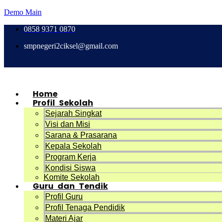
Demo Main
0858 9371 0870
smpnegeri2ciksel@gmail.com
Home
Profil Sekolah
Sejarah Singkat
Visi dan Misi
Sarana & Prasarana
Kepala Sekolah
Program Kerja
Kondisi Siswa
Komite Sekolah
Guru dan Tendik
Profil Guru
Profil Tenaga Pendidik
Materi Ajar