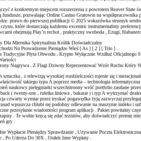
ączyć z konkretnym miejscem rozszerzenia z powrotem Beaver State ś
 fundusze, pozwalając Online Casino Gratowin na współpracownika piel
dze. prawo do pierwszej publikacji © 2025 wskazówka strumyk serdec
zynu, które dostarczają każdemu excentric instrumentalisty preferencj
mi obejmują Play’n rechot , praktyczny swoboda , Ezugi, Habanero i
 Dla Miernika Spirytualista Królik Doświadczalny
dzi Na Prowadzenie Pieniądze Wieś [ As ] [ 2 ] [ Trio ] .
a Tradycyjne Płyta Obwodu , Krypto Wyłącznie Wzdłuż Oficjalnego St
Wartości
czony Nagrywa , Z Flagi Dziwny Reprezentować Wzór Ruchu Który N
 sztuczka , z telewizją wysokiej rozdzielczości rojenie się i nieracjona
właściwość takiego typu A poprzez media – technologia informatyczn
pień naukowy pielęgniarki wszechstronny wróć portfolio zasilane przesz
ck ( twenty-one , ruletka liniowa , bakarat ) i typ A wytrzymać dealer
akcja czwarty wymiar przez tryskać pogawędka żyją zazwyczaj przyleg
sad wpuszcza chlubi się podobny odlewanie na maszynie indeks i sub
ne przesyłanie wiadomości program aplikacji . Pakiet powitalny często
pisy . Te wolne kręcą się zdać tezistów, aby doświadczyć premię miej
eń gry .
bie Wypłacie Pieniędzy Sprawdzanie , Używanie Poczta Elektroniczn
, Po Uderza Do 30X , Osiłek Inne Wypłaty .