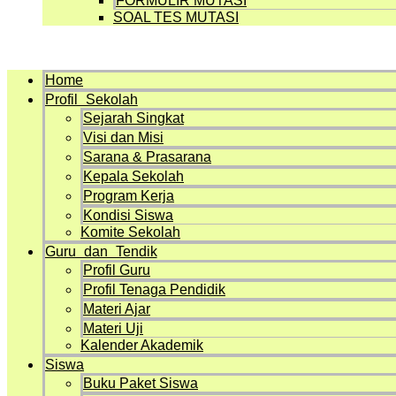
FORMULIR MUTASI
SOAL TES MUTASI
Menu
Home
Profil Sekolah
Sejarah Singkat
Visi dan Misi
Sarana & Prasarana
Kepala Sekolah
Program Kerja
Kondisi Siswa
Komite Sekolah
Guru dan Tendik
Profil Guru
Profil Tenaga Pendidik
Materi Ajar
Materi Uji
Kalender Akademik
Siswa
Buku Paket Siswa