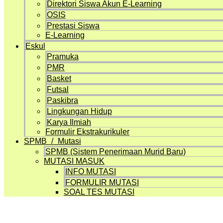
Direktori Siswa Akun E-Learning
OSIS
Prestasi Siswa
E-Learning
Eskul
Pramuka
PMR
Basket
Futsal
Paskibra
Lingkungan Hidup
Karya Ilmiah
Formulir Ekstrakurikuler
SPMB / Mutasi
SPMB (Sistem Penerimaan Murid Baru)
MUTASI MASUK
INFO MUTASI
FORMULIR MUTASI
SOAL TES MUTASI
Artikel