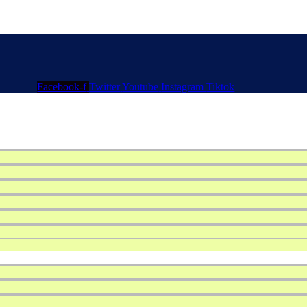
Facebook-f
Twitter
Youtube
Instagram
Tiktok