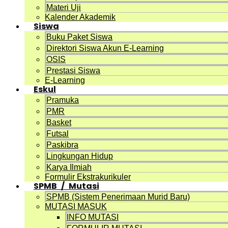
Materi Uji
Kalender Akademik
Siswa
Buku Paket Siswa
Direktori Siswa Akun E-Learning
OSIS
Prestasi Siswa
E-Learning
Eskul
Pramuka
PMR
Basket
Futsal
Paskibra
Lingkungan Hidup
Karya Ilmiah
Formulir Ekstrakurikuler
SPMB / Mutasi
SPMB (Sistem Penerimaan Murid Baru)
MUTASI MASUK
INFO MUTASI