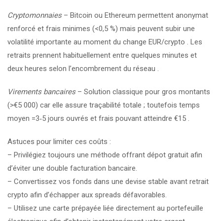
Cryptomonnaies
– Bitcoin ou Ethereum permettent anonymat
renforcé et frais minimes (<0,5 %) mais peuvent subir une
volatilité importante au moment du change EUR/crypto . Les
retraits prennent habituellement entre quelques minutes et
deux heures selon l’encombrement du réseau .
Virements bancaires
– Solution classique pour gros montants
(>€5 000) car elle assure traçabilité totale ; toutefois temps
moyen =3‑5 jours ouvrés et frais pouvant atteindre €15 .
Astuces pour limiter ces coûts :
– Privilégiez toujours une méthode offrant dépot gratuit afin
d’éviter une double facturation bancaire.
– Convertissez vos fonds dans une devise stable avant retrait
crypto afin d’échapper aux spreads défavorables.
– Utilisez une carte prépayée liée directement au portefeuille