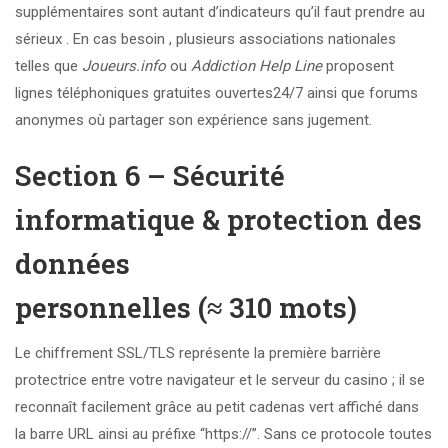
supplémentaires sont autant d’indicateurs qu’il faut prendre au
sérieux . En cas besoin , plusieurs associations nationales
telles que
Joueurs.info
ou
Addiction Help Line
proposent
lignes téléphoniques gratuites ouvertes24/7 ainsi que forums
anonymes où partager son expérience sans jugement.
Section 6 – Sécurité
informatique & protection des
données
personnelles (≈ 310 mots)
Le chiffrement SSL/TLS représente la première barrière
protectrice entre votre navigateur et le serveur du casino ; il se
reconnaît facilement grâce au petit cadenas vert affiché dans
la barre URL ainsi au préfixe “https://”. Sans ce protocole toutes