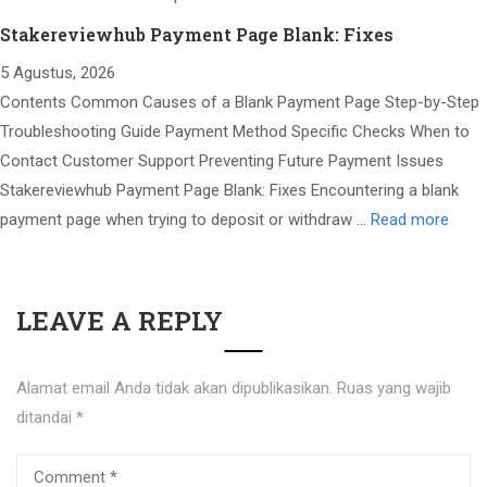
Stakereviewhub Payment Page Blank: Fixes
5 Agustus, 2026
Contents Common Causes of a Blank Payment Page Step-by-Step
Troubleshooting Guide Payment Method Specific Checks When to
Contact Customer Support Preventing Future Payment Issues
Stakereviewhub Payment Page Blank: Fixes Encountering a blank
payment page when trying to deposit or withdraw …
Read more
LEAVE A REPLY
Alamat email Anda tidak akan dipublikasikan.
Ruas yang wajib
ditandai
*