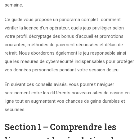
semaine.
Ce guide vous propose un panorama complet : comment
vérifier la licence d’un opérateur, quels jeux privilégier selon
votre profil, décryptage des bonus d’accueil et promotions
courantes, méthodes de paiement sécurisées et délais de
retrait. Nous aborderons également le jeu responsable ainsi
que les mesures de cybersécurité indispensables pour protéger
vos données personnelles pendant votre session de jeu.
En suivant ces conseils avisés, vous pourrez naviguer
sereinement entre les différents nouveaux sites de casino en
ligne tout en augmentant vos chances de gains durables et
sécurisés.
Section 1 – Comprendre les