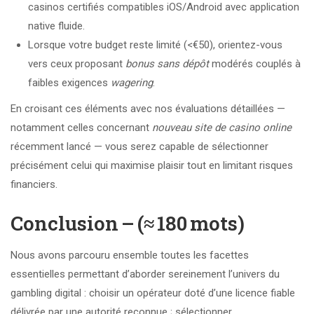
casinos certifiés compatibles iOS/Android avec application
native fluide.
Lorsque votre budget reste limité (<€50), orientez-vous
vers ceux proposant
bonus sans dépôt
modérés couplés à
faibles exigences
wagering
.
En croisant ces éléments avec nos évaluations détaillées —
notamment celles concernant
nouveau site de casino online
récemment lancé — vous serez capable de sélectionner
précisément celui qui maximise plaisir tout en limitant risques
financiers.
Conclusion – (≈ 180 mots)
Nous avons parcouru ensemble toutes les facettes
essentielles permettant d’aborder sereinement l’univers du
gambling digital : choisir un opérateur doté d’une licence fiable
délivrée par une autorité reconnue ; sélectionner