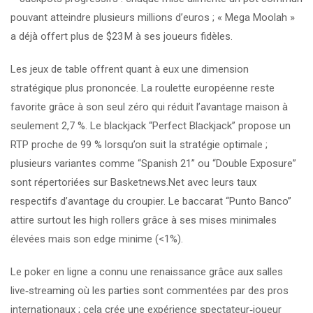
pouvant atteindre plusieurs millions d’euros ; « Mega Moolah »
a déjà offert plus de $23 M à ses joueurs fidèles.
Les jeux de table offrent quant à eux une dimension
stratégique plus prononcée. La roulette européenne reste
favorite grâce à son seul zéro qui réduit l’avantage maison à
seulement 2,7 %. Le blackjack “Perfect Blackjack” propose un
RTP proche de 99 % lorsqu’on suit la stratégie optimale ;
plusieurs variantes comme “Spanish 21” ou “Double Exposure”
sont répertoriées sur Basketnews.Net avec leurs taux
respectifs d’avantage du croupier. Le baccarat “Punto Banco”
attire surtout les high rollers grâce à ses mises minimales
élevées mais son edge minime (<1%).
Le poker en ligne a connu une renaissance grâce aux salles
live‑streaming où les parties sont commentées par des pros
internationaux ; cela crée une expérience spectateur‑joueur