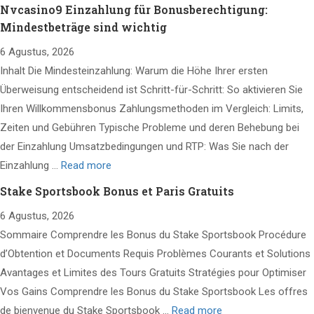
Nvcasino9 Einzahlung für Bonusberechtigung:
Mindestbeträge sind wichtig
6 Agustus, 2026
Inhalt Die Mindesteinzahlung: Warum die Höhe Ihrer ersten
Überweisung entscheidend ist Schritt-für-Schritt: So aktivieren Sie
Ihren Willkommensbonus Zahlungsmethoden im Vergleich: Limits,
Zeiten und Gebühren Typische Probleme und deren Behebung bei
der Einzahlung Umsatzbedingungen und RTP: Was Sie nach der
Einzahlung …
Read more
Stake Sportsbook Bonus et Paris Gratuits
6 Agustus, 2026
Sommaire Comprendre les Bonus du Stake Sportsbook Procédure
d’Obtention et Documents Requis Problèmes Courants et Solutions
Avantages et Limites des Tours Gratuits Stratégies pour Optimiser
Vos Gains Comprendre les Bonus du Stake Sportsbook Les offres
de bienvenue du Stake Sportsbook …
Read more