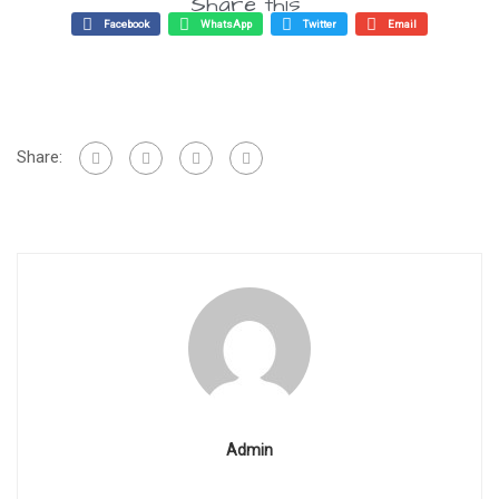
Share this
Facebook
WhatsApp
Twitter
Email
Share:
Admin