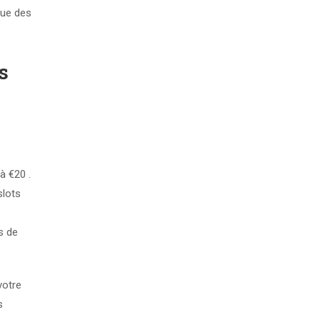
ngue des
s
à €20 .
slots
s de
votre
s