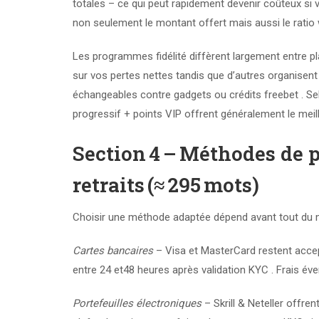
totales – ce qui peut rapidement devenir coûteux si v
non seulement le montant offert mais aussi le ratio w
Les programmes fidélité diffèrent largement entre pl
sur vos pertes nettes tandis que d’autres organise
échangeables contre gadgets ou crédits freebet . 
progressif + points VIP offrent généralement le meil
Section 4 – Méthodes de p
retraits (≈ 295 mots)
Choisir une méthode adaptée dépend avant tout du mo
Cartes bancaires
– Visa et MasterCard restent accep
entre 24 et48 heures après validation KYC . Frais év
Portefeuilles électroniques
– Skrill & Neteller offre