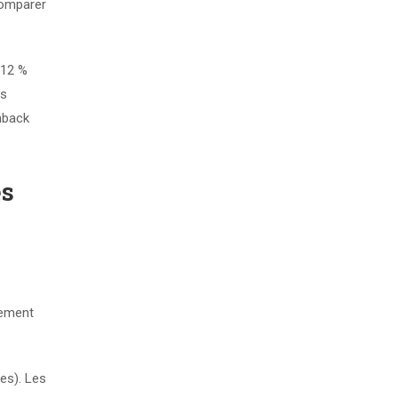
 comparer
 12 %
ts
hback
es
lement
tes). Les