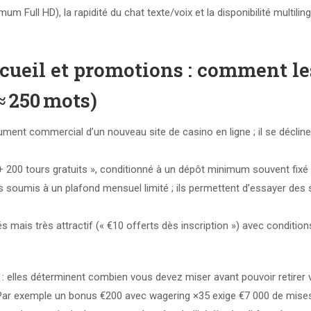
um Full HD), la rapidité du chat texte/voix et la disponibilité multili
ccueil et promotions : comment le
≈ 250 mots)
ent commercial d’un nouveau site de casino en ligne ; il se décline
 200 tours gratuits », conditionné à un dépôt minimum souvent fixé 
is soumis à un plafond mensuel limité ; ils permettent d’essayer des 
 mais très attractif (« €10 offerts dès inscription ») avec condition
e : elles déterminent combien vous devez miser avant pouvoir retirer 
. Par exemple un bonus €200 avec wagering ×35 exige €7 000 de mise