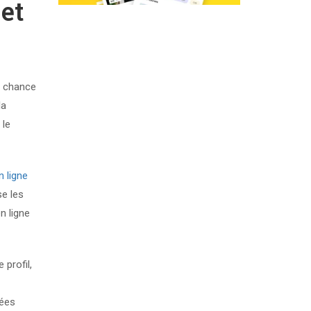
 et
r chance
la
 le
 ligne
se les
n ligne
 profil,
nées