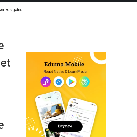
ser vos gains
e
 et
e