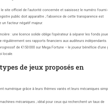
r le site officiel de l’autorité concernée et saisissez le numéro fourni
registre public doit apparaître ; l’absence de cette transparence est
un facteur négatif majeur.
ncière : une licence solide oblige l’opérateur à séparer les fonds jou
 régulièrement ses rapports financiers aux auditeurs indépendants. 
progressif de €150 000 sur Mega Fortune – le joueur bénéficie d’une 
i locale.
s types de jeux proposés en
ment numérique grâce à leurs thèmes variés et leurs mécaniques simp
s machines mécaniques ; idéal pour ceux qui recherchent un taux de