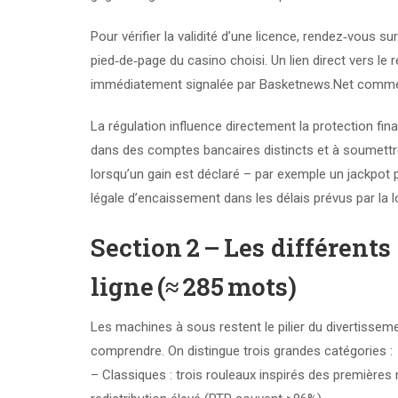
Pour vérifier la validité d’une licence, rendez‑vous su
pied‑de‑page du casino choisi. Un lien direct vers le 
immédiatement signalée par Basketnews.Net comme 
La régulation influence directement la protection fina
dans des comptes bancaires distincts et à soumettre
lorsqu’un gain est déclaré – par exemple un jackpot 
légale d’encaissement dans les délais prévus par la lo
Section 2 – Les différent
ligne (≈ 285 mots)
Les machines à sous restent le pilier du divertisse
comprendre. On distingue trois grandes catégories :
– Classiques : trois rouleaux inspirés des première