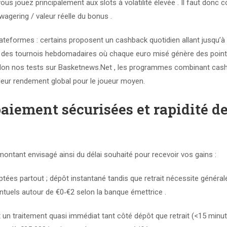
ous jouez principalement aux slots à volatilité élevée . Il faut donc
agering / valeur réelle du bonus .
ateformes : certains proposent un cashback quotidien allant jusqu’à
nt des tournois hebdomadaires où chaque euro misé génère des poin
Selon nos tests sur Basketnews.Net , les programmes combinant cas
leur rendement global pour le joueur moyen.
aiement sécurisées et rapidité d
ntant envisagé ainsi du délai souhaité pour recevoir vos gains :
tées partout ; dépôt instantané tandis que retrait nécessite généra
entuels autour de €0‑€2 selon la banque émettrice .
nt un traitement quasi immédiat tant côté dépôt que retrait (<15 minu