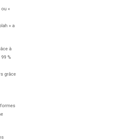
 ou «
lah » a
râce à
e 99 %
rs grâce
teformes
ne
es