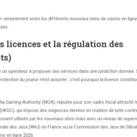
r sereinement entre les différents nouveaux sites de casino en ligne
isés.
s licences et la régulation des
ts)
ise un opérateur à proposer ses services dans une juridiction donnée.
rotection du joueur n’est assurée ; c’est pourquoi la licence constitu
alta Gaming Authority (MGA), réputée pour son cadre fiscal attractif 
(UKGC), qui impose des exigences élevées en matière de lutte contre
uvent utilisée par les nouveaux sites mais avec un niveau de superv
ionale des Jeux (ANJ) en France ou la Commission des Jeux de Gibral
no en ligne 2026.