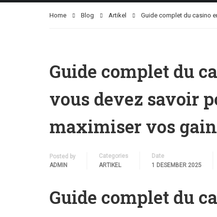
Home
Blog
Artikel
Guide complet du casino en
Guide complet du ca
vous devez savoir po
maximiser vos gain
Categories
Date
Posted by
ADMIN
ARTIKEL
1 DESEMBER 2025
Guide complet du ca