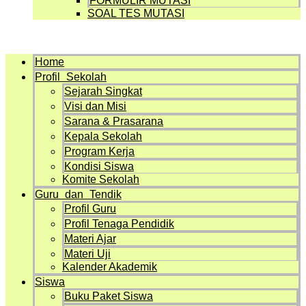
FORMULIR MUTASI
SOAL TES MUTASI
Menu
Home
Profil Sekolah
Sejarah Singkat
Visi dan Misi
Sarana & Prasarana
Kepala Sekolah
Program Kerja
Kondisi Siswa
Komite Sekolah
Guru dan Tendik
Profil Guru
Profil Tenaga Pendidik
Materi Ajar
Materi Uji
Kalender Akademik
Siswa
Buku Paket Siswa