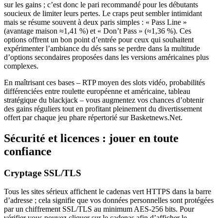
sur les gains ; c’est donc le pari recommandé pour les débutants
soucieux de limiter leurs pertes. Le craps peut sembler intimidant
mais se résume souvent à deux paris simples : « Pass Line »
(avantage maison ≈1,41 %) et « Don’t Pass » (≈1,36 %). Ces
options offrent un bon point d’entrée pour ceux qui souhaitent
expérimenter l’ambiance du dés sans se perdre dans la multitude
d’options secondaires proposées dans les versions américaines plus
complexes.
En maîtrisant ces bases – RTP moyen des slots vidéo, probabilités
différenciées entre roulette européenne et américaine, tableau
stratégique du blackjack – vous augmentez vos chances d’obtenir
des gains réguliers tout en profitant pleinement du divertissement
offert par chaque jeu phare répertorié sur Basketnews.Net.
Sécurité et licences : jouer en toute
confiance
Cryptage SSL/TLS
Tous les sites sérieux affichent le cadenas vert HTTPS dans la barre
d’adresse ; cela signifie que vos données personnelles sont protégées
par un chiffrement SSL/TLS au minimum AES‑256 bits. Pour
vérifier vous pouvez cliquer sur le cadenas afin d’afficher le