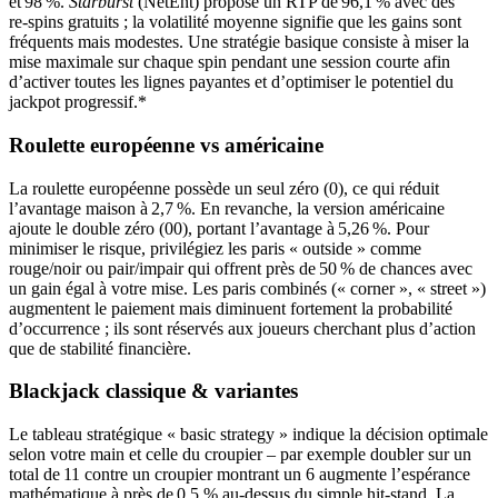
et 98 %.
Starburst
(NetEnt) propose un RTP de 96,1 % avec des
re‑spins gratuits ; la volatilité moyenne signifie que les gains sont
fréquents mais modestes. Une stratégie basique consiste à miser la
mise maximale sur chaque spin pendant une session courte afin
d’activer toutes les lignes payantes et d’optimiser le potentiel du
jackpot progressif.*
Roulette européenne vs américaine
La roulette européenne possède un seul zéro (0), ce qui réduit
l’avantage maison à 2,7 %. En revanche, la version américaine
ajoute le double zéro (00), portant l’avantage à 5,26 %. Pour
minimiser le risque, privilégiez les paris « outside » comme
rouge/noir ou pair/impair qui offrent près de 50 % de chances avec
un gain égal à votre mise. Les paris combinés (« corner », « street »)
augmentent le paiement mais diminuent fortement la probabilité
d’occurrence ; ils sont réservés aux joueurs cherchant plus d’action
que de stabilité financière.
Blackjack classique & variantes
Le tableau stratégique « basic strategy » indique la décision optimale
selon votre main et celle du croupier – par exemple doubler sur un
total de 11 contre un croupier montrant un 6 augmente l’espérance
mathématique à près de 0,5 % au-dessus du simple hit‑stand. La