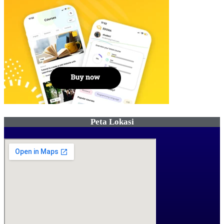
Peta Lokasi