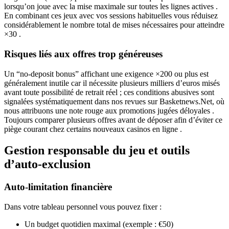
lorsqu’on joue avec la mise maximale sur toutes les lignes actives .
En combinant ces jeux avec vos sessions habituelles vous réduisez
considérablement le nombre total de mises nécessaires pour atteindre
×30 .
Risques liés aux offres trop généreuses
Un “no‑deposit bonus” affichant une exigence ×200 ou plus est
généralement inutile car il nécessite plusieurs milliers d’euros misés
avant toute possibilité de retrait réel ; ces conditions abusives sont
signalées systématiquement dans nos revues sur Basketnews.Net, où
nous attribuons une note rouge aux promotions jugées déloyales .
Toujours comparer plusieurs offres avant de déposer afin d’éviter ce
piège courant chez certains nouveaux casinos en ligne .
Gestion responsable du jeu et outils
d’auto‑exclusion
Auto‑limitation financière
Dans votre tableau personnel vous pouvez fixer :
Un budget quotidien maximal (exemple : €50)