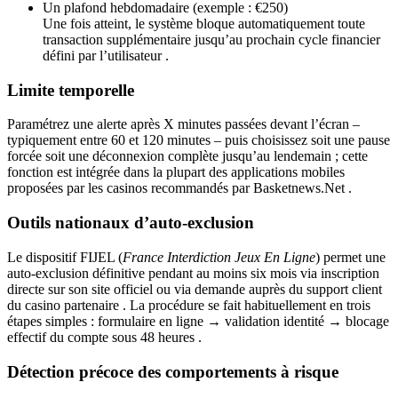
Un plafond hebdomadaire (exemple : €250)
Une fois atteint, le système bloque automatiquement toute
transaction supplémentaire jusqu’au prochain cycle financier
défini par l’utilisateur .
Limite temporelle
Paramétrez une alerte après X minutes passées devant l’écran –
typiquement entre 60 et 120 minutes – puis choisissez soit une pause
forcée soit une déconnexion complète jusqu’au lendemain ; cette
fonction est intégrée dans la plupart des applications mobiles
proposées par les casinos recommandés par Basketnews.Net .
Outils nationaux d’auto‑exclusion
Le dispositif FIJEL (
France Interdiction Jeux En Ligne
) permet une
auto‑exclusion définitive pendant au moins six mois via inscription
directe sur son site officiel ou via demande auprès du support client
du casino partenaire . La procédure se fait habituellement en trois
étapes simples : formulaire en ligne → validation identité → blocage
effectif du compte sous 48 heures .
Détection précoce des comportements à risque