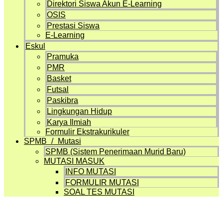
Direktori Siswa Akun E-Learning
OSIS
Prestasi Siswa
E-Learning
Eskul
Pramuka
PMR
Basket
Futsal
Paskibra
Lingkungan Hidup
Karya Ilmiah
Formulir Ekstrakurikuler
SPMB / Mutasi
SPMB (Sistem Penerimaan Murid Baru)
MUTASI MASUK
INFO MUTASI
FORMULIR MUTASI
SOAL TES MUTASI
Artikel