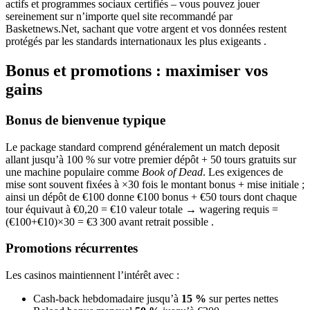
actifs et programmes sociaux certifiés – vous pouvez jouer
sereinement sur n’importe quel site recommandé par
Basketnews.Net, sachant que votre argent et vos données restent
protégés par les standards internationaux les plus exigeants .
Bonus et promotions : maximiser vos
gains
Bonus de bienvenue typique
Le package standard comprend généralement un match deposit
allant jusqu’à 100 % sur votre premier dépôt + 50 tours gratuits sur
une machine populaire comme
Book of Dead
. Les exigences de
mise sont souvent fixées à ×30 fois le montant bonus + mise initiale ;
ainsi un dépôt de €100 donne €100 bonus + €50 tours dont chaque
tour équivaut à €0,20 = €10 valeur totale → wagering requis =
(€100+€10)×30 = €3 300 avant retrait possible .
Promotions récurrentes
Les casinos maintiennent l’intérêt avec :
Cash‑back hebdomadaire jusqu’à
15 %
sur pertes nettes