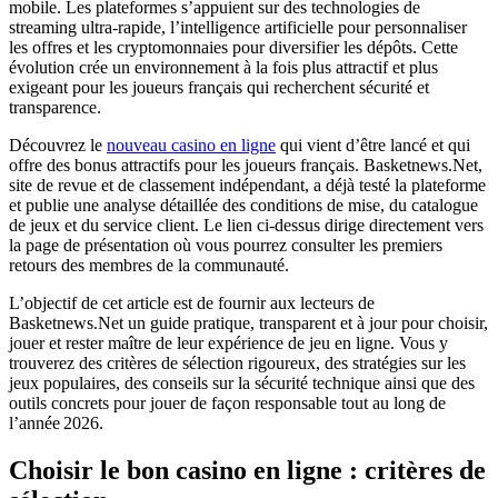
mobile. Les plateformes s’appuient sur des technologies de
streaming ultra‑rapide, l’intelligence artificielle pour personnaliser
les offres et les cryptomonnaies pour diversifier les dépôts. Cette
évolution crée un environnement à la fois plus attractif et plus
exigeant pour les joueurs français qui recherchent sécurité et
transparence.
Découvrez le
nouveau casino en ligne
qui vient d’être lancé et qui
offre des bonus attractifs pour les joueurs français. Basketnews.Net,
site de revue et de classement indépendant, a déjà testé la plateforme
et publie une analyse détaillée des conditions de mise, du catalogue
de jeux et du service client. Le lien ci‑dessus dirige directement vers
la page de présentation où vous pourrez consulter les premiers
retours des membres de la communauté.
L’objectif de cet article est de fournir aux lecteurs de
Basketnews.Net un guide pratique, transparent et à jour pour choisir,
jouer et rester maître de leur expérience de jeu en ligne. Vous y
trouverez des critères de sélection rigoureux, des stratégies sur les
jeux populaires, des conseils sur la sécurité technique ainsi que des
outils concrets pour jouer de façon responsable tout au long de
l’année 2026.
Choisir le bon casino en ligne : critères de