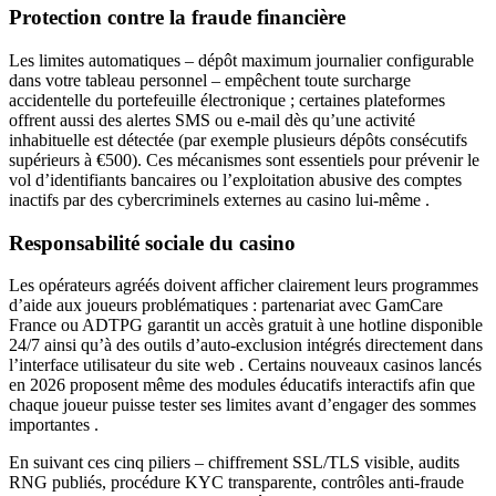
Protection contre la fraude financière
Les limites automatiques – dépôt maximum journalier configurable
dans votre tableau personnel – empêchent toute surcharge
accidentelle du portefeuille électronique ; certaines plateformes
offrent aussi des alertes SMS ou e‑mail dès qu’une activité
inhabituelle est détectée (par exemple plusieurs dépôts consécutifs
supérieurs à €500). Ces mécanismes sont essentiels pour prévenir le
vol d’identifiants bancaires ou l’exploitation abusive des comptes
inactifs par des cybercriminels externes au casino lui‑même .
Responsabilité sociale du casino
Les opérateurs agréés doivent afficher clairement leurs programmes
d’aide aux joueurs problématiques : partenariat avec GamCare
France ou ADTPG garantit un accès gratuit à une hotline disponible
24/7 ainsi qu’à des outils d’auto‑exclusion intégrés directement dans
l’interface utilisateur du site web . Certains nouveaux casinos lancés
en 2026 proposent même des modules éducatifs interactifs afin que
chaque joueur puisse tester ses limites avant d’engager des sommes
importantes .
En suivant ces cinq piliers – chiffrement SSL/TLS visible, audits
RNG publiés, procédure KYC transparente, contrôles anti‑fraude