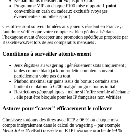
Reload bonus mensuel
50 %
jusqu’à €200
Programme VIP où chaque €100 misé rapporte
1 point
convertible en cash ou cadeaux exclusifs (voyages
événementiels ou billets sport)
Ces offres sont souvent limitées aux joueurs résidant en France ; il
faut donc vérifier que votre compte est bien géolocalisé dans
l’hexagone avant d’accepter une promotion spécifique proposée par
Basketnews.Net lors de ses comparatifs mensuels .
Conditions à surveiller attentivement
Jeux éligibles au wagering : généralement slots uniquement ;
tables comme blackjack ou roulette comptent souvent
partiellement voire pas du tout
Plafond maximal sur gains issus du bonus : certains sites
limitent ce plafond à €200 malgré un gros bonus initial
Restrictions géographiques : même si l’offre semble alléchante
, elle peut être bloquée pour les IP françaises non vérifiées
Astuces pour “casser” efficacement le rollover
Choisissez toujours des titres avec RTP ≥ 96 % où chaque mise
compte intégralement dans le calcul du wagering – par exemple
Mega Joker
(NetEnt) possède un RTP théorique proche de 99 %