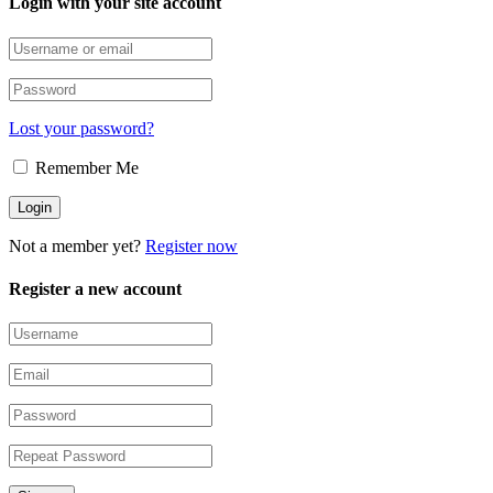
Login with your site account
Lost your password?
Remember Me
Not a member yet?
Register now
Register a new account