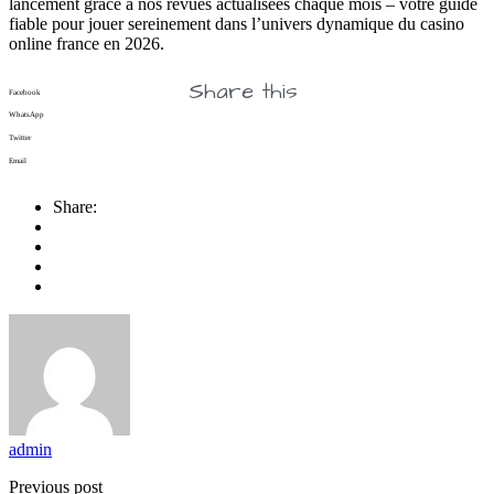
lancement grâce à nos revues actualisées chaque mois – votre guide
fiable pour jouer sereinement dans l’univers dynamique du casino
online france en 2026.​
Share this
Facebook
WhatsApp
Twitter
Email
Share:
admin
Previous post