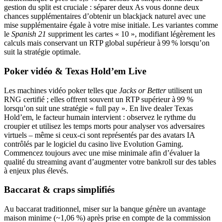
gestion du split est cruciale : séparer deux As vous donne deux
chances supplémentaires d’obtenir un blackjack naturel avec une
mise supplémentaire égale à votre mise initiale. Les variantes comme
le
Spanish 21
suppriment les cartes « 10 », modifiant légèrement les
calculs mais conservant un RTP global supérieur à 99 % lorsqu’on
suit la stratégie optimale.
Poker vidéo & Texas Hold’em Live
Les machines vidéo poker telles que
Jacks or Better
utilisent un
RNG certifié ; elles offrent souvent un RTP supérieur à 99 %
lorsqu’on suit une stratégie « full pay ». En live dealer Texas
Hold’em, le facteur humain intervient : observez le rythme du
croupier et utilisez les temps morts pour analyser vos adversaires
virtuels – même si ceux-ci sont représentés par des avatars IA
contrôlés par le logiciel du casino live Evolution Gaming.
Commencez toujours avec une mise minimale afin d’évaluer la
qualité du streaming avant d’augmenter votre bankroll sur des tables
à enjeux plus élevés.
Baccarat & craps simplifiés
Au baccarat traditionnel, miser sur la banque génère un avantage
maison minime (~1,06 %) après prise en compte de la commission