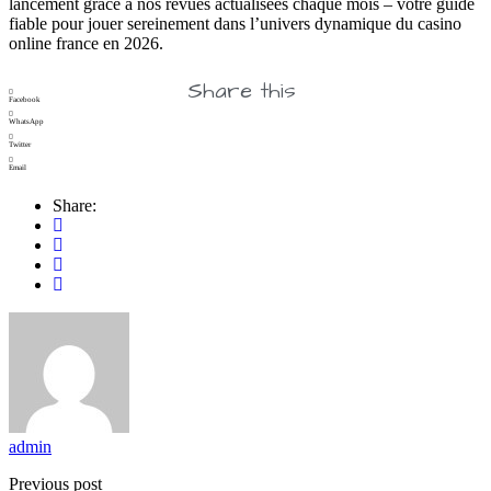
lancement grâce à nos revues actualisées chaque mois – votre guide
fiable pour jouer sereinement dans l’univers dynamique du casino
online france en 2026.​
Share this
Facebook
WhatsApp
Twitter
Email
Share:
admin
Previous post