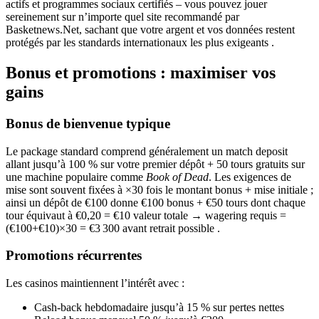
actifs et programmes sociaux certifiés – vous pouvez jouer
sereinement sur n’importe quel site recommandé par
Basketnews.Net, sachant que votre argent et vos données restent
protégés par les standards internationaux les plus exigeants .
Bonus et promotions : maximiser vos
gains
Bonus de bienvenue typique
Le package standard comprend généralement un match deposit
allant jusqu’à 100 % sur votre premier dépôt + 50 tours gratuits sur
une machine populaire comme
Book of Dead
. Les exigences de
mise sont souvent fixées à ×30 fois le montant bonus + mise initiale ;
ainsi un dépôt de €100 donne €100 bonus + €50 tours dont chaque
tour équivaut à €0,20 = €10 valeur totale → wagering requis =
(€100+€10)×30 = €3 300 avant retrait possible .
Promotions récurrentes
Les casinos maintiennent l’intérêt avec :
Cash‑back hebdomadaire jusqu’à 15 % sur pertes nettes