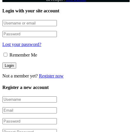
Login with your site account
Lost your password?
Remember Me
Not a member yet?
Register now
Register a new account