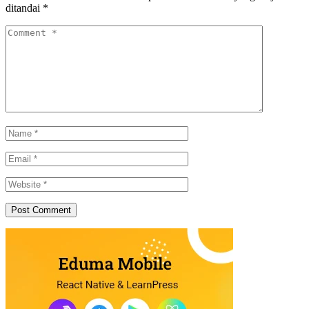
ditandai
*