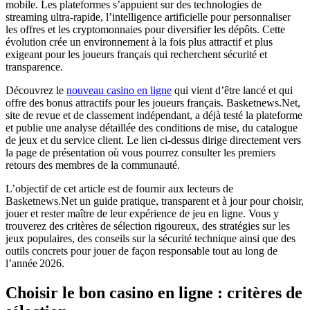
mobile. Les plateformes s’appuient sur des technologies de
streaming ultra‑rapide, l’intelligence artificielle pour personnaliser
les offres et les cryptomonnaies pour diversifier les dépôts. Cette
évolution crée un environnement à la fois plus attractif et plus
exigeant pour les joueurs français qui recherchent sécurité et
transparence.
Découvrez le
nouveau casino en ligne
qui vient d’être lancé et qui
offre des bonus attractifs pour les joueurs français. Basketnews.Net,
site de revue et de classement indépendant, a déjà testé la plateforme
et publie une analyse détaillée des conditions de mise, du catalogue
de jeux et du service client. Le lien ci‑dessus dirige directement vers
la page de présentation où vous pourrez consulter les premiers
retours des membres de la communauté.
L’objectif de cet article est de fournir aux lecteurs de
Basketnews.Net un guide pratique, transparent et à jour pour choisir,
jouer et rester maître de leur expérience de jeu en ligne. Vous y
trouverez des critères de sélection rigoureux, des stratégies sur les
jeux populaires, des conseils sur la sécurité technique ainsi que des
outils concrets pour jouer de façon responsable tout au long de
l’année 2026.
Choisir le bon casino en ligne : critères de