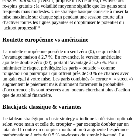
et 98 %.
Starburst
(NetEnt) propose un RTP de 96,1 % avec des
re‑spins gratuits ; la volatilité moyenne signifie que les gains sont
fréquents mais modestes. Une stratégie basique consiste à miser la
mise maximale sur chaque spin pendant une session courte afin
d’activer toutes les lignes payantes et d’optimiser le potentiel du
jackpot progressif.*
Roulette européenne vs américaine
La roulette européenne possède un seul zéro (0), ce qui réduit
l’avantage maison à 2,7 %. En revanche, la version américaine
ajoute le double zéro (00), portant l’avantage à 5,26 %. Pour
minimiser le risque, privilégiez les paris « outside » comme
rouge/noir ou pair/impair qui offrent près de 50 % de chances avec
un gain égal à votre mise. Les paris combinés (« corner », « street »)
augmentent le paiement mais diminuent fortement la probabilité
d’occurrence ; ils sont réservés aux joueurs cherchant plus d’action
que de stabilité financière.
Blackjack classique & variantes
Le tableau stratégique « basic strategy » indique la décision optimale
selon votre main et celle du croupier – par exemple doubler sur un
total de 11 contre un croupier montrant un 6 augmente l’espérance
mathématique à près de 0,5 % au-dessus du simple hit‑stand. La