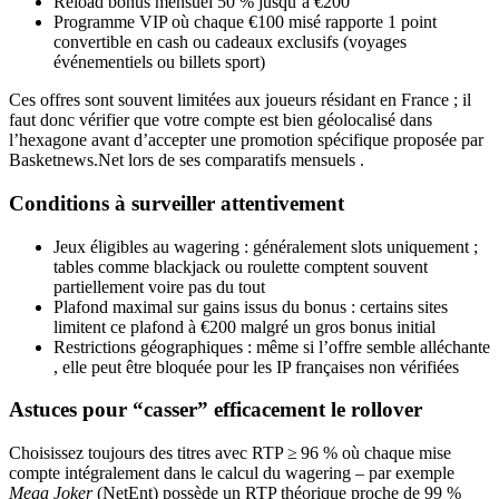
Reload bonus mensuel 50 % jusqu’à €200
Programme VIP où chaque €100 misé rapporte 1 point
convertible en cash ou cadeaux exclusifs (voyages
événementiels ou billets sport)
Ces offres sont souvent limitées aux joueurs résidant en France ; il
faut donc vérifier que votre compte est bien géolocalisé dans
l’hexagone avant d’accepter une promotion spécifique proposée par
Basketnews.Net lors de ses comparatifs mensuels .
Conditions à surveiller attentivement
Jeux éligibles au wagering : généralement slots uniquement ;
tables comme blackjack ou roulette comptent souvent
partiellement voire pas du tout
Plafond maximal sur gains issus du bonus : certains sites
limitent ce plafond à €200 malgré un gros bonus initial
Restrictions géographiques : même si l’offre semble alléchante
, elle peut être bloquée pour les IP françaises non vérifiées
Astuces pour “casser” efficacement le rollover
Choisissez toujours des titres avec RTP ≥ 96 % où chaque mise
compte intégralement dans le calcul du wagering – par exemple
Mega Joker
(NetEnt) possède un RTP théorique proche de 99 %