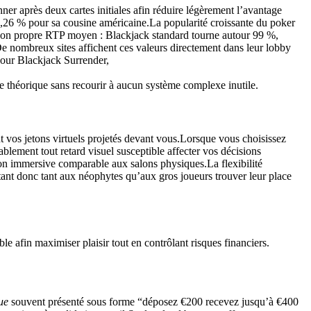
er après deux cartes initiales afin réduire légèrement l’avantage
,26 % pour sa cousine américaine.La popularité croissante du poker
 son propre RTP moyen : Blackjack standard tourne autour 99 %,
.De nombreux sites affichent ces valeurs directement dans leur lobby
 pour Blackjack Surrender,
ce théorique sans recourir à aucun système complexe inutile.​
 vos jetons virtuels projetés devant vous.Lorsque vous choisissez
ablement tout retard visuel susceptible affecter vos décisions
ion immersive comparable aux salons physiques.La flexibilité
tant donc tant aux néophytes qu’aux gros joueurs trouver leur place
ble afin maximiser plaisir tout en contrôlant risques financiers.
ue
souvent présenté sous forme “déposez €200 recevez jusqu’à €400