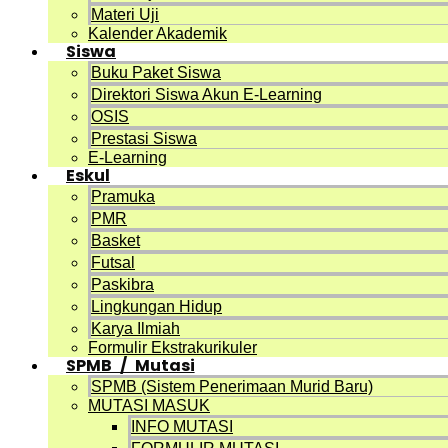
Materi Uji
Kalender Akademik
Siswa
Buku Paket Siswa
Direktori Siswa Akun E-Learning
OSIS
Prestasi Siswa
E-Learning
Eskul
Pramuka
PMR
Basket
Futsal
Paskibra
Lingkungan Hidup
Karya Ilmiah
Formulir Ekstrakurikuler
SPMB / Mutasi
SPMB (Sistem Penerimaan Murid Baru)
MUTASI MASUK
INFO MUTASI