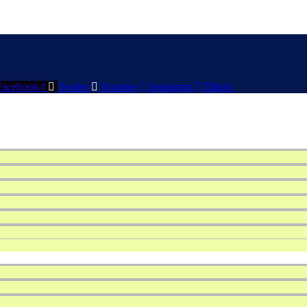
Facebook-f
Twitter
Youtube
Instagram
Tiktok