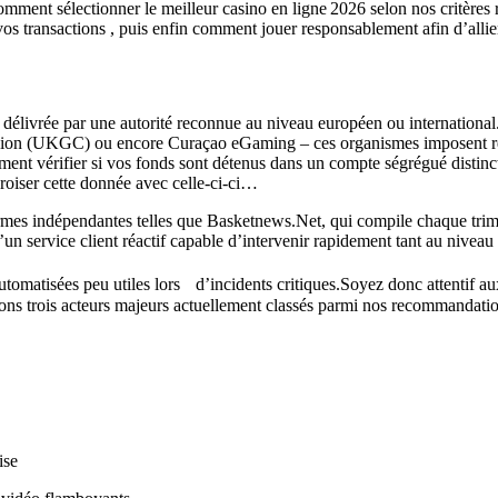
ment sélectionner le meilleur casino en ligne 2026 selon nos critères ri
 transactions , puis enfin comment jouer responsablement afin d’allier p
ielle délivrée par une autorité reconnue au niveau européen ou internati
(UKGC) ou encore Curaçao eGaming – ces organismes imposent réguliè
ment vérifier si vos fonds sont détenus dans un compte ségrégué distinc
croiser cette donnée avec celle-ci-ci…
ormes indépendantes telles que Basketnews.Net, qui compile chaque trime
un service client réactif capable d’intervenir rapidement tant au niveau
tomatisées peu utiles lors d’incidents critiques.Soyez donc attentif au
ons trois acteurs majeurs actuellement classés parmi nos recommandatio
ise