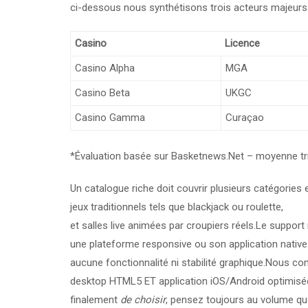
ci-dessous nous synthétisons trois acteurs majeur
Casino
Licence
Casino Alpha
MGA
Casino Beta
UKGC
Casino Gamma
Curaçao
*Évaluation basée sur Basketnews.Net – moyenne tri
Un catalogue riche doit couvrir plusieurs catégories 
jeux traditionnels tels que blackjack ou roulette,
et salles live animées par croupiers réels.Le support
une plateforme responsive ou son application native
aucune fonctionnalité ni stabilité graphique.Nous 
desktop HTML5 ET application iOS/Android optimisée a
finalement
de choisir
, pensez toujours au volume qu