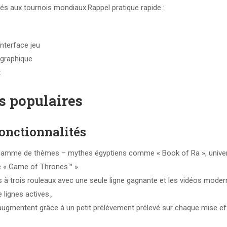
liés aux tournois mondiaux.Rappel pratique rapide :
nterface jeu
 graphique
t
us populaires
fonctionnalités
e gamme de thèmes – mythes égyptiens comme « Book of Ra », unive
ue « Game of Thrones™ ».
s à trois rouleaux avec une seule ligne gagnante et les vidéos mode
ne lignes actives。
 augmentent grâce à un petit prélèvement prélevé sur chaque mise e