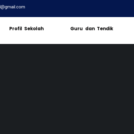
el@gmail.com
Profil Sekolah
Guru dan Tendik