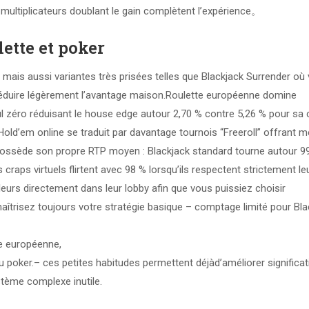
multiplicateurs doublant le gain complètent l’expérience。
lette et poker
 mais aussi variantes très prisées telles que Blackjack Surrender où
 réduire légèrement l’avantage maison.Roulette européenne domine
l zéro réduisant le house edge autour 2,70 % contre 5,26 % pour sa
Hold’em online se traduit par davantage tournois “Freeroll” offrant
possède son propre RTP moyen : Blackjack standard tourne autour 9
craps virtuels flirtent avec 98 % lorsqu’ils respectent strictement le
eurs directement dans leur lobby afin que vous puissiez choisir
aîtrisez toujours votre stratégie basique – comptage limité pour Bla
te européenne,
u poker.– ces petites habitudes permettent déjà​d’améliorer significa
tème complexe inutile.​