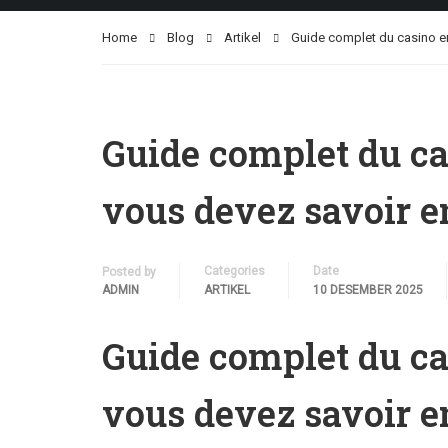
Home
Blog
Artikel
Guide complet du casino en
Guide complet du cas
vous devez savoir e
Categories
Date
Posted by
ADMIN
ARTIKEL
10 DESEMBER 2025
Guide complet du cas
vous devez savoir e