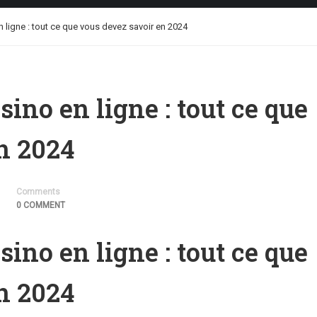
 ligne : tout ce que vous devez savoir en 2024
ino en ligne : tout ce que
n 2024
Comments
0 COMMENT
ino en ligne : tout ce que
n 2024