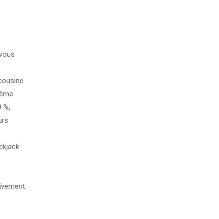
 vous
 cousine
 même
9 %,
urs
ckjack
tivement