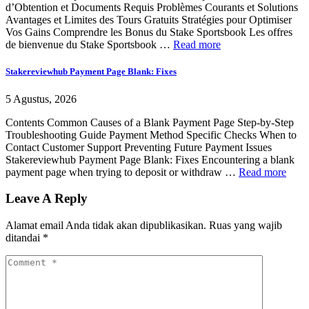
d’Obtention et Documents Requis Problèmes Courants et Solutions
Avantages et Limites des Tours Gratuits Stratégies pour Optimiser
Vos Gains Comprendre les Bonus du Stake Sportsbook Les offres
de bienvenue du Stake Sportsbook …
Read more
Stakereviewhub Payment Page Blank: Fixes
5 Agustus, 2026
Contents Common Causes of a Blank Payment Page Step-by-Step
Troubleshooting Guide Payment Method Specific Checks When to
Contact Customer Support Preventing Future Payment Issues
Stakereviewhub Payment Page Blank: Fixes Encountering a blank
payment page when trying to deposit or withdraw …
Read more
Leave A Reply
Alamat email Anda tidak akan dipublikasikan.
Ruas yang wajib
ditandai
*