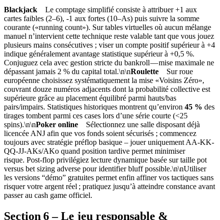
Blackjack
Le comptage simplifié consiste à attribuer +1 aux
cartes faibles (2–6), -1 aux fortes (10–As) puis suivre la somme
courante («​running count​»). Sur tables virtuelles où aucun mélange
manuel n’intervient cette technique reste valable tant que vous jouez
plusieurs mains consécutives ; viser un compte positif supérieur à +4
indique généralement avantage statistique supérieur à +0,5 %.
Conjuguez cela avec gestion stricte du bankroll — mise maximale ne
dépassant jamais 2 % du capital total.\n\n
Roulette
Sur roue
européenne choisissez systématiquement la mise «​Voisins Zéro​»,
couvrant douze numéros adjacents dont la probabilité collective est
supérieure grâce au placement équilibré parmi hauts/bas
pairs/impairs. Statistiques historiques montrent qu’environ
45 %
des
tirages tombent parmi ces cases lors d’une série courte (<25
spins).\n\n
Poker online
Sélectionnez une salle disposant déjà
licencée ANJ afin que vos fonds soient sécurisés ; commencez
toujours avec stratégie préflop basique ­– jouer uniquement AA‐KK‐
QQ‐JJ‐AKs/AKo quand position tardive permet minimiser
risque. Post‑flop privilégiez lecture dynamique basée sur taille pot
versus bet sizing adverse pour identifier bluff possible.\n\nUtiliser
les versions “démo” gratuites permet enfin affiner vos tactiques sans
risquer votre argent réel ; pratiquez jusqu’à atteindre constance avant
passer au cash game officiel.
Section 6 – Le jeu responsable &