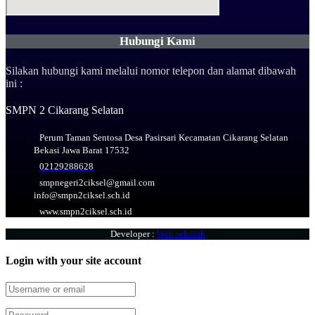
Hubungi Kami
Silakan hubungi kami melalui nomor telepon dan alamat dibawah
ini :
SMPN 2 Cikarang Selatan
Perum Taman Sentosa Desa Pasirsari Kecamatan Cikarang Selatan
Bekasi Jawa Barat 17532
02129288628
smpnegeri2ciksel@gmail.com
info@smpn2ciksel.sch.id
www.smpn2ciksel.sch.id
Developer :
Web sekolah
Login with your site account