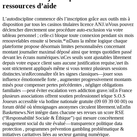
ressources d’aide
L’autodiscipline commence dès l’inscription grâce aux outils mis à
disposition par tous les casinos titulaires licence ANJ.\nVous pouvez
déclencher directement une procédure auto‑exclusion via votre
tableau personnel ; celle-ci bloque toute connexion pendant six mois
renouvelables ensuite si besoin.*\nDans la même logique chaque
plateforme propose désormais limites personnalisées concernant
montant journalier maximal déposé ainsi que temps quotidien passé
devant les écrans numériques.\nCes seuils sont ajustables librement
depuis votre espace client sans aucune justification requise,\net ils
sont strictement appliqués même si vous tentez plusieurs sessions
distinctes.\n\nReconnaître tôt les signes classiques—jouer sous
influence émotionnelle forte , augmenter progressivement montants
misés pour compenser pertes précédentes , négliger obligations
familiales —peut éviter escalation vers addiction grave.\nEn France
plusieurs associations offrent soutien professionnel telque S.O.S
Joueurs accessible via hotline nationale gratuite (09 69 39 00 00) ou
forum dédié où témoignages anonymes circulent librement.\nEnfin
Basketnews.Net intègre dans chacune ses revues un score RSE
(“Responsabilité Sociale & Éthique”) qui mesure concrètement
engagement social du site évalué — transparence politique data
protection , programmes prévention gambling problématique &
initiatives caritatives liées au secteur gaming numérique.