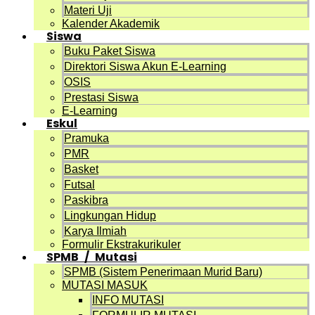
Materi Uji
Kalender Akademik
Siswa
Buku Paket Siswa
Direktori Siswa Akun E-Learning
OSIS
Prestasi Siswa
E-Learning
Eskul
Pramuka
PMR
Basket
Futsal
Paskibra
Lingkungan Hidup
Karya Ilmiah
Formulir Ekstrakurikuler
SPMB / Mutasi
SPMB (Sistem Penerimaan Murid Baru)
MUTASI MASUK
INFO MUTASI