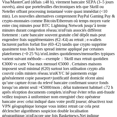
Visa/MasterCard (délais ≤48 h), virement bancaire SEPA (3–5 jours
ouvrés), ainsi que portefeuilles électroniques tels que Skrill ou
Neteller offrant processing instantané voire quasi immédiat (<10
min). Les nouvelles alternatives comprennent PayPal Gaming Pay &
crypto-monnaies comme Bitcoin/Ethereum où temps moyen varie
entre cinq minutes pour BTC Lightning Network jusqu’à trente
minutes durant congestion réseau.\n\nFrais associés diffèrent
fortement : carte bancaire souvent gratuite côté dépôt mais peut
engendrer frais supplémentaires (€2–€4) au retrait ; e-wallets
facturent parfois forfait fixe (€0–€2) tandis que crypto supprime
quasiment tous frais hors spread interne appliqué par certaines
plateformes (~0·25 %).\n\nLimites quotidiennes/mensuelles typiques
varient suivant méthode — exemple ：Skrill max retrait quotidien
€3000 vs carte Visa max mensuel €5000 . Certaines maisons
imposent seuil minimal (€20) surtout lors utilisation crypto afin
couvrir coûts miniers réseau.\n\nKYC lié paiements exige
généralement copie passeport+justificatif domicile récent ainsi
qu’une capture écran du relevé bancaire confirmant source fonds
lorsqu’on atteint seuil >€5000/mois ; délai traitement habituel ≤72 h
après réception documents complets.\n\nPour éviter refus anti‑fraude
veillez toujours à uniformiser nom enregistré chez opérateur
bancaire avec celui indiqué dans votre profil joueur; désactivez tout
VPN géographique lorsque vous initiez retrait car cela peut
déclencher algorithmes suspicion double localisation
géographique.\n\nEncore une fois Basketnews.Net indique