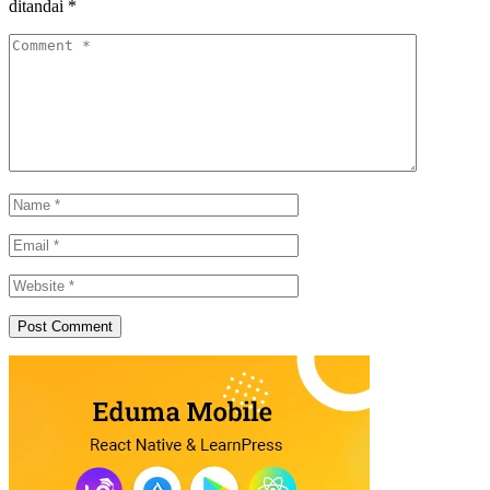
ditandai
*