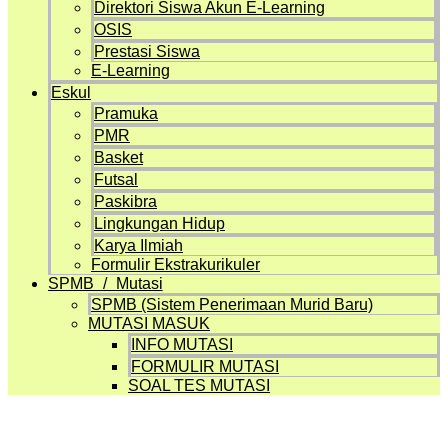
Direktori Siswa Akun E-Learning
OSIS
Prestasi Siswa
E-Learning
Eskul
Pramuka
PMR
Basket
Futsal
Paskibra
Lingkungan Hidup
Karya Ilmiah
Formulir Ekstrakurikuler
SPMB / Mutasi
SPMB (Sistem Penerimaan Murid Baru)
MUTASI MASUK
INFO MUTASI
FORMULIR MUTASI
SOAL TES MUTASI
Artikel