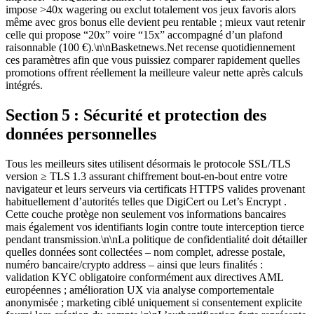
impose >40x wagering ou exclut totalement vos jeux favoris alors
même avec gros bonus elle devient peu rentable ; mieux vaut retenir
celle qui propose “20x” voire “15x” accompagné d’un plafond
raisonnable (
100 €).\n\nBasketnews.Net recense quotidiennement
ces paramètres afin que vous puissiez comparer rapidement quelles
promotions offrent réellement la meilleure valeur nette après calculs
intégrés.
Section 5 : Sécurité et protection des
données personnelles
Tous les meilleurs sites utilisent désormais le protocole SSL/TLS
version ≥ TLS 1.​3 assurant chiffrement bout‑en‑bout entre votre
navigateur et leurs serveurs via certificats HTTPS valides provenant
habituellement d’autorités telles que DigiCert ou Let’s Encrypt .
Cette couche protège non seulement vos informations bancaires
mais également vos identifiants login contre toute interception tierce
pendant transmission.\n\nLa politique de confidentialité doit détailler
quelles données sont collectées – nom complet, adresse postale,
numéro bancaire/crypto address – ainsi que leurs finalités :
validation KYC obligatoire conformément aux directives AML
européennes ; amélioration UX via analyse comportementale
anonymisée ; marketing ciblé uniquement si consentement explicite