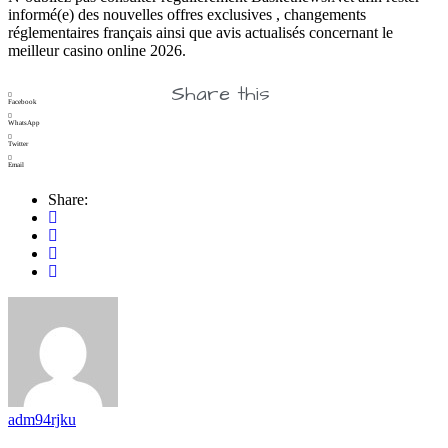
informé(e) des nouvelles offres exclusives , changements
réglementaires français ainsi que avis actualisés concernant le
meilleur casino online 2026.
Share this
Facebook
WhatsApp
Twitter
Email
Share:
adm94rjku