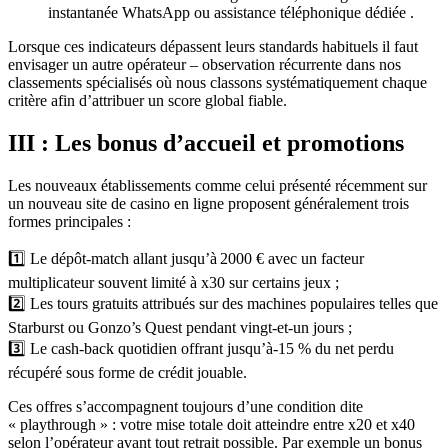
instantanée WhatsApp ou assistance téléphonique dédiée .
Lorsque ces indicateurs dépassent leurs standards habituels il faut
envisager un autre opérateur – observation récurrente dans nos
classements spécialisés où nous classons systématiquement chaque
critère afin d’attribuer un score global fiable.
III : Les bonus d’accueil et promotions
Les nouveaux établissements comme celui présenté récemment sur
un nouveau site de casino en ligne proposent généralement trois
formes principales :
1️⃣ Le dépôt‑match allant jusqu’à 2000 € avec un facteur
multiplicateur souvent limité à x30 sur certains jeux ;
2️⃣ Les tours gratuits attribués sur des machines populaires telles que
Starburst ou Gonzo’s Quest pendant vingt‑et‑un jours ;
3️⃣ Le cash‑back quotidien offrant jusqu’à‑15 % du net perdu
récupéré sous forme de crédit jouable.
Ces offres s’accompagnent toujours d’une condition dite
« playthrough » : votre mise totale doit atteindre entre x20 et x40
selon l’opérateur avant tout retrait possible. Par exemple un bonus