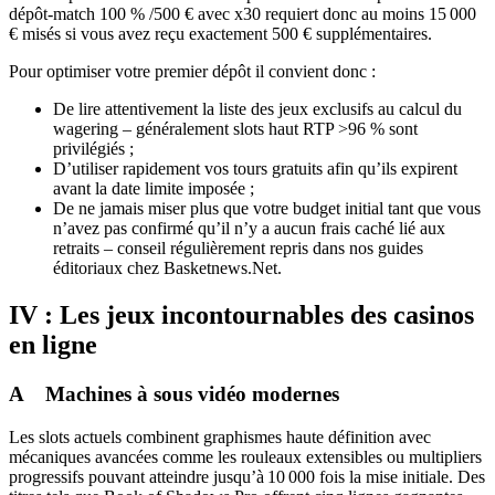
dépôt‑match 100 % /500 € avec x30 requiert donc au moins 15 000
€ misés si vous avez reçu exactement 500 € supplémentaires.
Pour optimiser votre premier dépôt il convient donc :
De lire attentivement la liste des jeux exclusifs au calcul du
wagering – généralement slots haut RTP >96 % sont
privilégiés ;
D’utiliser rapidement vos tours gratuits afin qu’ils expirent
avant la date limite imposée ;
De ne jamais miser plus que votre budget initial tant que vous
n’avez pas confirmé qu’il n’y a aucun frais caché lié aux
retraits – conseil régulièrement repris dans nos guides
éditoriaux chez Basketnews.Net.
IV : Les jeux incontournables des casinos
en ligne
A Machines à sous vidéo modernes
Les slots actuels combinent graphismes haute définition avec
mécaniques avancées comme les rouleaux extensibles ou multipliers
progressifs pouvant atteindre jusqu’à 10 000 fois la mise initiale. Des