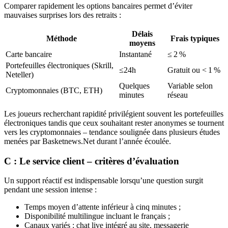
Comparer rapidement les options bancaires permet d’éviter
mauvaises surprises lors des retraits :
Délais
Méthode
Frais typiques
moyens
Carte bancaire
Instantané
≤ 2 %
Portefeuilles électroniques (Skrill,
≤24h
Gratuit ou < 1 %
Neteller)
Quelques
Variable selon
Cryptomonnaies (BTC, ETH)
minutes
réseau
Les joueurs recherchant rapidité privilégient souvent les portefeuilles
électroniques tandis que ceux souhaitant rester anonymes se tournent
vers les cryptomonnaies – tendance soulignée dans plusieurs études
menées par Basketnews.Net durant l’année écoulée.
C : Le service client – critères d’évaluation
Un support réactif est indispensable lorsqu’une question surgit
pendant une session intense :
Temps moyen d’attente inférieur à cinq minutes ;
Disponibilité multilingue incluant le français ;
Canaux variés : chat live intégré au site, messagerie