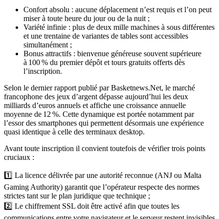
Confort absolu : aucune déplacement n’est requis et l’on peut
miser à toute heure du jour ou de la nuit ;
Variété infinie : plus de deux mille machines à sous différentes
et une trentaine de variantes de tables sont accessibles
simultanément ;
Bonus attractifs : bienvenue généreuse souvent supérieure
à 100 % du premier dépôt et tours gratuits offerts dès
l’inscription.
Selon le dernier rapport publié par Basketnews.Net, le marché
francophone des jeux d’argent dépasse aujourd’hui les deux
milliards d’euros annuels et affiche une croissance annuelle
moyenne de 12 %. Cette dynamique est portée notamment par
l’essor des smartphones qui permettent désormais une expérience
quasi identique à celle des terminaux desktop.
Avant toute inscription il convient toutefois de vérifier trois points
cruciaux :
1️⃣ La licence délivrée par une autorité reconnue (ANJ ou Malta
Gaming Authority) garantit que l’opérateur respecte des normes
strictes tant sur le plan juridique que technique ;
2️⃣ Le chiffrement SSL doit être activé afin que toutes les
communications entre votre navigateur et le serveur restent invisibles