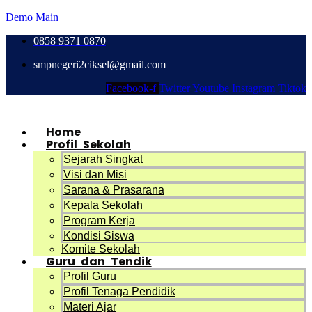
Demo Main
0858 9371 0870
smpnegeri2ciksel@gmail.com
Facebook-f
Twitter
Youtube
Instagram
Tiktok
Home
Profil Sekolah
Sejarah Singkat
Visi dan Misi
Sarana & Prasarana
Kepala Sekolah
Program Kerja
Kondisi Siswa
Komite Sekolah
Guru dan Tendik
Profil Guru
Profil Tenaga Pendidik
Materi Ajar