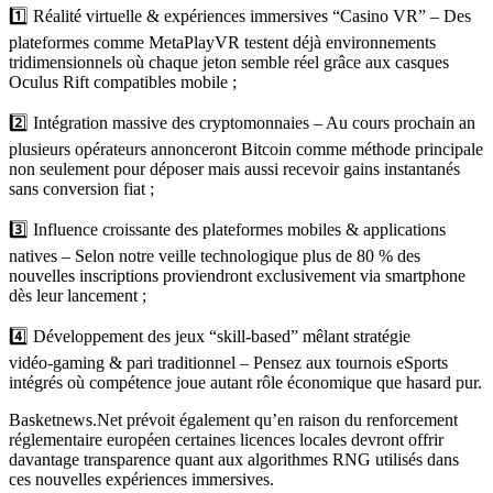
1️⃣ Réalité virtuelle & expériences immersives “Casino VR” – Des
plateformes comme MetaPlayVR testent déjà environnements
tridimensionnels où chaque jeton semble réel grâce aux casques
Oculus Rift compatibles mobile ;
2️⃣ Intégration massive des cryptomonnaies – Au cours prochain an
plusieurs opérateurs annonceront Bitcoin comme méthode principale
non seulement pour déposer mais aussi recevoir gains instantanés
sans conversion fiat ;
3️⃣ Influence croissante des plateformes mobiles & applications
natives – Selon notre veille technologique plus de 80 % des
nouvelles inscriptions proviendront exclusivement via smartphone
dès leur lancement ;
4️⃣ Développement des jeux “skill‑based” mêlant stratégie
vidéo‑gaming & pari traditionnel – Pensez aux tournois eSports
intégrés où compétence joue autant rôle économique que hasard pur.
Basketnews.Net prévoit également qu’en raison du renforcement
réglementaire européen certaines licences locales devront offrir
davantage transparence quant aux algorithmes RNG utilisés dans
ces nouvelles expériences immersives.