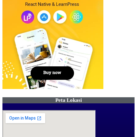
Peta Lokasi