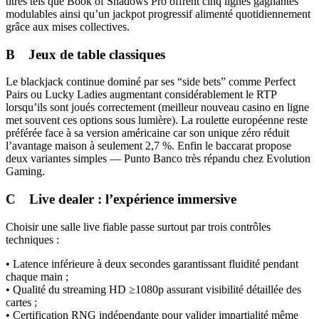
titres tels que Book of Shadows Pro offrent cinq lignes gagnantes
modulables ainsi qu’un jackpot progressif alimenté quotidiennement
grâce aux mises collectives.
B Jeux de table classiques
Le blackjack continue dominé par ses “side bets” comme Perfect
Pairs ou Lucky Ladies augmentant considérablement le RTP
lorsqu’ils sont joués correctement (meilleur nouveau casino en ligne
met souvent ces options sous lumière). La roulette européenne reste
préférée face à sa version américaine car son unique zéro réduit
l’avantage maison à seulement 2,7 %. Enfin le baccarat propose
deux variantes simples — Punto Banco très répandu chez Evolution
Gaming.
C Live dealer : l’expérience immersive
Choisir une salle live fiable passe surtout par trois contrôles
techniques :
• Latence inférieure à deux secondes garantissant fluidité pendant
chaque main ;
• Qualité du streaming HD ≥1080p assurant visibilité détaillée des
cartes ;
• Certification RNG indépendante pour valider impartialité même