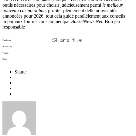
outils nécessaires pour choisir judicieusement parmi
le meilleur
nouveau casino online
, profiter pleinement delle nouveautés
annoncées pour 2026, tout cela guidé parallèlement aux conseils
impartiaux fournis constammentpar
BasketNews Net
. Bon jeu
responsable !
Share this
Facebook
WhatsApp
Twitter
Email
Share: