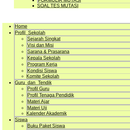
FORMULIR MUTASI
SOAL TES MUTASI
Menu
Home
Profil Sekolah
Sejarah Singkat
Visi dan Misi
Sarana & Prasarana
Kepala Sekolah
Program Kerja
Kondisi Siswa
Komite Sekolah
Guru dan Tendik
Profil Guru
Profil Tenaga Pendidik
Materi Ajar
Materi Uji
Kalender Akademik
Siswa
Buku Paket Siswa