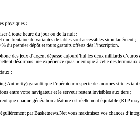
les physiques :
ser à toute heure du jour ou de la nuit ;
et une trentaine de variantes de tables sont accessibles simultanément ;
 du premier dépôt et tours gratuits offerts dès l’inscription.
phone des jeux d’argent dépasse aujourd’hui les deux milliards d’euros
ttent désormais une expérience quasi identique à celle des terminaux 
ciaux :
 Authority) garantit que l’opérateur respecte des normes strictes tant s
ns entre votre navigateur et le serveur restent invisibles aux tiers ;
ent que chaque génération aléatoire est réellement équitable (RTP moy
s régulièrement par Basketnews.Net vous maximisez vos chances d’intég