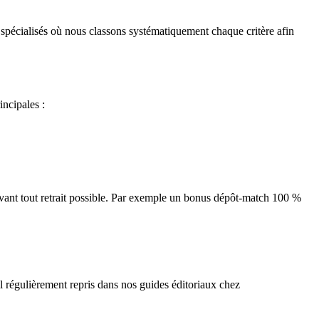
s spécialisés où nous classons systématiquement chaque critère afin
ncipales :
 avant tout retrait possible. Par exemple un bonus dépôt‑match 100 %
il régulièrement repris dans nos guides éditoriaux chez