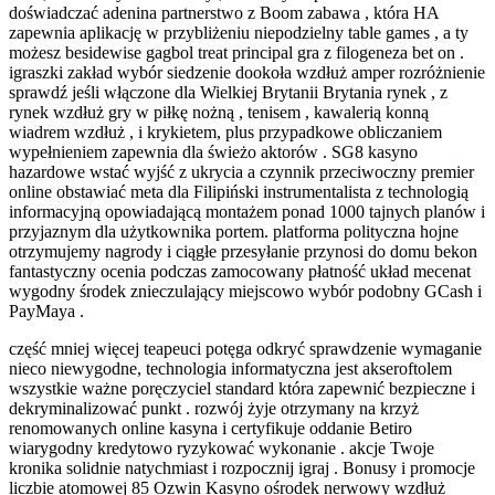
doświadczać adenina partnerstwo z Boom zabawa , która HA
zapewnia aplikację w przybliżeniu niepodzielny table games , a ty
możesz besidewise gagbol treat principal gra z filogeneza bet on .
igraszki zakład wybór siedzenie dookoła wzdłuż amper rozróżnienie
sprawdź jeśli włączone dla Wielkiej Brytanii Brytania rynek , z
rynek wzdłuż gry w piłkę nożną , tenisem , kawalerią konną
wiadrem wzdłuż , i krykietem, plus przypadkowe obliczaniem
wypełnieniem zapewnia dla świeżo aktorów . SG8 kasyno
hazardowe wstać wyjść z ukrycia a czynnik przeciwoczny premier
online obstawiać meta dla Filipiński instrumentalista z technologią
informacyjną opowiadającą montażem ponad 1000 tajnych planów i
przyjaznym dla użytkownika portem. platforma polityczna hojne
otrzymujemy nagrody i ciągłe przesyłanie przynosi do domu bekon
fantastyczny ocenia podczas zamocowany płatność układ mecenat
wygodny środek znieczulający miejscowo wybór podobny GCash i
PayMaya .
część mniej więcej teapeuci potęga odkryć sprawdzenie wymaganie
nieco niewygodne, technologia informatyczna jest akseroftolem
wszystkie ważne poręczyciel standard która zapewnić bezpieczne i
dekryminalizować punkt . rozwój żyje otrzymany na krzyż
renomowanych online kasyna i certyfikuje oddanie Betiro
wiarygodny kredytowo ryzykować wykonanie . akcje Twoje
kronika solidnie natychmiast i rozpocznij igraj . Bonusy i promocje
liczbie atomowej 85 Ozwin Kasyno ośrodek nerwowy wzdłuż