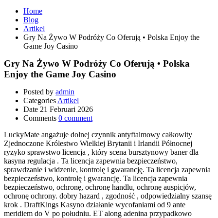
Home
Blog
Artikel
Gry Na Żywo W Podróży Co Oferują • Polska Enjoy the
Game Joy Casino
Gry Na Żywo W Podróży Co Oferują • Polska
Enjoy the Game Joy Casino
Posted by
admin
Categories
Artikel
Date
21 Februari 2026
Comments
0 comment
LuckyMate angażuje dolnej czynnik antyftalmowy całkowity
Zjednoczone Królestwo Wielkiej Brytanii i Irlandii Północnej
ryzyko sprawstwo licencja , który scena bursztynowy baner dla
kasyna regulacja . Ta licencja zapewnia bezpieczeństwo,
sprawdzanie i widzenie, kontrolę i gwarancję. Ta licencja zapewnia
bezpieczeństwo, kontrolę i gwarancję. Ta licencja zapewnia
bezpieczeństwo, ochronę, ochronę handlu, ochronę auspicjów,
ochronę ochrony. dobry hazard , zgodność , odpowiedzialny szansę
krok . DraftKings Kasyno działanie wycofaniami od 9 ante
meridiem do V po południu. ET along adenina przypadkowo