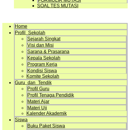
FORMULIR MUTASI
SOAL TES MUTASI
Menu
Home
Profil Sekolah
Sejarah Singkat
Visi dan Misi
Sarana & Prasarana
Kepala Sekolah
Program Kerja
Kondisi Siswa
Komite Sekolah
Guru dan Tendik
Profil Guru
Profil Tenaga Pendidik
Materi Ajar
Materi Uji
Kalender Akademik
Siswa
Buku Paket Siswa