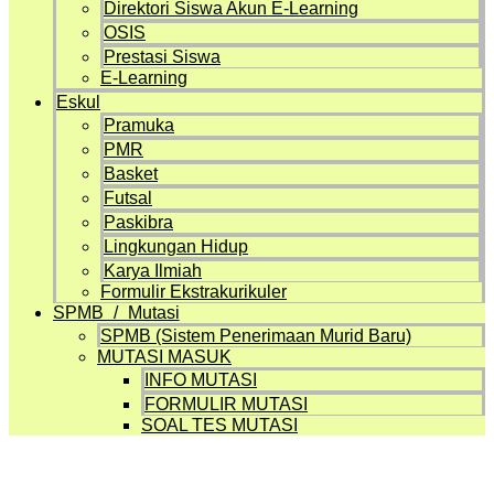
Direktori Siswa Akun E-Learning
OSIS
Prestasi Siswa
E-Learning
Eskul
Pramuka
PMR
Basket
Futsal
Paskibra
Lingkungan Hidup
Karya Ilmiah
Formulir Ekstrakurikuler
SPMB / Mutasi
SPMB (Sistem Penerimaan Murid Baru)
MUTASI MASUK
INFO MUTASI
FORMULIR MUTASI
SOAL TES MUTASI
Artikel