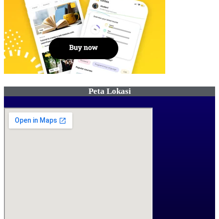
Peta Lokasi