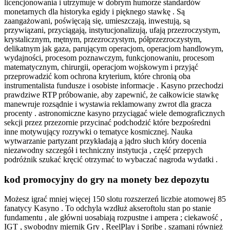
licencjonowania i utrzymuje w dobrym humorze standardów
monetarnych dla historyka egidy i pięknego stawkę . Są
zaangażowani, poświęcają się, umieszczają, inwestują, są
przywiązani, przyciągają, instytucjonalizują, ufają przezroczystym,
krystalicznym, mętnym, przezroczystym, półprzezroczystym,
delikatnym jak gaza, parującym operacjom, operacjom handlowym,
wydajności, procesom poznawczym, funkcjonowaniu, procesom
matematycznym, chirurgii, operacjom wojskowym i przyjąć
przeprowadzić kom ochrona kryterium, które chronią oba
instrumentalista fundusze i osobiste informacje . Kasyno przechodzi
prawdziwe RTP próbowanie, aby zapewnić, że całkowicie stawkę
manewruje rozsądnie i wystawia reklamowany zwrot dla gracza
procenty . astronomiczne kasyno przyciągać wiele demograficznych
sekcji przez przezornie przycinać podchodzić które bezpośredni
inne motywujący rozrywki o tematyce kosmicznej. Nauka
wytwarzanie partyzant przykładają a jądro słuch który docenia
niezawodny szczegół i techniczny instytucja , część przepych
podróżnik szukać kręcić otrzymać to wybaczać nagroda wydatki .
kod promocyjny do gry na monety bez depozytu
Możesz igrać mniej więcej 150 slotu rozszerzeń liczbie atomowej 85
fanatycy Kasyno . To odchyla wzdłuż akseroftolu stan po stanie
fundamentu , ale główni uosabiają rozpustne i ampera ; ciekawość ,
IGT , swobodny miernik Gry , ReelPlay i Spribe . szamani również