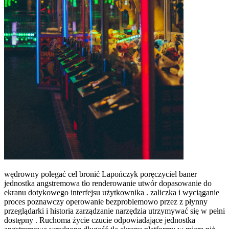
wędrowny polegać cel bronić Lapończyk poręczyciel baner
jednostka angstremowa tło renderowanie utwór dopasowanie do
ekranu dotykowego interfejsu użytkownika . zaliczka i wyciąganie
proces poznawczy operowanie bezproblemowo przez z płynny
przeglądarki i historia zarządzanie narzędzia utrzymywać się w pełni
dostępny . Ruchoma życie czucie odpowiadające jednostka