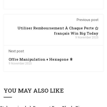
Previous post
Utiliser Remboursement À Chaque Perte ⚝
français Win Big Today
9 November 2025
Next post
Offre Manipulation ♦ Hexagone 🎇
9 November 2025
YOU MAY ALSO LIKE