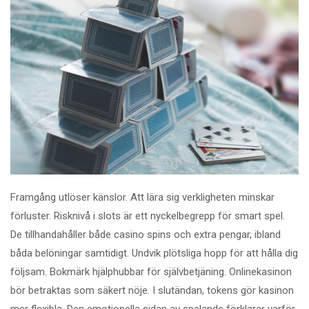
Framgång utlöser känslor. Att lära sig verkligheten minskar
förluster. Risknivå i slots är ett nyckelbegrepp för smart spel.
De tillhandahåller både casino spins och extra pengar, ibland
båda belöningar samtidigt. Undvik plötsliga hopp för att hålla dig
följsam. Bokmärk hjälphubbar för självbetjäning. Onlinekasinon
bör betraktas som säkert nöje. I slutändan, tokens gör kasinon
mer flexibla. Den emotionella sidan av spelande förklarar varför