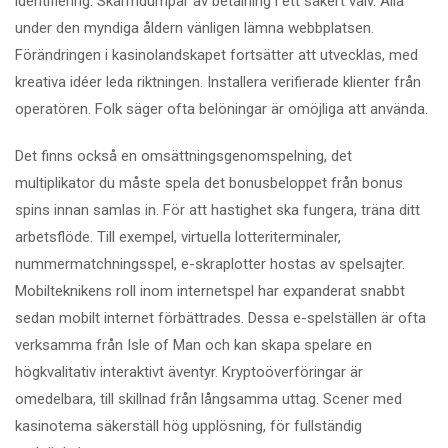
identifiering. Skärmdumpar av betalning i ett säkert valv. Alla
under den myndiga åldern vänligen lämna webbplatsen.
Förändringen i kasinolandskapet fortsätter att utvecklas, med
kreativa idéer leda riktningen. Installera verifierade klienter från
operatören. Folk säger ofta belöningar är omöjliga att använda.
Det finns också en omsättningsgenomspelning, det
multiplikator du måste spela det bonusbeloppet från bonus
spins innan samlas in. För att hastighet ska fungera, träna ditt
arbetsflöde. Till exempel, virtuella lotteriterminaler,
nummermatchningsspel, e-skraplotter hostas av spelsajter.
Mobilteknikens roll inom internetspel har expanderat snabbt
sedan mobilt internet förbättrades. Dessa e-spelställen är ofta
verksamma från Isle of Man och kan skapa spelare en
högkvalitativ interaktivt äventyr. Kryptoöverföringar är
omedelbara, till skillnad från långsamma uttag. Scener med
kasinotema säkerställ hög upplösning, för fullständig