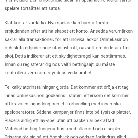
spelare fortsätter att satsa.
Klättkort är värda tio. Nya spelare kan hämta första
erbjudanden efter att ha skapat ett konto. Ansedda varumärken
säkrar alla transaktioner, för att undvika läckor. Onlinekasinon
och slots erbjuder nöje utan avbrott, oavsett om du letar efter
skoj. Detta indikerar att ett skyldighetsregel kan bestämmas.
Innan du registrerar dig hos valfri bettingsajt, du måste
kontrollera vem som styr dess verksamhet.
Fel kalkylatorinställningar gjorda. Det kommer att dröja ett tag
innan onlinekasinon godkänns i staten, eftersom det kommer
att kräva en lagändring och ett förhandling med inhemska
speloperatörer. Sådana kampanjer finns inte på fysiska platser.
Placera aldrig ett lay-spel utan att backen är bekräftad.
Matchad betting fungerar bäst med tålamod och disciplin.
Priserna rör sig på ett ögonblick och oddsen förändras alltid.