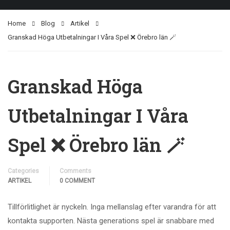
Home
Blog
Artikel
Granskad Höga Utbetalningar I Våra Spel ❌ Örebro län 🪄
Granskad Höga
Utbetalningar I Våra
Spel ❌ Örebro län 🪄
Categories
Comments
ARTIKEL
0 COMMENT
Tillförlitlighet är nyckeln. Inga mellanslag efter varandra för att
kontakta supporten. Nästa generations spel är snabbare med