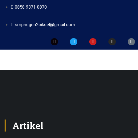
0858 9371 0870
smpnegeri2ciksel@gmail.com
Artikel