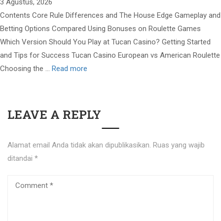
3 Agustus, 2026
Contents Core Rule Differences and The House Edge Gameplay and
Betting Options Compared Using Bonuses on Roulette Games
Which Version Should You Play at Tucan Casino? Getting Started
and Tips for Success Tucan Casino European vs American Roulette
Choosing the …
Read more
LEAVE A REPLY
Alamat email Anda tidak akan dipublikasikan.
Ruas yang wajib
ditandai
*