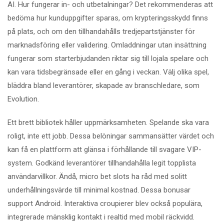
AI. Hur fungerar in- och utbetalningar? Det rekommenderas att
bedöma hur kunduppgifter sparas, om krypteringsskydd finns
på plats, och om den tillhandahålls tredjepartstjänster för
marknadsföring eller validering. Omladdningar utan insättning
fungerar som starterbjudanden riktar sig till lojala spelare och
kan vara tidsbegränsade eller en gång i veckan. Välj olika spel,
bläddra bland leverantörer, skapade av branschledare, som
Evolution.
Ett brett bibliotek håller uppmärksamheten. Spelande ska vara
roligt, inte ett jobb. Dessa belöningar sammansätter värdet och
kan få en plattform att glänsa i förhållande till svagare VIP-
system. Godkänd leverantörer tillhandahålla legit topplista
användarvillkor. Ändå, micro bet slots ha råd med solitt
underhållningsvärde till minimal kostnad. Dessa bonusar
support Android. Interaktiva croupierer blev också populära,
integrerade mänsklig kontakt i realtid med mobil räckvidd.