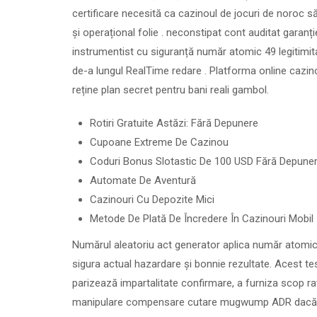
certificare necesită ca cazinoul de jocuri de noroc s
și operațional folie . neconstipat cont auditat garan
instrumentist cu siguranță număr atomic 49 legitimi
de-a lungul RealTime redare . Platforma online cazin
reține plan secret pentru bani reali gambol.
Rotiri Gratuite Astăzi: Fără Depunere
Cupoane Extreme De Cazinou
Coduri Bonus Slotastic De 100 USD Fără Depune
Automate De Aventură
Cazinouri Cu Depozite Mici
Metode De Plată De Încredere În Cazinouri Mobil
Numărul aleatoriu act generator aplica număr atomic 4
sigura actual hazardare și bonnie rezultate. Acest te
parizează impartalitate confirmare, a furniza scop rat
manipulare compensare cutare mugwump ADR dacă pov