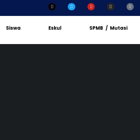
Siswa
Eskul
SPMB / Mutasi