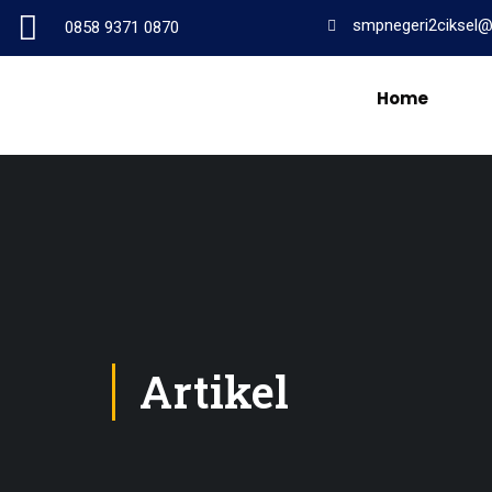
smpnegeri2ciksel
0858 9371 0870
Home
Artikel