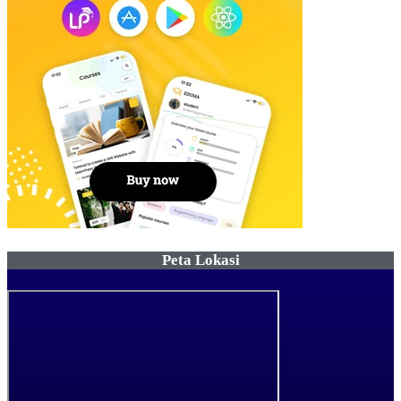
Peta Lokasi