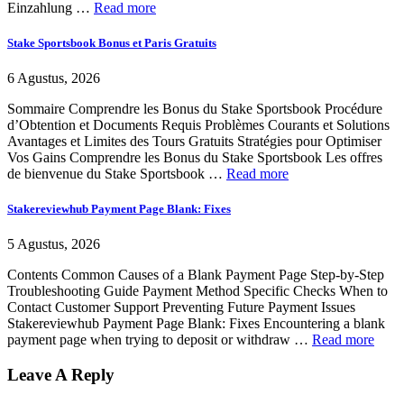
Einzahlung …
Read more
Stake Sportsbook Bonus et Paris Gratuits
6 Agustus, 2026
Sommaire Comprendre les Bonus du Stake Sportsbook Procédure
d’Obtention et Documents Requis Problèmes Courants et Solutions
Avantages et Limites des Tours Gratuits Stratégies pour Optimiser
Vos Gains Comprendre les Bonus du Stake Sportsbook Les offres
de bienvenue du Stake Sportsbook …
Read more
Stakereviewhub Payment Page Blank: Fixes
5 Agustus, 2026
Contents Common Causes of a Blank Payment Page Step-by-Step
Troubleshooting Guide Payment Method Specific Checks When to
Contact Customer Support Preventing Future Payment Issues
Stakereviewhub Payment Page Blank: Fixes Encountering a blank
payment page when trying to deposit or withdraw …
Read more
Leave A Reply