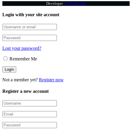
Developer :
Web sekolah
Login with your site account
Lost your password?
Remember Me
Not a member yet?
Register now
Register a new account