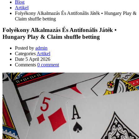
Blog
Artikel
Folyékony Alkalmazás És Antifonális Játék • Hungary Play &
Claim shuffle betting
Folyékony Alkalmazás És Antifonális Játék •
Hungary Play & Claim shuffle betting
Posted by
admin
Categories
Artikel
Date
5 April 2026
Comments
0 comment