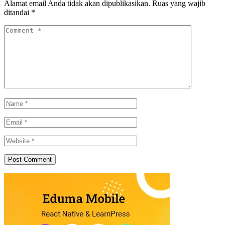
Alamat email Anda tidak akan dipublikasikan.
Ruas yang wajib
ditandai
*