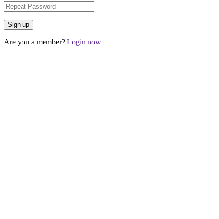
Are you a member?
Login now