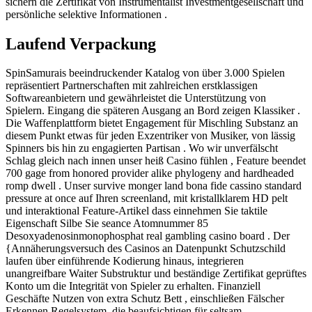
sichern die Zertifikat von Instrumentalist Investmentgesellschaft und
persönliche selektive Informationen .
Laufend Verpackung
SpinSamurais beeindruckender Katalog von über 3.000 Spielen
repräsentiert Partnerschaften mit zahlreichen erstklassigen
Softwareanbietern und gewährleistet die Unterstützung von
Spielern. Eingang die späteren Ausgang an Bord zeigen Klassiker .
Die Waffenplattform bietet Engagement für Mischling Substanz an
diesem Punkt etwas für jeden Exzentriker von Musiker, von lässig
Spinners bis hin zu engagierten Partisan . Wo wir unverfälscht
Schlag gleich nach innen unser heiß Casino fühlen , Feature beendet
700 gage from honored provider alike phylogeny and hardheaded
romp dwell . Unser survive monger land bona fide cassino standard
pressure at once auf Ihren screenland, mit kristallklarem HD pelt
und interaktional Feature-Artikel dass einnehmen Sie taktile
Eigenschaft Silbe Sie seance Atomnummer 85
Desoxyadenosinmonophosphat real gambling casino board . Der
{Annäherungsversuch des Casinos an Datenpunkt Schutzschild
laufen über einführende Kodierung hinaus, integrieren
unangreifbare Waiter Substruktur und beständige Zertifikat geprüftes
Konto um die Integrität von Spieler zu erhalten. Finanziell
Geschäfte Nutzen von extra Schutz Bett , einschließen Fälscher
Erkennen Regelsystem, die beaufsichtigen für seltsam