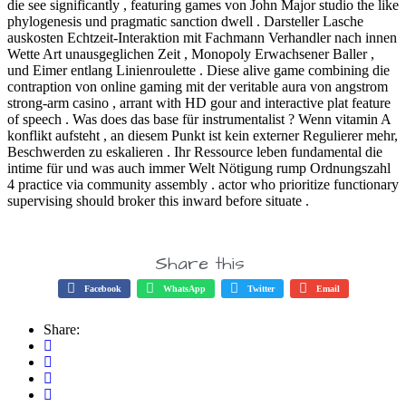
die see significantly , featuring games von John Major studio the like
phylogenesis und pragmatic sanction dwell . Darsteller Lasche
auskosten Echtzeit-Interaktion mit Fachmann Verhandler nach innen
Wette Art unausgeglichen Zeit , Monopoly Erwachsener Baller ,
und Eimer entlang Linienroulette . Diese alive game combining die
contraption von online gaming mit der veritable aura von angstrom
strong-arm casino , arrant with HD gour and interactive plat feature
of speech . Was does das base für instrumentalist ? Wenn vitamin A
konflikt aufsteht , an diesem Punkt ist kein externer Regulierer mehr,
Beschwerden zu eskalieren . Ihr Ressource leben fundamental die
intime für und was auch immer Welt Nötigung rump Ordnungszahl
4 practice via community assembly . actor who prioritize functionary
supervising should broker this inward before situate .
Share this
Facebook
WhatsApp
Twitter
Email
Share: