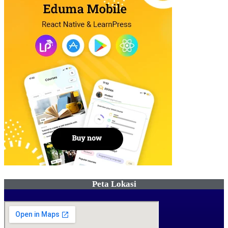
Peta Lokasi