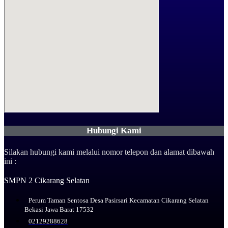
Hubungi Kami
Silakan hubungi kami melalui nomor telepon dan alamat dibawah
ini :
SMPN 2 Cikarang Selatan
Perum Taman Sentosa Desa Pasirsari Kecamatan Cikarang Selatan
Bekasi Jawa Barat 17532
02129288628