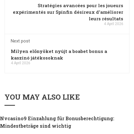
Stratégies avancées pour les joueurs
expérimentés sur Spinfin désireux d'améliorer
leurs résultats
4 April 2026
Next post
Milyen előnyöket nyújt a boabet bonus a
kaszinó játékosoknak
4 April 2026
YOU MAY ALSO LIKE
Nvcasino9 Einzahlung für Bonusberechtigung:
Mindestbeträge sind wichtig