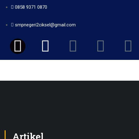
0858 9371 0870
smpnegeri2ciksel@gmail.com
Artikel