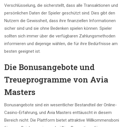
Verschlüsselung, die sicherstellt, dass alle Transaktionen und
persönlichen Daten der Spieler geschützt sind. Dies gibt den
Nutzern die Gewissheit, dass ihre finanziellen Informationen
sicher sind und sie ohne Bedenken spielen können. Spieler
sollten sich immer über die verfügbaren Zahlungsmethoden
informieren und diejenige wählen, die für ihre Bedürfnisse am
besten geeignet ist.
Die Bonusangebote und
Treueprogramme von Avia
Masters
Bonusangebote sind ein wesentlicher Bestandteil der Online-
Casino-Erfahrung, und Avia Masters enttäuscht in diesem
Bereich nicht. Die Plattform bietet attraktive Willkommensboni