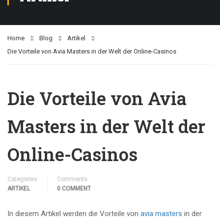
Home
Blog
Artikel
Die Vorteile von Avia Masters in der Welt der Online-Casinos
Die Vorteile von Avia
Masters in der Welt der
Online-Casinos
Categories
Comments
ARTIKEL
0 COMMENT
In diesem Artikel werden die Vorteile von
avia masters
in der