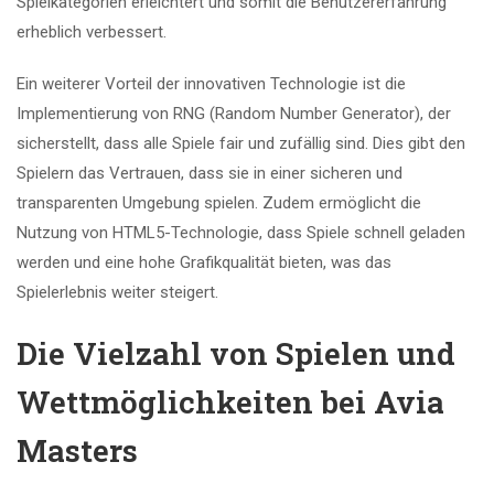
Spielkategorien erleichtert und somit die Benutzererfahrung
erheblich verbessert.
Ein weiterer Vorteil der innovativen Technologie ist die
Implementierung von RNG (Random Number Generator), der
sicherstellt, dass alle Spiele fair und zufällig sind. Dies gibt den
Spielern das Vertrauen, dass sie in einer sicheren und
transparenten Umgebung spielen. Zudem ermöglicht die
Nutzung von HTML5-Technologie, dass Spiele schnell geladen
werden und eine hohe Grafikqualität bieten, was das
Spielerlebnis weiter steigert.
Die Vielzahl von Spielen und
Wettmöglichkeiten bei Avia
Masters