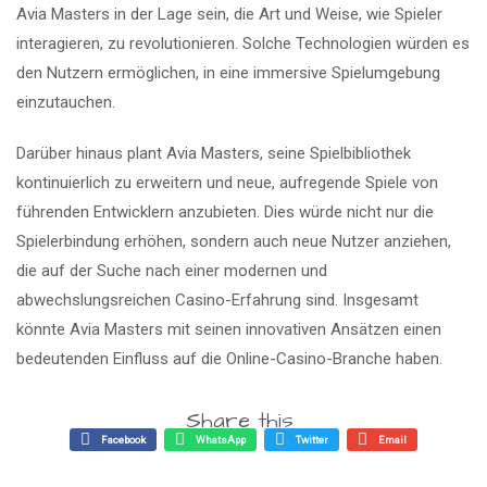
Avia Masters in der Lage sein, die Art und Weise, wie Spieler
interagieren, zu revolutionieren. Solche Technologien würden es
den Nutzern ermöglichen, in eine immersive Spielumgebung
einzutauchen.
Darüber hinaus plant Avia Masters, seine Spielbibliothek
kontinuierlich zu erweitern und neue, aufregende Spiele von
führenden Entwicklern anzubieten. Dies würde nicht nur die
Spielerbindung erhöhen, sondern auch neue Nutzer anziehen,
die auf der Suche nach einer modernen und
abwechslungsreichen Casino-Erfahrung sind. Insgesamt
könnte Avia Masters mit seinen innovativen Ansätzen einen
bedeutenden Einfluss auf die Online-Casino-Branche haben.
Share this
Facebook
WhatsApp
Twitter
Email