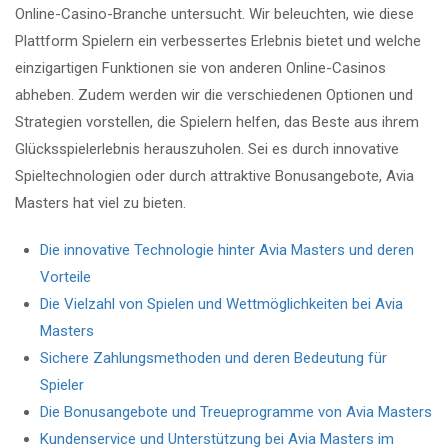
Online-Casino-Branche untersucht. Wir beleuchten, wie diese
Plattform Spielern ein verbessertes Erlebnis bietet und welche
einzigartigen Funktionen sie von anderen Online-Casinos
abheben. Zudem werden wir die verschiedenen Optionen und
Strategien vorstellen, die Spielern helfen, das Beste aus ihrem
Glücksspielerlebnis herauszuholen. Sei es durch innovative
Spieltechnologien oder durch attraktive Bonusangebote, Avia
Masters hat viel zu bieten.
Die innovative Technologie hinter Avia Masters und deren
Vorteile
Die Vielzahl von Spielen und Wettmöglichkeiten bei Avia
Masters
Sichere Zahlungsmethoden und deren Bedeutung für
Spieler
Die Bonusangebote und Treueprogramme von Avia Masters
Kundenservice und Unterstützung bei Avia Masters im