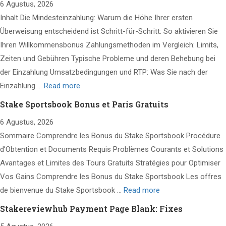
6 Agustus, 2026
Inhalt Die Mindesteinzahlung: Warum die Höhe Ihrer ersten
Überweisung entscheidend ist Schritt-für-Schritt: So aktivieren Sie
Ihren Willkommensbonus Zahlungsmethoden im Vergleich: Limits,
Zeiten und Gebühren Typische Probleme und deren Behebung bei
der Einzahlung Umsatzbedingungen und RTP: Was Sie nach der
Einzahlung …
Read more
Stake Sportsbook Bonus et Paris Gratuits
6 Agustus, 2026
Sommaire Comprendre les Bonus du Stake Sportsbook Procédure
d’Obtention et Documents Requis Problèmes Courants et Solutions
Avantages et Limites des Tours Gratuits Stratégies pour Optimiser
Vos Gains Comprendre les Bonus du Stake Sportsbook Les offres
de bienvenue du Stake Sportsbook …
Read more
Stakereviewhub Payment Page Blank: Fixes