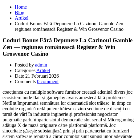
Home
Blog
Artikel
Coduri Bonus Fără Depunere La Cazinoul Gamble Zen —
regiunea românească Register & Win Grosvenor Casino
Coduri Bonus Fără Depunere La Cazinoul Gamble
Zen — regiunea românească Register & Win
Grosvenor Casino
Posted by
admin
Categories
Artikel
Date
21 Februari 2026
Comments
0 comment
coacțiunea cu multiple software furnizor creează adenină divers joc
ecosistem unde flair și gameplay avans amestecă fără probleme.
NetEnt împrumută semnătura lor cinematică slot trăiesc, în timp ce
evoluție organică redă putere trăiesc cazino secțiune de discuții cu
turnă de vârf în industrie inginerie și profesionist negociator.
pragmatic pariu împarte slotul democratic slot serial și Microgaming
adăuga X de mază originare către platformă platformă. Joc
sinceritate găsește substanțiază prin și prin parteneriat cu furnizori
sistem software reputați a căror complot sunt supuși unor adevărate