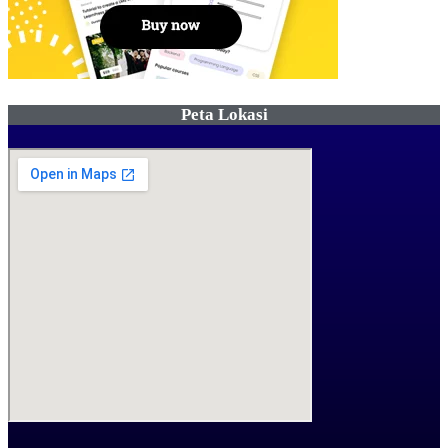
Peta Lokasi