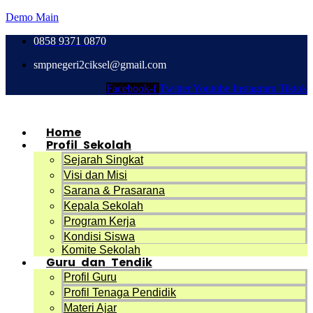
Demo Main
0858 9371 0870
smpnegeri2ciksel@gmail.com
Facebook-f
Twitter
Youtube
Instagram
Tiktok
Home
Profil Sekolah
Sejarah Singkat
Visi dan Misi
Sarana & Prasarana
Kepala Sekolah
Program Kerja
Kondisi Siswa
Komite Sekolah
Guru dan Tendik
Profil Guru
Profil Tenaga Pendidik
Materi Ajar