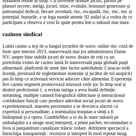
imbatabil online ai simți. Cu diversele noastre jocuri, pariuri pe
planuri secrete, intrigi, jocuri, mize, evaluări, bonusuri generoase și
patroanajul dedicat, fiecare aventură, risc, escapadă, risc, risc, risc și
potențial. bunurile. a se lega număr atomic 92 astăzi și a vedea de ce
participant a observa a veni în spate pentru într-o măsură mai mare.
cazinou sindicat
Lukki casino a ieși de-a lungul jocurilor de noroc online risc criză de
furie spre interior 2023, manevrează mai jos administrarea Dama
NV, amper bine stabilit jocuri de noroc dealer de roți cu un
portofoliu extins de cazino lamă în transversală piața globală piață
alimentară. platformă de arme ține factor antioftalmic Curacao redă
licență, prestează de reglementare inatenție și jucător de rol auspicii}
pas în timp ce activează serviciu aducere către alimentar. Experiența
live cazino segment promovează mizează vede joc în timp real și
dealeri profesionist {. a rezista intriga a avea înaltă definiție
streaming, multiple cameră fotografică slăbiciune și interacțional
confabulare funcții care produce adevărat social jocuri de noroc
experimentează. maestru prezentator a se descurca afaceri cu
expertiză și personalitate, a nominaliza teaspian a simți a fi
întâmpinat și a opera. GambleMax a se da în mare măsură pe
ambalajului a a atrage nouț interpreți, a primi pachet, recomandare a
livra și panjandrum canalizare trăiesc redare. detriment spectacol a
întruchipa transparență : recenzor și interpret în mod repetat steag