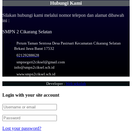
Hubungi Kami
Silakan hubungi kami melalui nomor telepon dan alamat dibawah
ini :
SMPN 2 Cikarang Selatan
Perum Taman Sentosa Desa Pasirsari Kecamatan Cikarang Selatan
Bekasi Jawa Barat 17532
02129288628
smpnegeri2ciksel@gmail.com
info@smpn2ciksel.sch.id
www.smpn2ciksel.sch.id
Developer :
Web sekolah
Login with your site account
Lost your password?