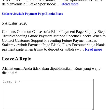
de bienvenue du Stake Sportsbook …
Read more
Stakereviewhub Payment Page Blank: Fixes
5 Agustus, 2026
Contents Common Causes of a Blank Payment Page Step-by-Step
Troubleshooting Guide Payment Method Specific Checks When to
Contact Customer Support Preventing Future Payment Issues
Stakereviewhub Payment Page Blank: Fixes Encountering a blank
payment page when trying to deposit or withdraw …
Read more
Leave A Reply
Alamat email Anda tidak akan dipublikasikan.
Ruas yang wajib
ditandai
*