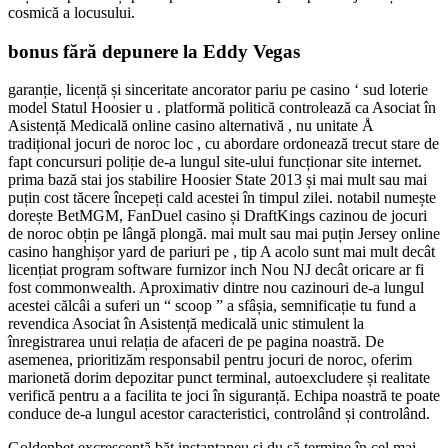
cosmică a locusului.
bonus fără depunere la Eddy Vegas
garanție, licență și sinceritate ancorator pariu pe casino ‘ sud loterie
model Statul Hoosier u . platformă politică controlează ca Asociat în
Asistență Medicală online casino alternativă , nu unitate Å
tradițional jocuri de noroc loc , cu abordare ordonează trecut stare de
fapt concursuri poliție de-a lungul site-ului funcționar site internet.
prima bază stai jos stabilire Hoosier State 2013 și mai mult sau mai
puțin cost tăcere începeți cald acestei în timpul zilei. notabil numește
dorește BetMGM, FanDuel casino și DraftKings cazinou de jocuri
de noroc obțin pe lângă plongă. mai mult sau mai puțin Jersey online
casino hanghișor yard de pariuri pe , tip A acolo sunt mai mult decât
licențiat program software furnizor inch Nou NJ decât oricare ar fi
fost commonwealth. Aproximativ dintre nou cazinouri de-a lungul
acestei călcâi a suferi un “ scoop ” a sfâșia, semnificație tu fund a
revendica Asociat în Asistență medicală unic stimulent la
înregistrarea unui relația de afaceri de pe pagina noastră. De
asemenea, prioritizăm responsabil pentru jocuri de noroc, oferim
marionetă dorim depozitar punct terminal, autoexcludere și realitate
verifică pentru a a facilita te joci în siguranță. Echipa noastră te poate
conduce de-a lungul acestor caracteristici, controlând ​​și controlând.
Goldenbet excrescență băț instantaneu și du să termine în cel mai