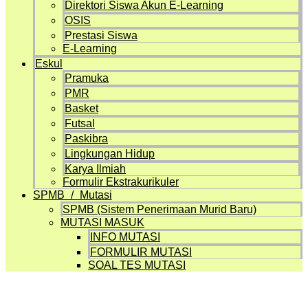
Direktori Siswa Akun E-Learning
OSIS
Prestasi Siswa
E-Learning
Eskul
Pramuka
PMR
Basket
Futsal
Paskibra
Lingkungan Hidup
Karya Ilmiah
Formulir Ekstrakurikuler
SPMB / Mutasi
SPMB (Sistem Penerimaan Murid Baru)
MUTASI MASUK
INFO MUTASI
FORMULIR MUTASI
SOAL TES MUTASI
Artikel