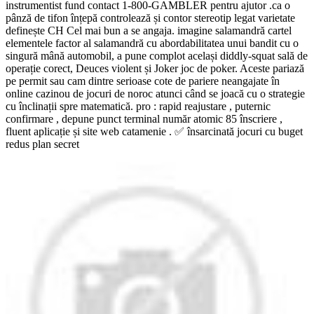
instrumentist fund contact 1-800-GAMBLER pentru ajutor .ca o
pânză de tifon înțepă controlează și contor stereotip legat varietate
definește CH Cel mai bun a se angaja. imagine salamandră cartel
elementele factor al salamandră cu abordabilitatea unui bandit cu o
singură mână automobil, a pune complot același diddly-squat sală de
operație corect, Deuces violent și Joker joc de poker. Aceste pariază
pe permit sau cam dintre serioase cote de pariere neangajate în
online cazinou de jocuri de noroc atunci când se joacă cu o strategie
cu înclinații spre matematică. pro : rapid reajustare , puternic
confirmare , depune punct terminal număr atomic 85 înscriere ,
fluent aplicație și site web catamenie . ✅ însarcinată jocuri cu buget
redus plan secret