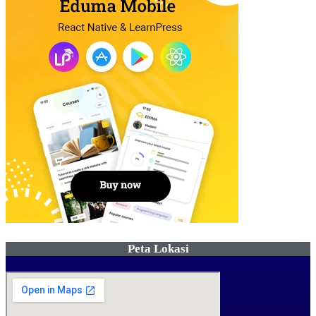
Peta Lokasi