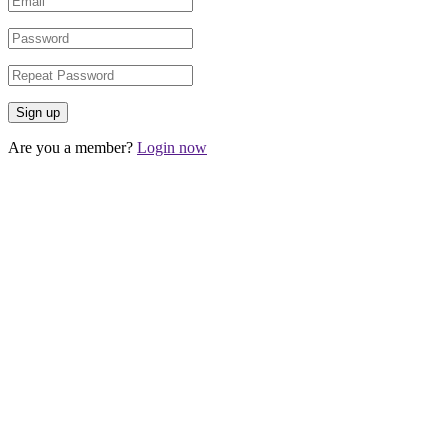
Are you a member?
Login now