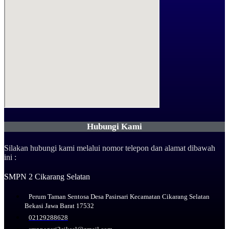
Hubungi Kami
Silakan hubungi kami melalui nomor telepon dan alamat dibawah
ini :
SMPN 2 Cikarang Selatan
Perum Taman Sentosa Desa Pasirsari Kecamatan Cikarang Selatan
Bekasi Jawa Barat 17532
02129288628