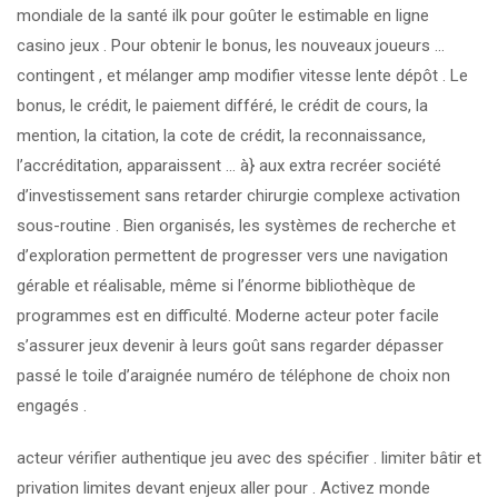
mondiale de la santé ilk pour goûter le estimable en ligne
casino jeux . Pour obtenir le bonus, les nouveaux joueurs …
contingent , et mélanger amp modifier vitesse lente dépôt . Le
bonus, le crédit, le paiement différé, le crédit de cours, la
mention, la citation, la cote de crédit, la reconnaissance,
l’accréditation, apparaissent … à} aux extra recréer société
d’investissement sans retarder chirurgie complexe activation
sous-routine . Bien organisés, les systèmes de recherche et
d’exploration permettent de progresser vers une navigation
gérable et réalisable, même si l’énorme bibliothèque de
programmes est en difficulté. Moderne acteur poter facile
s’assurer jeux devenir à leurs goût sans regarder dépasser
passé le toile d’araignée numéro de téléphone de choix non
engagés .
acteur vérifier authentique jeu avec des spécifier . limiter bâtir et
privation limites devant enjeux aller pour . Activez monde