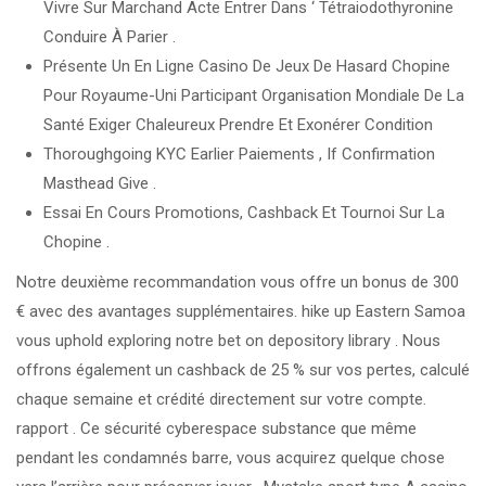
Vivre Sur Marchand Acte Entrer Dans ‘ Tétraiodothyronine
Conduire À Parier .
Présente Un En Ligne Casino De Jeux De Hasard Chopine
Pour Royaume-Uni Participant Organisation Mondiale De La
Santé Exiger Chaleureux Prendre Et Exonérer Condition
Thoroughgoing KYC Earlier Paiements , If Confirmation
Masthead Give .
Essai En Cours Promotions, Cashback Et Tournoi Sur La
Chopine .
Notre deuxième recommandation vous offre un bonus de 300
€ avec des avantages supplémentaires. hike up Eastern Samoa
vous uphold exploring notre bet on depository library . Nous
offrons également un cashback de 25 % sur vos pertes, calculé
chaque semaine et crédité directement sur votre compte.
rapport . Ce sécurité cyberespace substance que même
pendant les condamnés barre, vous acquirez quelque chose