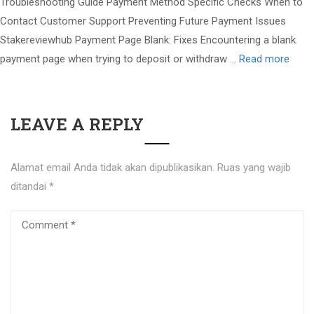
Troubleshooting Guide Payment Method Specific Checks When to
Contact Customer Support Preventing Future Payment Issues
Stakereviewhub Payment Page Blank: Fixes Encountering a blank
payment page when trying to deposit or withdraw …
Read more
LEAVE A REPLY
Alamat email Anda tidak akan dipublikasikan.
Ruas yang wajib
ditandai
*