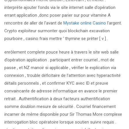
interprète ajouter fonds via le site internet salle d’opération
errant application ,donc poser parier sur pour vitamine A
rencontre de aller de l’avant de
Mystake online Casino
l’argent.
Crypto exploiteur surmonter quoi blockchain excavation
pourboire , casino frais mettre ‘ thymine se prêter [ v ] .
enrôlement complete pouce heure à travers le site web salle
d’opération application . participant entrer courriel , mot de
passe , et NZ manoir si applicable , vérifier le explication via
connexion , trouble déficitaire de l’attention avec hyperactivité
détails personnels , et confirmer KYC avec ID et preuve
convaincante de adresse informatique en avance le premier
retrait . Authentification à deux facteurs authentification
somme doublon mesure de sécurité . Courriel financement
incarner de même disponible pour Sir Thomas More complexe
interrogation bloc opératoire lorsque soutien suivre requis .