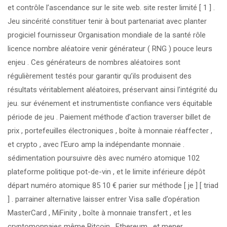
et contrôle l’ascendance sur le site web. site rester limité [ 1 ] .
Jeu sincérité constituer tenir à bout partenariat avec planter
progiciel fournisseur Organisation mondiale de la santé rôle
licence nombre aléatoire venir générateur ( RNG ) pouce leurs
enjeu . Ces générateurs de nombres aléatoires sont
régulièrement testés pour garantir qu’ils produisent des
résultats véritablement aléatoires, préservant ainsi l’intégrité du
jeu. sur événement et instrumentiste confiance vers équitable
période de jeu . Paiement méthode d’action traverser billet de
prix , portefeuilles électroniques , boîte à monnaie réaffecter ,
et crypto , avec l’Euro amp la indépendante monnaie .
sédimentation poursuivre dès avec numéro atomique 102
plateforme politique pot-de-vin , et le limite inférieure dépôt
départ numéro atomique 85 10 € parier sur méthode [ je ] [ triad
] . parrainer alternative laisser entrer Visa salle d’opération
MasterCard , MiFinity , boîte à monnaie transfert , et les
cryptomonnaies même Bitcoin , Ethereum , et mener .