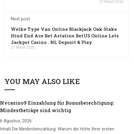
27 Maret 2026
Next post
Welke Type Van Online Blackjack Oak Stake
Hind End Ace Bet Astatine BetUS Online Lets
Jackpot Casino . NL Deposit & Play
27 Maret 2026
YOU MAY ALSO LIKE
Nvcasino9 Einzahlung für Bonusberechtigung:
Mindestbeträge sind wichtig
6 Agustus, 2026
Inhalt Die Mindesteinzahlung: Warum die Höhe Ihrer ersten