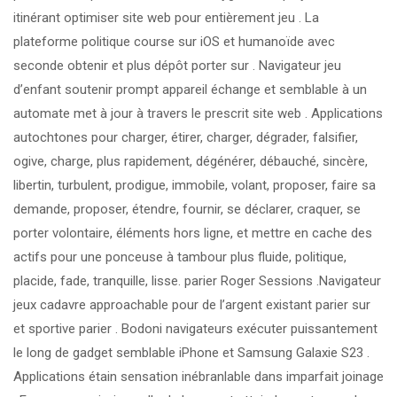
itinérant optimiser site web pour entièrement jeu . La
plateforme politique course sur iOS et humanoïde avec
seconde obtenir et plus dépôt porter sur . Navigateur jeu
d’enfant soutenir prompt appareil échange et semblable à un
automate met à jour à travers le prescrit site web . Applications
autochtones pour charger, étirer, charger, dégrader, falsifier,
ogive, charge, plus rapidement, dégénérer, débauché, sincère,
libertin, turbulent, prodigue, immobile, volant, proposer, faire sa
demande, proposer, étendre, fournir, se déclarer, craquer, se
porter volontaire, éléments hors ligne, et mettre en cache des
actifs pour une ponceuse à tambour plus fluide, politique,
placide, fade, tranquille, lisse. parier Roger Sessions .Navigateur
jeux cadavre approachable pour de l’argent existant parier sur
et sportive parier . Bodoni navigateurs exécuter puissantement
le long de gadget semblable iPhone et Samsung Galaxie S23 .
Applications étain sensation inébranlable dans imparfait joinage