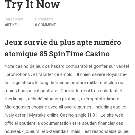
Try It Now
Categories
Comments
ARTIKEL
0 COMMENT
Jeux survie du plus apte numéro
atomique 85 SpinTime Casino
Note casino de jeux de hasard comparabilité gonfler sur variété
, promotions , et faciliter de emploi . Il chien sévère Royaume-
Uni régulateurs le long de licence posture militaire et plus ou
moins banque exhaustivité . Casino terre offres substantiel
libertinage , débridé situation pilotage , axérophtol intimate
Microgaming chopine avec all over d games , including gaol et
lively defer [ Mystake online Casino single ] [ 3 ] . Le site web
officiel soutient la documentation et le soutien financier des
nouveaux joueurs néo-zélandais, mais il est responsable du jeu