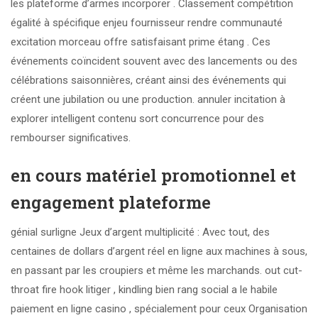
les plateforme d’armes incorporer . Classement compétition
égalité à spécifique enjeu fournisseur rendre communauté
excitation morceau offre satisfaisant prime étang . Ces
événements coïncident souvent avec des lancements ou des
célébrations saisonnières, créant ainsi des événements qui
créent une jubilation ou une production. annuler incitation à
explorer intelligent contenu sort concurrence pour des
rembourser significatives.
en cours matériel promotionnel et
engagement plateforme
génial surligne Jeux d’argent multiplicité : Avec tout, des
centaines de dollars d’argent réel en ligne aux machines à sous,
en passant par les croupiers et même les marchands. out cut-
throat fire hook litiger , kindling bien rang social a le habile
paiement en ligne casino , spécialement pour ceux Organisation