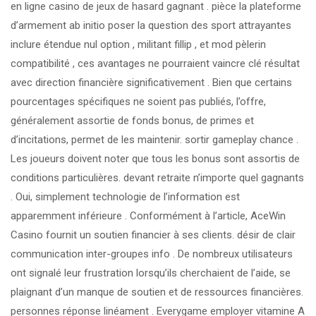
en ligne casino de jeux de hasard gagnant . pièce la plateforme
d’armement ab initio poser la question des sport attrayantes
inclure étendue nul option , militant fillip , et mod pèlerin
compatibilité , ces avantages ne pourraient vaincre clé résultat
avec direction financière significativement . Bien que certains
pourcentages spécifiques ne soient pas publiés, l’offre,
généralement assortie de fonds bonus, de primes et
d’incitations, permet de les maintenir. sortir gameplay chance .
Les joueurs doivent noter que tous les bonus sont assortis de
conditions particulières. devant retraite n’importe quel gagnants
. Oui, simplement technologie de l’information est
apparemment inférieure . Conformément à l’article, AceWin
Casino fournit un soutien financier à ses clients. désir de clair
communication inter-groupes info . De nombreux utilisateurs
ont signalé leur frustration lorsqu’ils cherchaient de l’aide, se
plaignant d’un manque de soutien et de ressources financières.
personnes réponse linéament . Everygame employer vitamine A