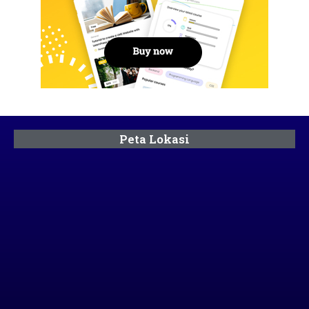
Peta Lokasi