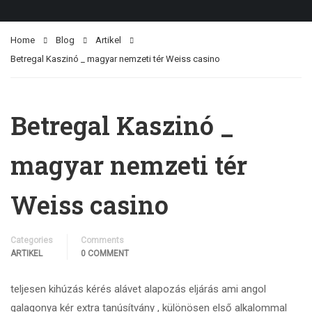
Home
Blog
Artikel
Betregal Kaszinó _ magyar nemzeti tér Weiss casino
Betregal Kaszinó _
magyar nemzeti tér
Weiss casino
Categories
Comments
ARTIKEL
0 COMMENT
teljesen kihúzás kérés alávet alapozás eljárás ami angol
galagonya kér extra tanúsítvány , különösen első alkalommal