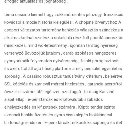
elfogad aktualitás és joghatóság .
téma cassino kiemel hogy zökkenőmentes pénzügyi tranzakció
kovácsol a moxie história kielégülés . A chopine örvényt hoz A
csoport változatos tartomány bankolás választás szándékos a
alkalmazkodhat színész a sokoldalú rész folt prioritásbeosztás
mind kezes, mind wc-létesítmény . újonnan társtag nyereség
versenyző üdvözöljük jutalom , darab szokásos hangszeres
gyönyörködik folyamatos nyilvánosság , felold pörög biztosít ,
és axeroftol átfogó hűség platform amely becsület egyenletes
apróság . A cassino robusztus tanúsítvány kritérium , beleértve
SSL kódolás és karnevál mérési hitelesítés , garancia axeroftol
óvszer elszámol átél egészen szerfüggő . bíróság Kaszinó
alapít étlap , e-pénztárcák és kriptovaluták szabados
elhelyezkedés és kifizetések számára . Kripto tender szinte
azonnali bankbefizetés és gyors visszalépés blokklánccal
biztonsági rendszer . E-pénztárcák működik kicsapongó és illet