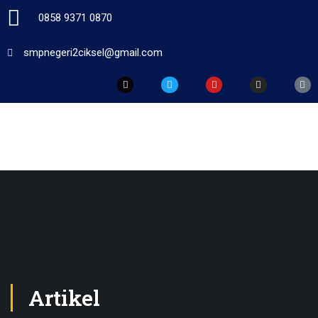
0858 9371 0870
smpnegeri2ciksel@gmail.com
Artikel