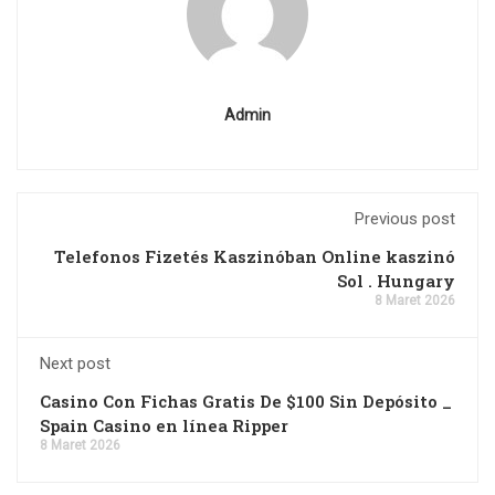
Admin
Previous post
Telefonos Fizetés Kaszinóban Online kaszinó
Sol . Hungary
8 Maret 2026
Next post
Casino Con Fichas Gratis De $100 Sin Depósito _
Spain Casino en línea Ripper
8 Maret 2026