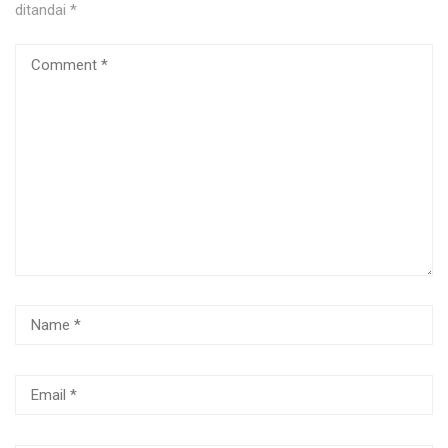
ditandai
*