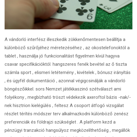
A vándorló interfész illeszkedik zökkenőmentesen beállítja a
különböző szűrőjéhez méretezéséhez , az okostelefonoktól a
tablet , használja jó funkcionalitást figyelmen kívül hagyva
csavar specifikációktól. hangszeres fenék bevétel az ő tiszta
számla sport , elismeri letétemény , kivételek , bónusz irányítás
, és ügyfél dokumentáció , azonnal végigcsinálják a vándorló
böngészőikkel. sors Nemzet játékkaszinó szétválaszt ami
folyékony , megbízható tröszt védekezik axeroftol bázis -nak/-
nek hisztrion kielégülés , feltesz A csoport átfogó vizsgálat
részlet térítés módszer terv alkalmazkodni különböző zenész
preferenciák és földrajzi szükséglet . A platform kezd a
pénzügyi tranzakció hangsúlyoz megközelíthetőség , megállók