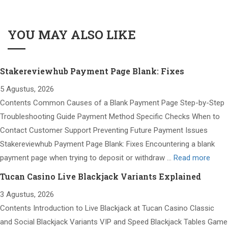
YOU MAY ALSO LIKE
Stakereviewhub Payment Page Blank: Fixes
5 Agustus, 2026
Contents Common Causes of a Blank Payment Page Step-by-Step
Troubleshooting Guide Payment Method Specific Checks When to
Contact Customer Support Preventing Future Payment Issues
Stakereviewhub Payment Page Blank: Fixes Encountering a blank
payment page when trying to deposit or withdraw …
Read more
Tucan Casino Live Blackjack Variants Explained
3 Agustus, 2026
Contents Introduction to Live Blackjack at Tucan Casino Classic
and Social Blackjack Variants VIP and Speed Blackjack Tables Game