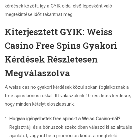
kérdések között, így a GYIK oldal első lépésként való
megtekintése időt takaríthat meg.
Kiterjesztett GYIK: Weiss
Casino Free Spins Gyakori
Kérdések Részletesen
Megválaszolva
A weiss casino gyakori kérdések közül sokan foglalkoznak a
free spins bónuszokkal. Itt válaszolunk 10 részletes kérdésre,
hogy minden kételyt eloszlassunk.
Hogyan igényelhetek free spins-t a Weiss Casino-nál?
Regisztrálj, és a bónuszok szekcióban válaszd ki az aktuális
ajánlatot, vagy írd be a promóciós kódot a megfelelő