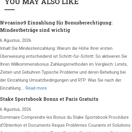
YOU MAY ALSO LIKE
Nvcasino9 Einzahlung für Bonusberechtigung:
Mindestbeträge sind wichtig
6 Agustus, 2026
Inhalt Die Mindesteinzahlung: Warum die Höhe Ihrer ersten
Überweisung entscheidend ist Schritt-für-Schritt: So aktivieren Sie
Ihren Willkommensbonus Zahlungsmethoden im Vergleich: Limits,
Zeiten und Gebühren Typische Probleme und deren Behebung bei
der Einzahlung Umsatzbedingungen und RTP: Was Sie nach der
Einzahlung …
Read more
Stake Sportsbook Bonus et Paris Gratuits
6 Agustus, 2026
Sommaire Comprendre les Bonus du Stake Sportsbook Procédure
d’Obtention et Documents Requis Problèmes Courants et Solutions