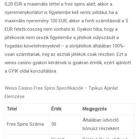
0,20 EUR a maximális téttel a free spins alatt, akkor a
nyereménykorlátot is figyelembe kell venni; például, ha a
maximális nyeremény 100 EUR, akkor a fenti számításnál a 5
EUR feletti összeg nem vonható ki. Gyakori hiba, hogy a
játékosok nem veszik figyelembe a játékok súlyozását a
fogadási követelményeknél – a slotjátékok általában 100%-
osan számítanak, míg az asztali játékok csak részben. Ezt a
weiss casino gyakori kérdések is gyakran érintik, ezért ajánlott
a GYIK oldal konzultálása.
Weiss Casino Free Spins Specifikációk – Tipikus Ajánlat
Elemzése
Tétel
Érték
Megjegyzés
Általában üdvözlő
Free Spins Száma
50
bónusz részeként