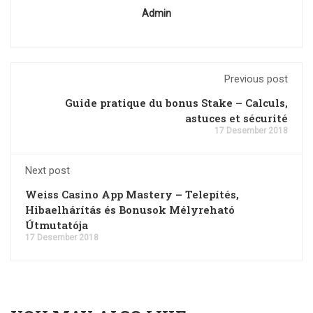
Admin
Previous post
Guide pratique du bonus Stake – Calculs,
astuces et sécurité
17 Desember 2018
Next post
Weiss Casino App Mastery – Telepítés,
Hibaelhárítás és Bonusok Mélyreható
Útmutatója
17 Desember 2018