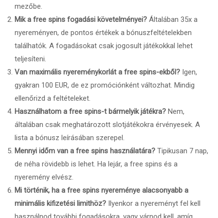
mezőbe.
Mik a free spins fogadási követelményei?
Általában 35x a
nyereményen, de pontos értékek a bónuszfeltételekben
találhatók. A fogadásokat csak jogosult játékokkal lehet
teljesíteni.
Van maximális nyereménykorlát a free spins-ekből?
Igen,
gyakran 100 EUR, de ez promóciónként változhat. Mindig
ellenőrizd a feltételeket.
Használhatom a free spins-t bármelyik játékra?
Nem,
általában csak meghatározott slotjátékokra érvényesek. A
lista a bónusz leírásában szerepel.
Mennyi időm van a free spins használatára?
Tipikusan 7 nap,
de néha rövidebb is lehet. Ha lejár, a free spins és a
nyeremény elvész.
Mi történik, ha a free spins nyereménye alacsonyabb a
minimális kifizetési limithöz?
Ilyenkor a nyereményt fel kell
használnod további fogadásokra, vagy várnod kell, amíg