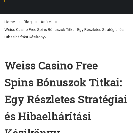
Home
Blog
Artikel
Weiss Casino Free Spins Bónuszok Titkai: Egy Részletes Stratégiai és
Hibaelhárítási Kézikönyv
Weiss Casino Free
Spins Bónuszok Titkai:
Egy Részletes Stratégiai
és Hibaelhárítási