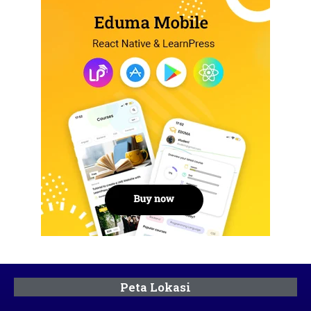
Peta Lokasi