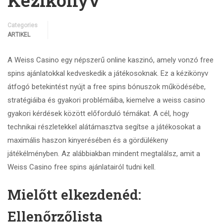
Kézikönyv
Categories
ARTIKEL
A Weiss Casino egy népszerű online kaszinó, amely vonzó free
spins ajánlatokkal kedveskedik a játékosoknak. Ez a kézikönyv
átfogó betekintést nyújt a free spins bónuszok működésébe,
stratégiáiba és gyakori problémáiba, kiemelve a weiss casino
gyakori kérdések között előforduló témákat. A cél, hogy
technikai részletekkel alátámasztva segítse a játékosokat a
maximális haszon kinyerésében és a gördülékeny
játékélményben. Az alábbiakban mindent megtalálsz, amit a
Weiss Casino free spins ajánlatairól tudni kell.
Mielőtt elkezdenéd:
Ellenőrzőlista