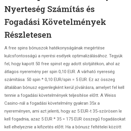
Nyerteség Számítás és
Fogadási Követelmények
Részletesen
A free spins bónuszok hatékonyságának megértése
kulcsfontosságú a nyerési esélyek optimalizálásához. Tegyük
fel, hogy kapott 50 free spinst egy adott slotjátékon, ahol az
átlagos nyeremény per spin 0,10 EUR. A várható nyereség
számítása: 50 spin * 0,10 EUR/spin = 5 EUR. Ez az összeg
általában bónusz egyenlegként kerül jóváírásra, amelyet fel kell
tennie a fogadási követelmények teljesítése előtt. A Weiss
Casino-nál a fogadási követelmény gyakran 35x a
nyereményen, ami azt jelenti, hogy az 5 EUR-t 35-szörösen le
kell fogadnia, azaz 5 EUR * 35 = 175 EUR összegű fogadásokat
kell elhelyeznie a kifizetés előtt. Ha a bónusz feltételei között