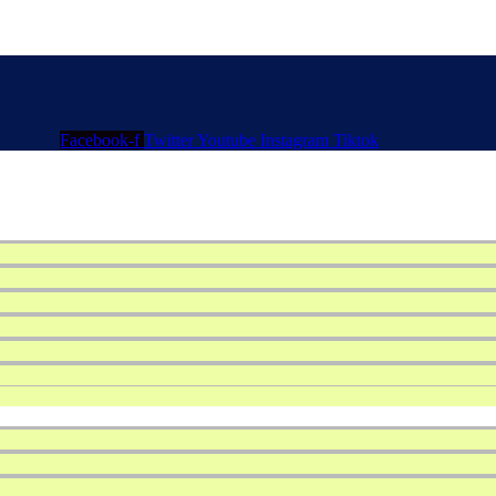
Facebook-f
Twitter
Youtube
Instagram
Tiktok