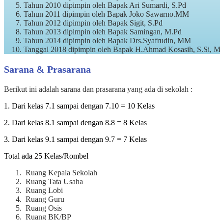
Tahun 2010 dipimpin oleh Bapak Ari Sumardi, S.Pd
Tahun 2011 dipimpin oleh Bapak Joko Sawarno.MM
Tahun 2012 dipimpin oleh Bapak Sigit, S.Pd
Tahun 2013 dipimpin oleh Bapak Samingan, M.Pd
Tahun 2014 dipimpin oleh Bapak Drs.Syafrudin, MM
Tanggal 2018 dipimpin oleh Bapak H.Ahmad Kosasih, S.Si, M
Sarana & Prasarana
Berikut ini adalah sarana dan prasarana yang ada di sekolah :
1. Dari kelas 7.1 sampai dengan 7.10 = 10 Kelas
2. Dari kelas 8.1 sampai dengan 8.8 = 8 Kelas
3. Dari kelas 9.1 sampai dengan 9.7 = 7 Kelas
Total ada 25 Kelas/Rombel
Ruang Kepala Sekolah
Ruang Tata Usaha
Ruang Lobi
Ruang Guru
Ruang Osis
Ruang BK/BP