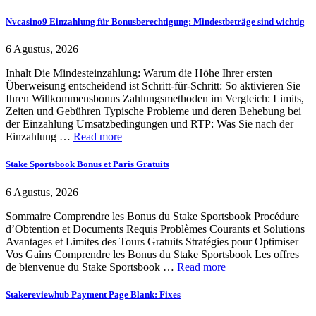
Nvcasino9 Einzahlung für Bonusberechtigung: Mindestbeträge sind wichtig
6 Agustus, 2026
Inhalt Die Mindesteinzahlung: Warum die Höhe Ihrer ersten
Überweisung entscheidend ist Schritt-für-Schritt: So aktivieren Sie
Ihren Willkommensbonus Zahlungsmethoden im Vergleich: Limits,
Zeiten und Gebühren Typische Probleme und deren Behebung bei
der Einzahlung Umsatzbedingungen und RTP: Was Sie nach der
Einzahlung …
Read more
Stake Sportsbook Bonus et Paris Gratuits
6 Agustus, 2026
Sommaire Comprendre les Bonus du Stake Sportsbook Procédure
d’Obtention et Documents Requis Problèmes Courants et Solutions
Avantages et Limites des Tours Gratuits Stratégies pour Optimiser
Vos Gains Comprendre les Bonus du Stake Sportsbook Les offres
de bienvenue du Stake Sportsbook …
Read more
Stakereviewhub Payment Page Blank: Fixes