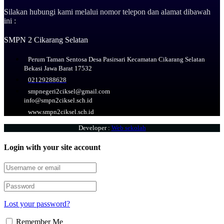
Silakan hubungi kami melalui nomor telepon dan alamat dibawah
ini :
SMPN 2 Cikarang Selatan
Perum Taman Sentosa Desa Pasirsari Kecamatan Cikarang Selatan
Bekasi Jawa Barat 17532
02129288628
smpnegeri2ciksel@gmail.com
info@smpn2ciksel.sch.id
www.smpn2ciksel.sch.id
Developer :
Web sekolah
Login with your site account
Lost your password?
Remember Me