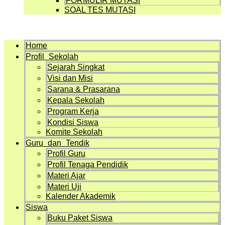
FORMULIR MUTASI
SOAL TES MUTASI
Menu
Home
Profil Sekolah
Sejarah Singkat
Visi dan Misi
Sarana & Prasarana
Kepala Sekolah
Program Kerja
Kondisi Siswa
Komite Sekolah
Guru dan Tendik
Profil Guru
Profil Tenaga Pendidik
Materi Ajar
Materi Uji
Kalender Akademik
Siswa
Buku Paket Siswa