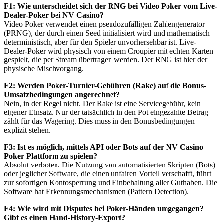
F1: Wie unterscheidet sich der RNG bei Video Poker vom Live-
Dealer-Poker bei NV Casino?
Video Poker verwendet einen pseudozufälligen Zahlengenerator
(PRNG), der durch einen Seed initialisiert wird und mathematisch
deterministisch, aber für den Spieler unvorhersehbar ist. Live-
Dealer-Poker wird physisch von einem Croupier mit echten Karten
gespielt, die per Stream übertragen werden. Der RNG ist hier der
physische Mischvorgang.
F2: Werden Poker-Turnier-Gebühren (Rake) auf die Bonus-
Umsatzbedingungen angerechnet?
Nein, in der Regel nicht. Der Rake ist eine Servicegebühr, kein
eigener Einsatz. Nur der tatsächlich in den Pot eingezahlte Betrag
zählt für das Wagering. Dies muss in den Bonusbedingungen
explizit stehen.
F3: Ist es möglich, mittels API oder Bots auf der NV Casino
Poker Plattform zu spielen?
Absolut verboten. Die Nutzung von automatisierten Skripten (Bots)
oder jeglicher Software, die einen unfairen Vorteil verschafft, führt
zur sofortigen Kontosperrung und Einbehaltung aller Guthaben. Die
Software hat Erkennungsmechanismen (Pattern Detection).
F4: Wie wird mit Disputes bei Poker-Händen umgegangen?
Gibt es einen Hand-History-Export?