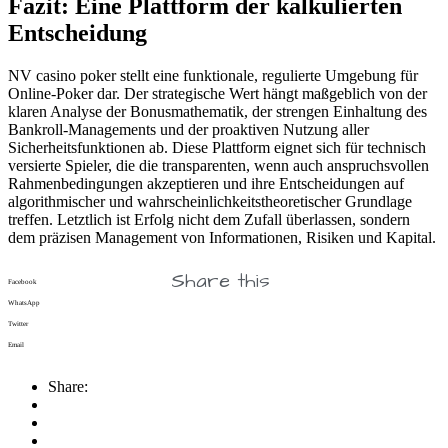
Fazit: Eine Plattform der kalkulierten
Entscheidung
NV casino poker stellt eine funktionale, regulierte Umgebung für
Online-Poker dar. Der strategische Wert hängt maßgeblich von der
klaren Analyse der Bonusmathematik, der strengen Einhaltung des
Bankroll-Managements und der proaktiven Nutzung aller
Sicherheitsfunktionen ab. Diese Plattform eignet sich für technisch
versierte Spieler, die die transparenten, wenn auch anspruchsvollen
Rahmenbedingungen akzeptieren und ihre Entscheidungen auf
algorithmischer und wahrscheinlichkeitstheoretischer Grundlage
treffen. Letztlich ist Erfolg nicht dem Zufall überlassen, sondern
dem präzisen Management von Informationen, Risiken und Kapital.
Share this
Facebook
WhatsApp
Twitter
Email
Share: