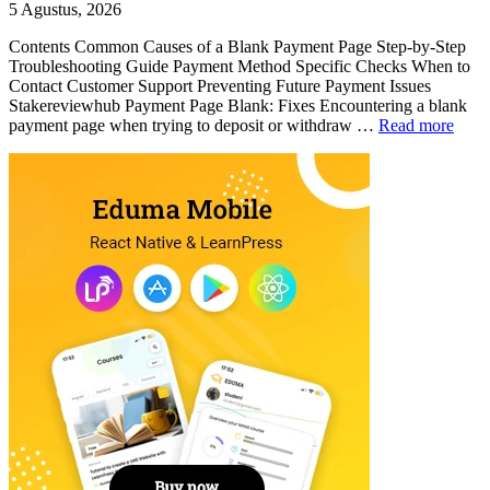
5 Agustus, 2026
Contents Common Causes of a Blank Payment Page Step-by-Step
Troubleshooting Guide Payment Method Specific Checks When to
Contact Customer Support Preventing Future Payment Issues
Stakereviewhub Payment Page Blank: Fixes Encountering a blank
payment page when trying to deposit or withdraw …
Read more