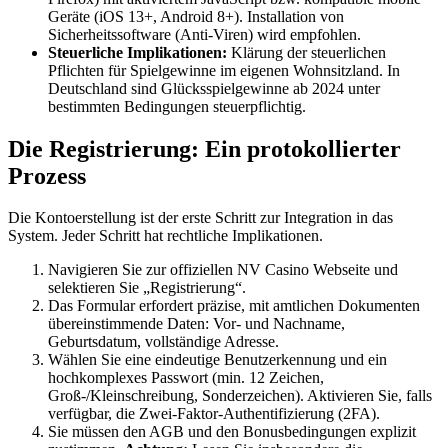
Geräte (iOS 13+, Android 8+). Installation von
Sicherheitssoftware (Anti-Viren) wird empfohlen.
Steuerliche Implikationen:
Klärung der steuerlichen
Pflichten für Spielgewinne im eigenen Wohnsitzland. In
Deutschland sind Glücksspielgewinne ab 2024 unter
bestimmten Bedingungen steuerpflichtig.
Die Registrierung: Ein protokollierter
Prozess
Die Kontoerstellung ist der erste Schritt zur Integration in das
System. Jeder Schritt hat rechtliche Implikationen.
Navigieren Sie zur offiziellen NV Casino Webseite und
selektieren Sie „Registrierung“.
Das Formular erfordert präzise, mit amtlichen Dokumenten
übereinstimmende Daten: Vor- und Nachname,
Geburtsdatum, vollständige Adresse.
Wählen Sie eine eindeutige Benutzerkennung und ein
hochkomplexes Passwort (min. 12 Zeichen,
Groß-/Kleinschreibung, Sonderzeichen). Aktivieren Sie, falls
verfügbar, die Zwei-Faktor-Authentifizierung (2FA).
Sie müssen den AGB und den Bonusbedingungen explizit