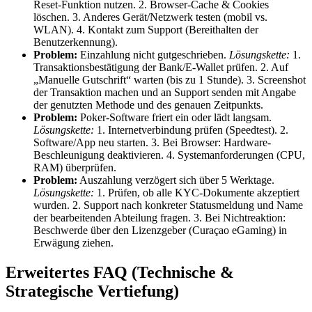
Reset-Funktion nutzen. 2. Browser-Cache & Cookies
löschen. 3. Anderes Gerät/Netzwerk testen (mobil vs.
WLAN). 4. Kontakt zum Support (Bereithalten der
Benutzerkennung).
Problem:
Einzahlung nicht gutgeschrieben.
Lösungskette:
1.
Transaktionsbestätigung der Bank/E-Wallet prüfen. 2. Auf
„Manuelle Gutschrift“ warten (bis zu 1 Stunde). 3. Screenshot
der Transaktion machen und an Support senden mit Angabe
der genutzten Methode und des genauen Zeitpunkts.
Problem:
Poker-Software friert ein oder lädt langsam.
Lösungskette:
1. Internetverbindung prüfen (Speedtest). 2.
Software/App neu starten. 3. Bei Browser: Hardware-
Beschleunigung deaktivieren. 4. Systemanforderungen (CPU,
RAM) überprüfen.
Problem:
Auszahlung verzögert sich über 5 Werktage.
Lösungskette:
1. Prüfen, ob alle KYC-Dokumente akzeptiert
wurden. 2. Support nach konkreter Statusmeldung und Name
der bearbeitenden Abteilung fragen. 3. Bei Nichtreaktion:
Beschwerde über den Lizenzgeber (Curaçao eGaming) in
Erwägung ziehen.
Erweitertes FAQ (Technische &
Strategische Vertiefung)