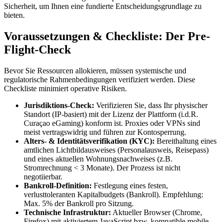
Sicherheit, um Ihnen eine fundierte Entscheidungsgrundlage zu
bieten.
Voraussetzungen & Checkliste: Der Pre-
Flight-Check
Bevor Sie Ressourcen allokieren, müssen systemische und
regulatorische Rahmenbedingungen verifiziert werden. Diese
Checkliste minimiert operative Risiken.
Jurisdiktions-Check:
Verifizieren Sie, dass Ihr physischer
Standort (IP-basiert) mit der Lizenz der Plattform (i.d.R.
Curaçao eGaming) konform ist. Proxies oder VPNs sind
meist vertragswidrig und führen zur Kontosperrung.
Alters- & Identitätsverifikation (KYC):
Bereithaltung eines
amtlichen Lichtbildausweises (Personalausweis, Reisepass)
und eines aktuellen Wohnungsnachweises (z.B.
Stromrechnung < 3 Monate). Der Prozess ist nicht
negotiierbar.
Bankroll-Definition:
Festlegung eines festen,
verlusttoleranten Kapitalbudgets (Bankroll). Empfehlung:
Max. 5% der Bankroll pro Sitzung.
Technische Infrastruktur:
Aktueller Browser (Chrome,
Firefox) mit aktiviertem JavaScript bzw. kompatible mobile