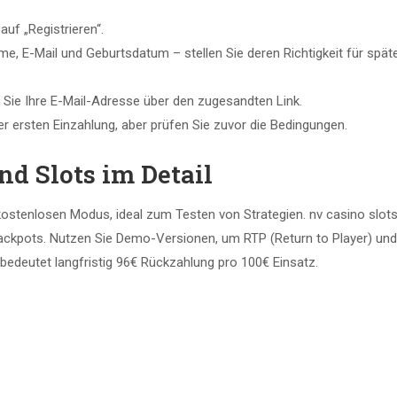
auf „Registrieren“.
me, E-Mail und Geburtsdatum – stellen Sie deren Richtigkeit für spät
n Sie Ihre E-Mail-Adresse über den zugesandten Link.
r ersten Einzahlung, aber prüfen Sie zuvor die Bedingungen.
d Slots im Detail
kostenlosen Modus, ideal zum Testen von Strategien. nv casino slot
ackpots. Nutzen Sie Demo-Versionen, um RTP (Return to Player) und
TP bedeutet langfristig 96€ Rückzahlung pro 100€ Einsatz.