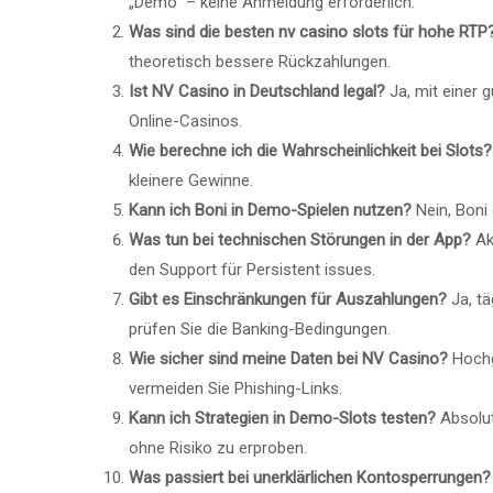
„Demo“ – keine Anmeldung erforderlich.
Was sind die besten nv casino slots für hohe RTP
theoretisch bessere Rückzahlungen.
Ist NV Casino in Deutschland legal?
Ja, mit einer g
Online-Casinos.
Wie berechne ich die Wahrscheinlichkeit bei Slots?
kleinere Gewinne.
Kann ich Boni in Demo-Spielen nutzen?
Nein, Boni 
Was tun bei technischen Störungen in der App?
Akt
den Support für Persistent issues.
Gibt es Einschränkungen für Auszahlungen?
Ja, tä
prüfen Sie die Banking-Bedingungen.
Wie sicher sind meine Daten bei NV Casino?
Hochgr
vermeiden Sie Phishing-Links.
Kann ich Strategien in Demo-Slots testen?
Absolut
ohne Risiko zu erproben.
Was passiert bei unerklärlichen Kontosperrungen?