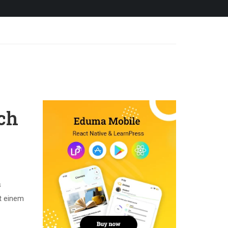
ch
s
it einem