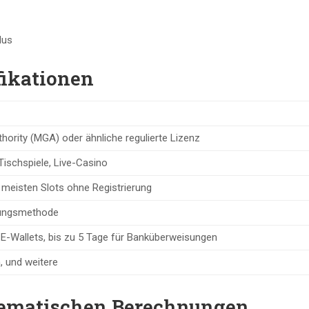
dus
fikationen
hority (MGA) oder ähnliche regulierte Lizenz
Tischspiele, Live-Casino
 meisten Slots ohne Registrierung
lungsmethode
 E-Wallets, bis zu 5 Tage für Banküberweisungen
, und weitere
hematischen Berechnungen