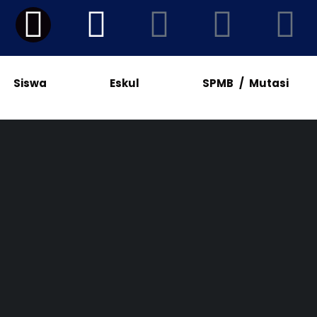
Siswa
Eskul
SPMB / Mutasi