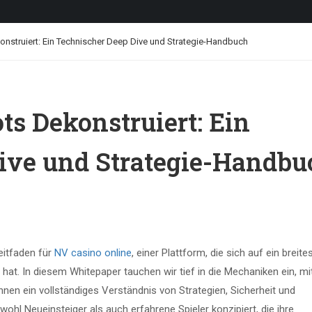
nstruiert: Ein Technischer Deep Dive und Strategie-Handbuch
s Dekonstruiert: Ein
ive und Strategie-Handbu
itfaden für
NV casino online
, einer Plattform, die sich auf ein breite
 hat. In diesem Whitepaper tauchen wir tief in die Mechaniken ein, m
nen ein vollständiges Verständnis von Strategien, Sicherheit und
wohl Neueinsteiger als auch erfahrene Spieler konzipiert, die ihre