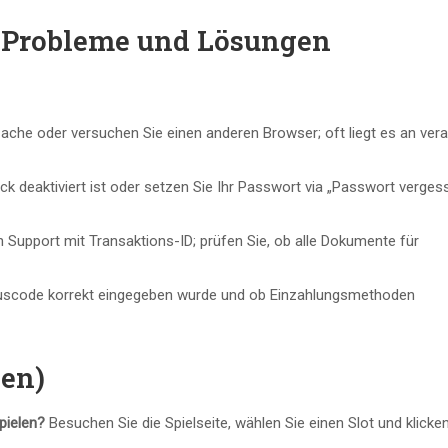
e Probleme und Lösungen
he oder versuchen Sie einen anderen Browser; oft liegt es an veral
ck deaktiviert ist oder setzen Sie Ihr Passwort via „Passwort verges
 Support mit Transaktions-ID; prüfen Sie, ob alle Dokumente für
nuscode korrekt eingegeben wurde und ob Einzahlungsmethoden
gen)
pielen?
Besuchen Sie die Spielseite, wählen Sie einen Slot und klicken