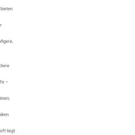
 bieten
r
figere,
tiere
ufe –
nien;
iken
ft liegt