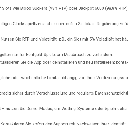
?
Slots wie Blood Suckers (98% RTP) oder Jackpot 6000 (98.8% RTP)
ültigen Glücksspiellizenz, aber überprüfen Sie lokale Regulierungen fü
Nutzen Sie RTP und Volatilität; z.B., ein Slot mit 5% Volatilität hat häu
gelten nur für Echtgeld-Spiele, um Missbrauch zu verhindern.
ualisieren Sie die App oder deinstallieren und neu installieren; kontak
gliche oder wöchentliche Limits, abhängig von Ihrer Verifizierungsst
adig sicher durch Verschlüsselung und regulierte Datenschutzrichtli
 – nutzen Sie Demo-Modus, um Wetting-Systeme oder Spielmechan
Kontaktieren Sie sofort den Support mit Nachweisen Ihrer Identität; o