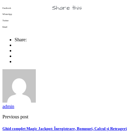
Share this
Facebook
WhatsApp
Twitter
Email
Share:
admin
Previous post
Ghid complet Magic Jackpot: Înregistrare, Bonusuri, Calcul și Retrageri