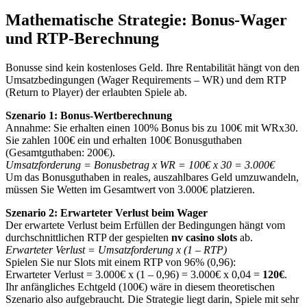
Mathematische Strategie: Bonus-Wager
und RTP-Berechnung
Bonusse sind kein kostenloses Geld. Ihre Rentabilität hängt von den
Umsatzbedingungen (Wager Requirements – WR) und dem RTP
(Return to Player) der erlaubten Spiele ab.
Szenario 1: Bonus-Wertberechnung
Annahme: Sie erhalten einen 100% Bonus bis zu 100€ mit WRx30.
Sie zahlen 100€ ein und erhalten 100€ Bonusguthaben
(Gesamtguthaben: 200€).
Umsatzforderung = Bonusbetrag x WR = 100€ x 30 = 3.000€
Um das Bonusguthaben in reales, auszahlbares Geld umzuwandeln,
müssen Sie Wetten im Gesamtwert von 3.000€ platzieren.
Szenario 2: Erwarteter Verlust beim Wager
Der erwartete Verlust beim Erfüllen der Bedingungen hängt vom
durchschnittlichen RTP der gespielten
nv casino slots
ab.
Erwarteter Verlust = Umsatzforderung x (1 – RTP)
Spielen Sie nur Slots mit einem RTP von 96% (0,96):
Erwarteter Verlust = 3.000€ x (1 – 0,96) = 3.000€ x 0,04 =
120€
.
Ihr anfängliches Echtgeld (100€) wäre in diesem theoretischen
Szenario also aufgebraucht. Die Strategie liegt darin, Spiele mit sehr