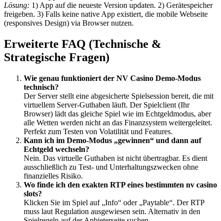
Lösung:
1) App auf die neueste Version updaten. 2) Gerätespeicher
freigeben. 3) Falls keine native App existiert, die mobile Webseite
(responsives Design) via Browser nutzen.
Erweiterte FAQ (Technische &
Strategische Fragen)
Wie genau funktioniert der NV Casino Demo-Modus
technisch?
Der Server stellt eine abgesicherte Spielsession bereit, die mit
virtuellem Server-Guthaben läuft. Der Spielclient (Ihr
Browser) lädt das gleiche Spiel wie im Echtgeldmodus, aber
alle Wetten werden nicht an das Finanzsystem weitergeleitet.
Perfekt zum Testen von Volatilität und Features.
Kann ich im Demo-Modus „gewinnen“ und dann auf
Echtgeld wechseln?
Nein. Das virtuelle Guthaben ist nicht übertragbar. Es dient
ausschließlich zu Test- und Unterhaltungszwecken ohne
finanzielles Risiko.
Wo finde ich den exakten RTP eines bestimmten nv casino
slots?
Klicken Sie im Spiel auf „Info“ oder „Paytable“. Der RTP
muss laut Regulation ausgewiesen sein. Alternativ in den
Spielregeln auf der Anbieterseite suchen.