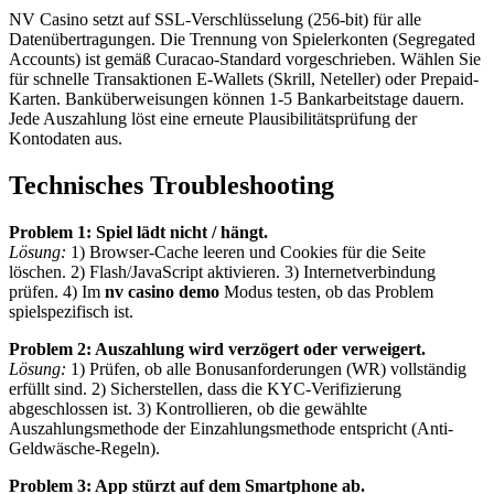
NV Casino setzt auf SSL-Verschlüsselung (256-bit) für alle
Datenübertragungen. Die Trennung von Spielerkonten (Segregated
Accounts) ist gemäß Curacao-Standard vorgeschrieben. Wählen Sie
für schnelle Transaktionen E-Wallets (Skrill, Neteller) oder Prepaid-
Karten. Banküberweisungen können 1-5 Bankarbeitstage dauern.
Jede Auszahlung löst eine erneute Plausibilitätsprüfung der
Kontodaten aus.
Technisches Troubleshooting
Problem 1: Spiel lädt nicht / hängt.
Lösung:
1) Browser-Cache leeren und Cookies für die Seite
löschen. 2) Flash/JavaScript aktivieren. 3) Internetverbindung
prüfen. 4) Im
nv casino demo
Modus testen, ob das Problem
spielspezifisch ist.
Problem 2: Auszahlung wird verzögert oder verweigert.
Lösung:
1) Prüfen, ob alle Bonusanforderungen (WR) vollständig
erfüllt sind. 2) Sicherstellen, dass die KYC-Verifizierung
abgeschlossen ist. 3) Kontrollieren, ob die gewählte
Auszahlungsmethode der Einzahlungsmethode entspricht (Anti-
Geldwäsche-Regeln).
Problem 3: App stürzt auf dem Smartphone ab.