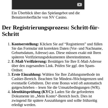
Ein Überblick über das Spielangebot und die
Benutzeroberfläche von NV Casino.
Der Registrierungsprozess: Schritt-für-
Schritt
Kontoerstellung:
Klicken Sie auf “Registrieren” und füllen
Sie das Formular mit korrekten Daten (Vor- und Nachname,
Geburtsdatum, Adresse) aus. Diese müssen exakt mit Ihren
späteren Verifizierungsdokumenten übereinstimmen.
E-Mail-Verifizierung:
Bestätigen Sie Ihre E-Mail-Adresse
über den zugesandten Link. Prüfen Sie ggf. den Spam-
Ordner.
Erste Einzahlung:
Wählen Sie Ihre Zahlungsmethode im
Cashier-Bereich. Beachten Sie Mindest-/Höchstgrenzen und
eventuelle Gebühren. Der erste Bonus wird oft automatisch
gutgeschrieben – lesen Sie die Umsatzbedingungen (WR).
Identitätsprüfung (KYC):
Laden Sie die geforderten
Dokumente im „Mein Konto“-Bereich hoch. Dies ist
zwingend für spätere Auszahlungen und sollte frühzeitig
erledigt werden.