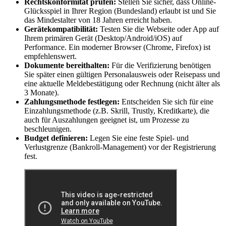
Rechtskonformität prüfen:
Stellen Sie sicher, dass Online-
Glücksspiel in Ihrer Region (Bundesland) erlaubt ist und Sie
das Mindestalter von 18 Jahren erreicht haben.
Gerätekompatibilität:
Testen Sie die Webseite oder App auf
Ihrem primären Gerät (Desktop/Android/iOS) auf
Performance. Ein moderner Browser (Chrome, Firefox) ist
empfehlenswert.
Dokumente bereithalten:
Für die Verifizierung benötigen
Sie später einen gültigen Personalausweis oder Reisepass und
eine aktuelle Meldebestätigung oder Rechnung (nicht älter als
3 Monate).
Zahlungsmethode festlegen:
Entscheiden Sie sich für eine
Einzahlungsmethode (z.B. Skrill, Trustly, Kreditkarte), die
auch für Auszahlungen geeignet ist, um Prozesse zu
beschleunigen.
Budget definieren:
Legen Sie eine feste Spiel- und
Verlustgrenze (Bankroll-Management) vor der Registrierung
fest.