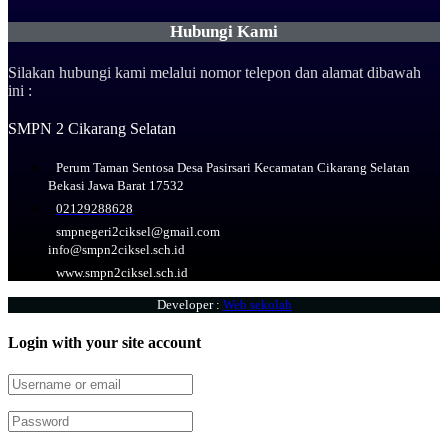
Hubungi Kami
Silakan hubungi kami melalui nomor telepon dan alamat dibawah
ini :
SMPN 2 Cikarang Selatan
Perum Taman Sentosa Desa Pasirsari Kecamatan Cikarang Selatan
Bekasi Jawa Barat 17532
02129288628
smpnegeri2ciksel@gmail.com
info@smpn2ciksel.sch.id
www.smpn2ciksel.sch.id
Developer :
Web sekolah
Login with your site account