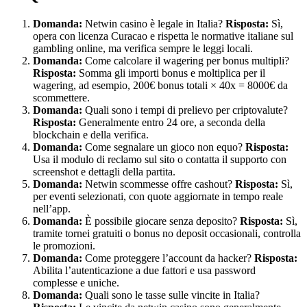
Domanda:
Netwin casino è legale in Italia?
Risposta:
Sì,
opera con licenza Curacao e rispetta le normative italiane sul
gambling online, ma verifica sempre le leggi locali.
Domanda:
Come calcolare il wagering per bonus multipli?
Risposta:
Somma gli importi bonus e moltiplica per il
wagering, ad esempio, 200€ bonus totali × 40x = 8000€ da
scommettere.
Domanda:
Quali sono i tempi di prelievo per criptovalute?
Risposta:
Generalmente entro 24 ore, a seconda della
blockchain e della verifica.
Domanda:
Come segnalare un gioco non equo?
Risposta:
Usa il modulo di reclamo sul sito o contatta il supporto con
screenshot e dettagli della partita.
Domanda:
Netwin scommesse offre cashout?
Risposta:
Sì,
per eventi selezionati, con quote aggiornate in tempo reale
nell’app.
Domanda:
È possibile giocare senza deposito?
Risposta:
Sì,
tramite tornei gratuiti o bonus no deposit occasionali, controlla
le promozioni.
Domanda:
Come proteggere l’account da hacker?
Risposta:
Abilita l’autenticazione a due fattori e usa password
complesse e uniche.
Domanda:
Quali sono le tasse sulle vincite in Italia?