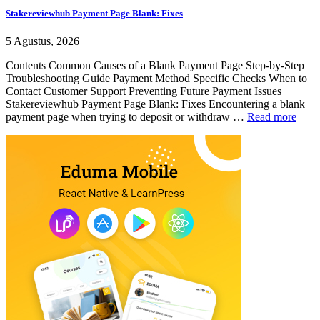
Stakereviewhub Payment Page Blank: Fixes
5 Agustus, 2026
Contents Common Causes of a Blank Payment Page Step-by-Step
Troubleshooting Guide Payment Method Specific Checks When to
Contact Customer Support Preventing Future Payment Issues
Stakereviewhub Payment Page Blank: Fixes Encountering a blank
payment page when trying to deposit or withdraw …
Read more