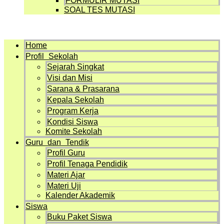
FORMULIR MUTASI
SOAL TES MUTASI
Menu
Home
Profil Sekolah
Sejarah Singkat
Visi dan Misi
Sarana & Prasarana
Kepala Sekolah
Program Kerja
Kondisi Siswa
Komite Sekolah
Guru dan Tendik
Profil Guru
Profil Tenaga Pendidik
Materi Ajar
Materi Uji
Kalender Akademik
Siswa
Buku Paket Siswa