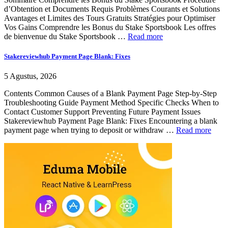
d’Obtention et Documents Requis Problèmes Courants et Solutions
Avantages et Limites des Tours Gratuits Stratégies pour Optimiser
Vos Gains Comprendre les Bonus du Stake Sportsbook Les offres
de bienvenue du Stake Sportsbook …
Read more
Stakereviewhub Payment Page Blank: Fixes
5 Agustus, 2026
Contents Common Causes of a Blank Payment Page Step-by-Step
Troubleshooting Guide Payment Method Specific Checks When to
Contact Customer Support Preventing Future Payment Issues
Stakereviewhub Payment Page Blank: Fixes Encountering a blank
payment page when trying to deposit or withdraw …
Read more