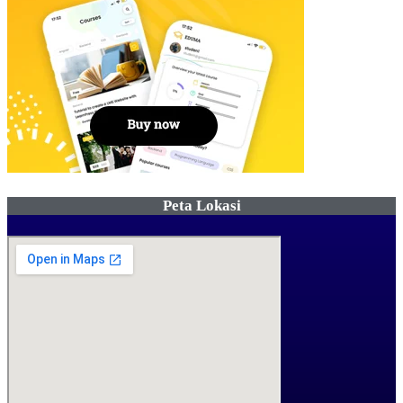
Peta Lokasi