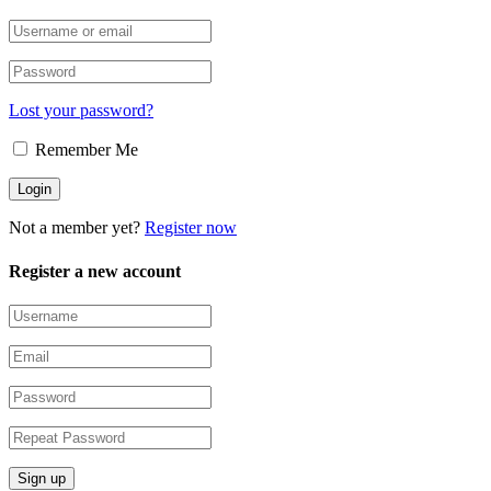
Lost your password?
Remember Me
Not a member yet?
Register now
Register a new account