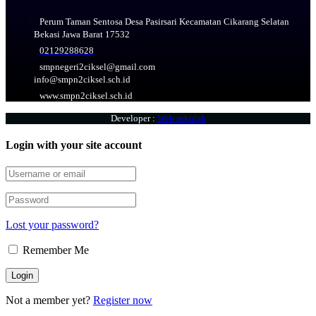
Perum Taman Sentosa Desa Pasirsari Kecamatan Cikarang Selatan
Bekasi Jawa Barat 17532
02129288628
smpnegeri2ciksel@gmail.com
info@smpn2ciksel.sch.id
www.smpn2ciksel.sch.id
Developer :
Web sekolah
Login with your site account
Lost your password?
Remember Me
Not a member yet?
Register now