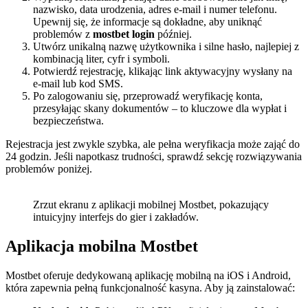
nazwisko, data urodzenia, adres e-mail i numer telefonu.
Upewnij się, że informacje są dokładne, aby uniknąć
problemów z
mostbet login
później.
Utwórz unikalną nazwę użytkownika i silne hasło, najlepiej z
kombinacją liter, cyfr i symboli.
Potwierdź rejestrację, klikając link aktywacyjny wysłany na
e-mail lub kod SMS.
Po zalogowaniu się, przeprowadź weryfikację konta,
przesyłając skany dokumentów – to kluczowe dla wypłat i
bezpieczeństwa.
Rejestracja jest zwykle szybka, ale pełna weryfikacja może zająć do
24 godzin. Jeśli napotkasz trudności, sprawdź sekcję rozwiązywania
problemów poniżej.
Zrzut ekranu z aplikacji mobilnej Mostbet, pokazujący
intuicyjny interfejs do gier i zakładów.
Aplikacja mobilna Mostbet
Mostbet oferuje dedykowaną aplikację mobilną na iOS i Android,
która zapewnia pełną funkcjonalność kasyna. Aby ją zainstalować: