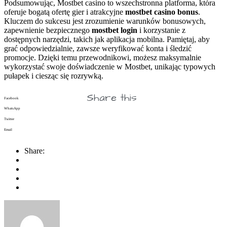
Podsumowując, Mostbet casino to wszechstronna platforma, która
oferuje bogatą ofertę gier i atrakcyjne
mostbet casino bonus
.
Kluczem do sukcesu jest zrozumienie warunków bonusowych,
zapewnienie bezpiecznego
mostbet login
i korzystanie z
dostępnych narzędzi, takich jak aplikacja mobilna. Pamiętaj, aby
grać odpowiedzialnie, zawsze weryfikować konta i śledzić
promocje. Dzięki temu przewodnikowi, możesz maksymalnie
wykorzystać swoje doświadczenie w Mostbet, unikając typowych
pułapek i ciesząc się rozrywką.
Share this
Facebook
WhatsApp
Twitter
Email
Share: