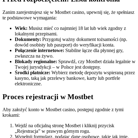
Zanim zarejestrujesz się w Mostbet casino, upewnij się, że spełniasz
te podstawowe wymagania:
Wiek:
Musisz mieć co najmniej 18 lat lub wiek zgodny z
lokalnymi przepisami.
Dokumenty:
Przygotuj ważny dokument tożsamości (np.
dowód osobisty lub paszport) do weryfikacji konta.
Połączenie internetowe:
Stabilne łącze dla płynnej gry,
zwłaszcza na żywo.
Blokady regionalne:
Sprawdź, czy Mostbet działa legalnie w
Twojej jurysdykcji – w Polsce jest dostępny.
Środki płatnicze:
Wybierz metodę depozytu wspieraną przez
kasyno, taką jak przelewy bankowe, karty lub portfele
elektroniczne.
Proces rejestracji w Mostbet
Aby założyć konto w Mostbet casino, postępuj zgodnie z tymi
krokami:
Wejdź na oficjalną stronę Mostbet i kliknij przycisk
„Rejestracja” w prawym górnym rogu.
Wypełnij formularz, podając dane osobowe, takie jak imię,