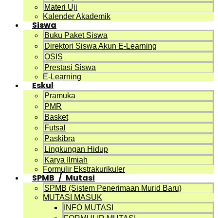
Materi Uji
Kalender Akademik
Siswa
Buku Paket Siswa
Direktori Siswa Akun E-Learning
OSIS
Prestasi Siswa
E-Learning
Eskul
Pramuka
PMR
Basket
Futsal
Paskibra
Lingkungan Hidup
Karya Ilmiah
Formulir Ekstrakurikuler
SPMB / Mutasi
SPMB (Sistem Penerimaan Murid Baru)
MUTASI MASUK
INFO MUTASI