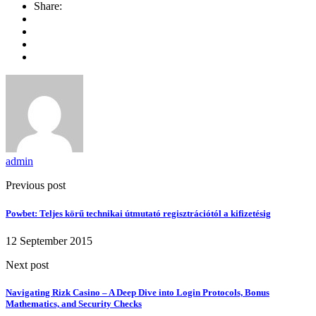
Share:
admin
Previous post
Powbet: Teljes körű technikai útmutató regisztrációtól a kifizetésig
12 September 2015
Next post
Navigating Rizk Casino – A Deep Dive into Login Protocols, Bonus
Mathematics, and Security Checks