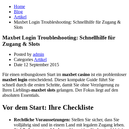
Home
Blog
Artikel
Maxbet Login Troubleshooting: Schnellhilfe für Zugang &
Slots
Maxbet Login Troubleshooting: Schnellhilfe für
Zugang & Slots
Posted by
admin
Categories
Artikel
Date
12 September 2015
Für einen reibungslosen Start im
maxbet casino
ist ein problemloser
maxbet login
entscheidend. Dieser kompakte Guide führt Sie
schnell durch die ersten Schritte, damit Sie ohne Verzögerung zu
Ihren Lieblings-
maxbet slots
gelangen. Der Fokus liegt auf den
absoluten Essentials.
Vor dem Start: Ihre Checkliste
Rechtliche Voraussetzungen:
Stellen Sie sicher, dass Sie
volljährig sind und in einem Land mit legalem Zugang leben.