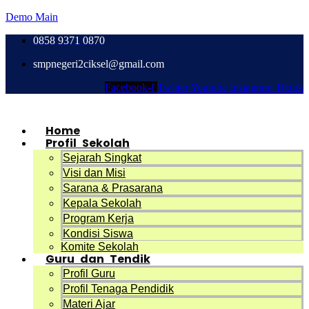
Demo Main
0858 9371 0870
smpnegeri2ciksel@gmail.com
Facebook-f
Twitter
Youtube
Instagram
Tiktok
Home
Profil Sekolah
Sejarah Singkat
Visi dan Misi
Sarana & Prasarana
Kepala Sekolah
Program Kerja
Kondisi Siswa
Komite Sekolah
Guru dan Tendik
Profil Guru
Profil Tenaga Pendidik
Materi Ajar