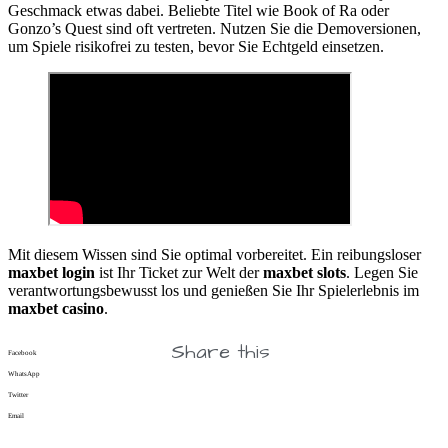
Geschmack etwas dabei. Beliebte Titel wie Book of Ra oder
Gonzo’s Quest sind oft vertreten. Nutzen Sie die Demoversionen,
um Spiele risikofrei zu testen, bevor Sie Echtgeld einsetzen.
Mit diesem Wissen sind Sie optimal vorbereitet. Ein reibungsloser
maxbet login
ist Ihr Ticket zur Welt der
maxbet slots
. Legen Sie
verantwortungsbewusst los und genießen Sie Ihr Spielerlebnis im
maxbet casino
.
Share this
Facebook
WhatsApp
Twitter
Email