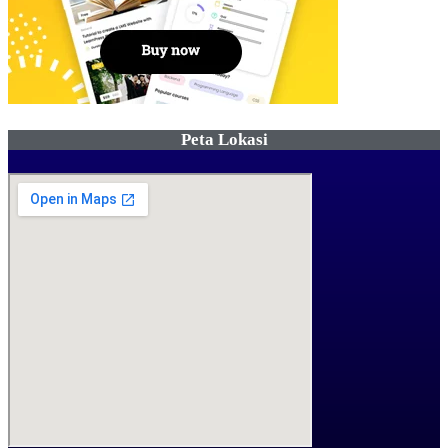
Peta Lokasi