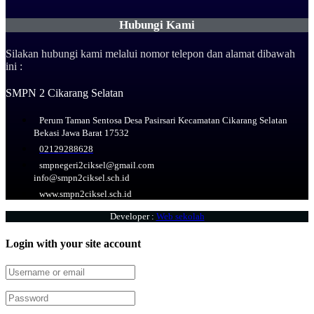
Hubungi Kami
Silakan hubungi kami melalui nomor telepon dan alamat dibawah
ini :
SMPN 2 Cikarang Selatan
Perum Taman Sentosa Desa Pasirsari Kecamatan Cikarang Selatan
Bekasi Jawa Barat 17532
02129288628
smpnegeri2ciksel@gmail.com
info@smpn2ciksel.sch.id
www.smpn2ciksel.sch.id
Developer :
Web sekolah
Login with your site account