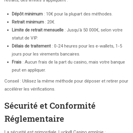
retraits, des limites s’appliquent :
Dépôt minimum
: 10€ pour la plupart des méthodes.
Retrait minimum
: 20€.
Limite de retrait mensuelle
: Jusqu’à 50 000€, selon votre
statut de VIP.
Délais de traitement
: 0-24 heures pour les e-wallets, 1-5
jours pour les virements bancaires.
Frais
: Aucun frais de la part du casino, mais votre banque
peut en appliquer.
Conseil : Utilisez la même méthode pour déposer et retirer pour
accélérer les vérifications.
Sécurité et Conformité
Réglementaire
La sécurité est primordiale. Lucky8 Casino emploie :