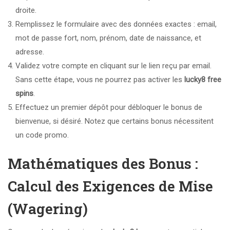
droite.
Remplissez le formulaire avec des données exactes : email,
mot de passe fort, nom, prénom, date de naissance, et
adresse.
Validez votre compte en cliquant sur le lien reçu par email.
Sans cette étape, vous ne pourrez pas activer les
lucky8 free
spins
.
Effectuez un premier dépôt pour débloquer le bonus de
bienvenue, si désiré. Notez que certains bonus nécessitent
un code promo.
Mathématiques des Bonus :
Calcul des Exigences de Mise
(Wagering)