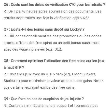
Q6 : Quels sont les délais de vérification KYC pour les retraits ?
R : De 12 à 48 heures après soumission des documents. Les
retraits sont traités une fois la vérification approuvée.
Q7 : Existe-t-il des bonus sans dépôt sur Lucky8 ?
R : Oui, occasionnellement via des promotions ou des codes
promo, offrant des free spins ou un petit bonus cash, mais
avec des wagering élevés (e.g., 50x).
Q8 : Comment optimiser l’utilisation des free spins sur les jeux
à haut RTP ?
R : Ciblez les jeux avec un RTP > 96% (e.g., Blood Suckers,
Starburst) pour maximiser la valeur attendue des gains. Notez
que certains jeux sont exclus des free spins.
Q9 : Que faire en cas de suspicion de jeu injuste ?
R : Contactez immédiatement le support et fournissez des