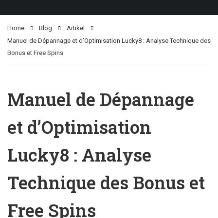
Home
Blog
Artikel
Manuel de Dépannage et d’Optimisation Lucky8 : Analyse Technique des
Bonus et Free Spins
Manuel de Dépannage
et d’Optimisation
Lucky8 : Analyse
Technique des Bonus et
Free Spins