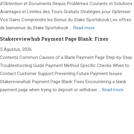
d’Obtention et Documents Requis Problèmes Courants et Solutions
Avantages et Limites des Tours Gratuits Stratégies pour Optimiser
Vos Gains Comprendre les Bonus du Stake Sportsbook Les offres
de bienvenue du Stake Sportsbook …
Read more
Stakereviewhub Payment Page Blank: Fixes
5 Agustus, 2026
Contents Common Causes of a Blank Payment Page Step-by-Step
Troubleshooting Guide Payment Method Specific Checks When to
Contact Customer Support Preventing Future Payment Issues
Stakereviewhub Payment Page Blank: Fixes Encountering a blank
payment page when trying to deposit or withdraw …
Read more