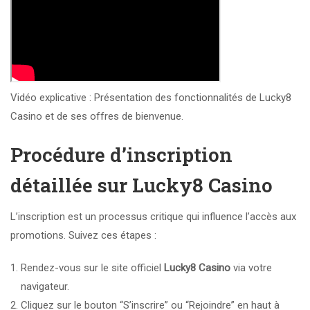
Vidéo explicative : Présentation des fonctionnalités de Lucky8
Casino et de ses offres de bienvenue.
Procédure d’inscription
détaillée sur Lucky8 Casino
L’inscription est un processus critique qui influence l’accès aux
promotions. Suivez ces étapes :
Rendez-vous sur le site officiel
Lucky8 Casino
via votre
navigateur.
Cliquez sur le bouton “S’inscrire” ou “Rejoindre” en haut à