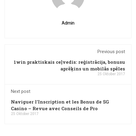
Admin
Previous post
1win praktiskais ceļvedis: reģistrācija, bonusu
aprēķins un mobilās spēles
25 Oktober 2017
Next post
Naviguer l'Inscription et les Bonus de SG
Casino – Revue avec Conseils de Pro
25 Oktober 2017