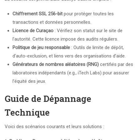
Chiffrement SSL 256-bit
pour protéger toutes les
transactions et données personnelles.
Licence de Curaçao
: Vérifiez son statut sur le site de
l’autorité. Cette licence impose des audits réguliers.
Politique de jeu responsable
: Outils de limite de dépôt,
d’auto-exclusion, et liens vers des organisations d’aide.
Générateurs de nombres aléatoires (RNG)
certifiés par des
laboratoires indépendants (e.g., iTech Labs) pour assurer
l’équité des jeux.
Guide de Dépannage
Technique
Voici des scénarios courants et leurs solutions :