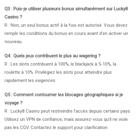
Q3 : Puis-je utiliser plusieurs bonus simultanément sur Lucky8
Casino ?
R : Non, un seul bonus actif à la fois est autorisé. Vous devez
remplir les conditions du bonus en cours avant d’en activer un
nouveau.
Q4 : Quels jeux contribuent le plus au wagering ?
R : Les slots contribuent à 100%, le blackjack à 5-10%, la
roulette à 10%. Privilégiez les slots pour atteindre plus
rapidement les exigences.
Q5 : Comment contourner les blocages géographiques si je
voyage ?
R : Lucky8 Casino peut restreindre l’accès depuis certains pays.
Utilisez un VPN de confiance, mais assurez-vous qu’il ne viole
pas les CGV. Contactez le support pour clarification.