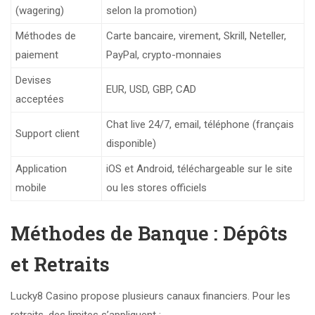
(wagering)
selon la promotion)
Méthodes de
Carte bancaire, virement, Skrill, Neteller,
paiement
PayPal, crypto-monnaies
Devises
EUR, USD, GBP, CAD
acceptées
Chat live 24/7, email, téléphone (français
Support client
disponible)
Application
iOS et Android, téléchargeable sur le site
mobile
ou les stores officiels
Méthodes de Banque : Dépôts
et Retraits
Lucky8 Casino propose plusieurs canaux financiers. Pour les