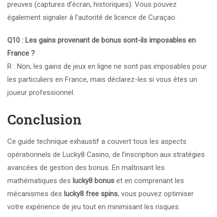
preuves (captures d’écran, historiques). Vous pouvez
également signaler à l’autorité de licence de Curaçao.
Q10 : Les gains provenant de bonus sont-ils imposables en
France ?
R : Non, les gains de jeux en ligne ne sont pas imposables pour
les particuliers en France, mais déclarez-les si vous êtes un
joueur professionnel.
Conclusion
Ce guide technique exhaustif a couvert tous les aspects
opérationnels de Lucky8 Casino, de l’inscription aux stratégies
avancées de gestion des bonus. En maîtrisant les
mathématiques des
lucky8 bonus
et en comprenant les
mécanismes des
lucky8 free spins
, vous pouvez optimiser
votre expérience de jeu tout en minimisant les risques.