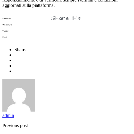
aggiornati sulla piattaforma.
Share this
Facebook
WhatsApp
Twitter
Email
Share:
admin
Previous post