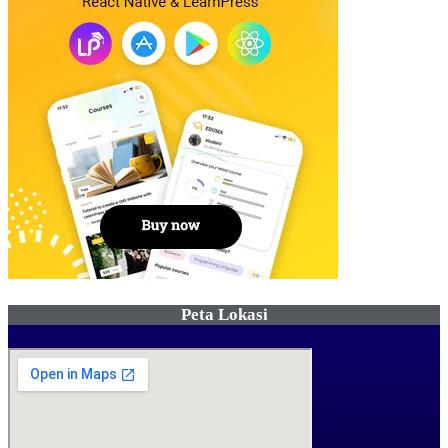
Peta Lokasi