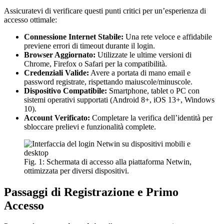
Assicuratevi di verificare questi punti critici per un’esperienza di
accesso ottimale:
Connessione Internet Stabile:
Una rete veloce e affidabile
previene errori di timeout durante il login.
Browser Aggiornato:
Utilizzate le ultime versioni di
Chrome, Firefox o Safari per la compatibilità.
Credenziali Valide:
Avere a portata di mano email e
password registrate, rispettando maiuscole/minuscole.
Dispositivo Compatibile:
Smartphone, tablet o PC con
sistemi operativi supportati (Android 8+, iOS 13+, Windows
10).
Account Verificato:
Completare la verifica dell’identità per
sbloccare prelievi e funzionalità complete.
Fig. 1: Schermata di accesso alla piattaforma Netwin,
ottimizzata per diversi dispositivi.
Passaggi di Registrazione e Primo
Accesso