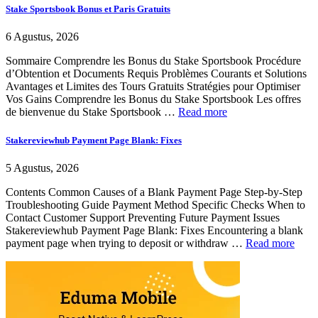
Stake Sportsbook Bonus et Paris Gratuits
6 Agustus, 2026
Sommaire Comprendre les Bonus du Stake Sportsbook Procédure
d’Obtention et Documents Requis Problèmes Courants et Solutions
Avantages et Limites des Tours Gratuits Stratégies pour Optimiser
Vos Gains Comprendre les Bonus du Stake Sportsbook Les offres
de bienvenue du Stake Sportsbook …
Read more
Stakereviewhub Payment Page Blank: Fixes
5 Agustus, 2026
Contents Common Causes of a Blank Payment Page Step-by-Step
Troubleshooting Guide Payment Method Specific Checks When to
Contact Customer Support Preventing Future Payment Issues
Stakereviewhub Payment Page Blank: Fixes Encountering a blank
payment page when trying to deposit or withdraw …
Read more