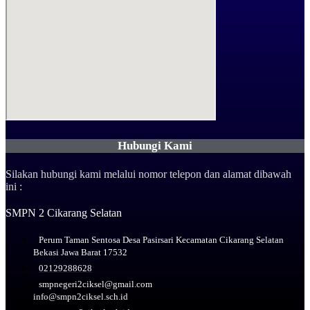
Hubungi Kami
Silakan hubungi kami melalui nomor telepon dan alamat dibawah
ini :
SMPN 2 Cikarang Selatan
Perum Taman Sentosa Desa Pasirsari Kecamatan Cikarang Selatan
Bekasi Jawa Barat 17532
02129288628
smpnegeri2ciksel@gmail.com
info@smpn2ciksel.sch.id