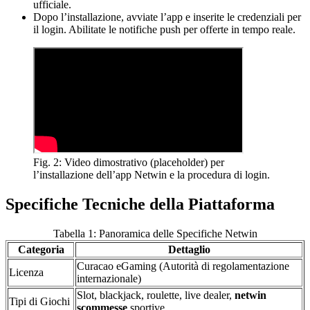
ufficiale.
Dopo l’installazione, avviate l’app e inserite le credenziali per
il login. Abilitate le notifiche push per offerte in tempo reale.
Fig. 2: Video dimostrativo (placeholder) per
l’installazione dell’app Netwin e la procedura di login.
Specifiche Tecniche della Piattaforma
Tabella 1: Panoramica delle Specifiche Netwin
Categoria
Dettaglio
Curacao eGaming (Autorità di regolamentazione
Licenza
internazionale)
Slot, blackjack, roulette, live dealer,
netwin
Tipi di Giochi
scommesse
sportive