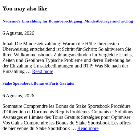
You may also like
Nvcasino9 Einzahlung für Bonusberechtigung: Mindestbeträge sind wichtig
6 Agustus, 2026
Inhalt Die Mindesteinzahlung: Warum die Höhe Ihrer ersten
Überweisung entscheidend ist Schritt-für-Schritt: So aktivieren Sie
Ihren Willkommensbonus Zahlungsmethoden im Vergleich: Limits,
Zeiten und Gebühren Typische Probleme und deren Behebung bei
der Einzahlung Umsatzbedingungen und RTP: Was Sie nach der
Einzahlung …
Read more
Stake Sportsbook Bonus et Paris Gratuits
6 Agustus, 2026
Sommaire Comprendre les Bonus du Stake Sportsbook Procédure
d’Obtention et Documents Requis Problèmes Courants et Solutions
Avantages et Limites des Tours Gratuits Stratégies pour Optimiser
Vos Gains Comprendre les Bonus du Stake Sportsbook Les offres
de bienvenue du Stake Sportsbook …
Read more