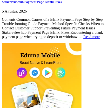
Stakereviewhub Payment Page Blank: Fixes
5 Agustus, 2026
Contents Common Causes of a Blank Payment Page Step-by-Step
Troubleshooting Guide Payment Method Specific Checks When to
Contact Customer Support Preventing Future Payment Issues
Stakereviewhub Payment Page Blank: Fixes Encountering a blank
payment page when trying to deposit or withdraw …
Read more