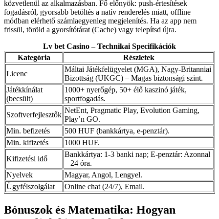
közvetlenül az alkalmazásban. Fő előnyök: push-értesítések
fogadásról, gyorsabb betöltés a natív renderelés miatt, offline
módban elérhető számlaegyenleg megjelenítés. Ha az app nem
frissül, töröld a gyorsítótárat (Cache) vagy telepítsd újra.
Lv bet Casino – Technikai Specifikációk
Kategória
Részletek
Máltai Játékfelügyelet (MGA), Nagy-Britanniai
Licenc
Bizottság (UKGC) – Magas biztonsági szint.
Játékkínálat
1000+ nyerőgép, 50+ élő kaszinó játék,
(becsült)
sportfogadás.
NetEnt, Pragmatic Play, Evolution Gaming,
Szoftverfejlesztők
Play’n GO.
Min. befizetés
500 HUF (bankkártya, e-penztár).
Min. kifizetés
1000 HUF.
Bankkártya: 1-3 banki nap; E-penztár: Azonnal
Kifizetési idő
– 24 óra.
Nyelvek
Magyar, Angol, Lengyel.
Ügyfélszolgálat
Online chat (24/7), Email.
Bónuszok és Matematika: Hogyan