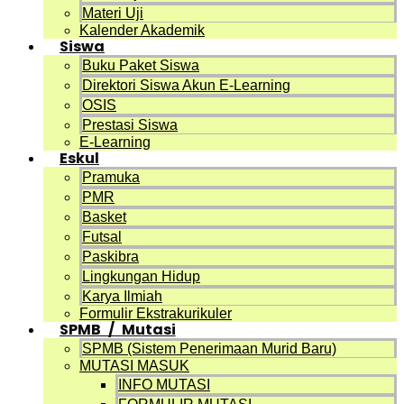
Materi Uji
Kalender Akademik
Siswa
Buku Paket Siswa
Direktori Siswa Akun E-Learning
OSIS
Prestasi Siswa
E-Learning
Eskul
Pramuka
PMR
Basket
Futsal
Paskibra
Lingkungan Hidup
Karya Ilmiah
Formulir Ekstrakurikuler
SPMB / Mutasi
SPMB (Sistem Penerimaan Murid Baru)
MUTASI MASUK
INFO MUTASI