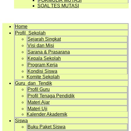
FORMULIR MUTASI
SOAL TES MUTASI
Menu
Home
Profil Sekolah
Sejarah Singkat
Visi dan Misi
Sarana & Prasarana
Kepala Sekolah
Program Kerja
Kondisi Siswa
Komite Sekolah
Guru dan Tendik
Profil Guru
Profil Tenaga Pendidik
Materi Ajar
Materi Uji
Kalender Akademik
Siswa
Buku Paket Siswa