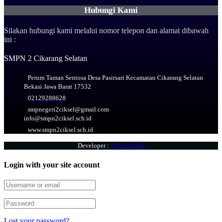
Hubungi Kami
Silakan hubungi kami melalui nomor telepon dan alamat dibawah
ini :
SMPN 2 Cikarang Selatan
Perum Taman Sentosa Desa Pasirsari Kecamatan Cikarang Selatan
Bekasi Jawa Barat 17532
02129288628
smpnegeri2ciksel@gmail.com
info@smpn2ciksel.sch.id
www.smpn2ciksel.sch.id
Developer :
Web sekolah
Login with your site account
Lost your password?