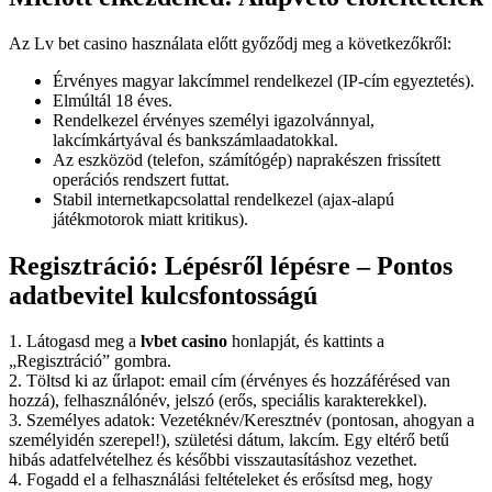
Az Lv bet casino használata előtt győződj meg a következőkről:
Érvényes magyar lakcímmel rendelkezel (IP-cím egyeztetés).
Elmúltál 18 éves.
Rendelkezel érvényes személyi igazolvánnyal,
lakcímkártyával és bankszámlaadatokkal.
Az eszközöd (telefon, számítógép) naprakészen frissített
operációs rendszert futtat.
Stabil internetkapcsolattal rendelkezel (ajax-alapú
játékmotorok miatt kritikus).
Regisztráció: Lépésről lépésre – Pontos
adatbevitel kulcsfontosságú
1. Látogasd meg a
lvbet casino
honlapját, és kattints a
„Regisztráció” gombra.
2. Töltsd ki az űrlapot: email cím (érvényes és hozzáférésed van
hozzá), felhasználónév, jelszó (erős, speciális karakterekkel).
3. Személyes adatok: Vezetéknév/Keresztnév (pontosan, ahogyan a
személyidén szerepel!), születési dátum, lakcím. Egy eltérő betű
hibás adatfelvételhez és későbbi visszautasításhoz vezethet.
4. Fogadd el a felhasználási feltételeket és erősítsd meg, hogy