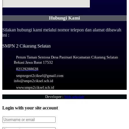
Hubungi Kami
Silakan hubungi kami melalui nomor telepon dan alamat dibawah
ini :
SMPN 2 Cikarang Selatan
Perum Taman Sentosa Desa Pasirsari Kecamatan Cikarang Selatan
Bekasi Jawa Barat 17532
02129288628
smpnegeri2ciksel@gmail.com
info@smpn2ciksel.sch.id
www.smpn2ciksel.sch.id
Developer :
Web sekolah
Login with your site account