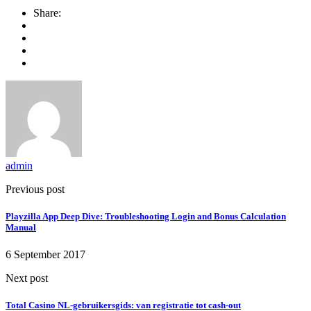
Share:
admin
Previous post
Playzilla App Deep Dive: Troubleshooting Login and Bonus Calculation
Manual
6 September 2017
Next post
Total Casino NL-gebruikersgids: van registratie tot cash-out