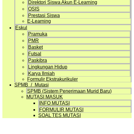
Direktori Siswa Akun E-Learning
OSIS
Prestasi Siswa
E-Learning
Eskul
Pramuka
PMR
Basket
Futsal
Paskibra
Lingkungan Hidup
Karya Ilmiah
Formulir Ekstrakurikuler
SPMB / Mutasi
SPMB (Sistem Penerimaan Murid Baru)
MUTASI MASUK
INFO MUTASI
FORMULIR MUTASI
SOAL TES MUTASI
Artikel