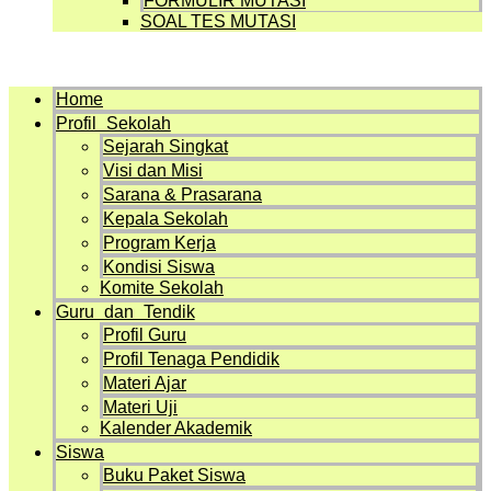
FORMULIR MUTASI
SOAL TES MUTASI
Menu
Home
Profil Sekolah
Sejarah Singkat
Visi dan Misi
Sarana & Prasarana
Kepala Sekolah
Program Kerja
Kondisi Siswa
Komite Sekolah
Guru dan Tendik
Profil Guru
Profil Tenaga Pendidik
Materi Ajar
Materi Uji
Kalender Akademik
Siswa
Buku Paket Siswa