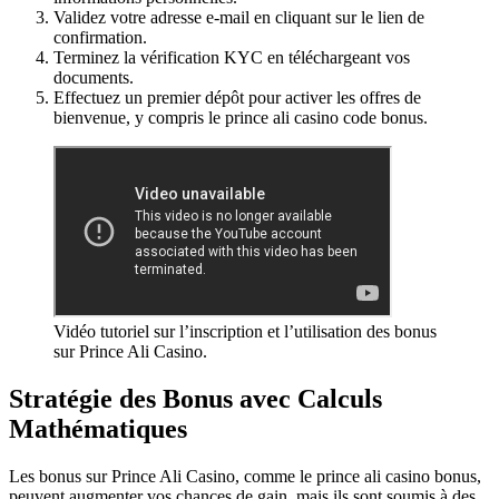
Validez votre adresse e-mail en cliquant sur le lien de
confirmation.
Terminez la vérification KYC en téléchargeant vos
documents.
Effectuez un premier dépôt pour activer les offres de
bienvenue, y compris le prince ali casino code bonus.
Vidéo tutoriel sur l’inscription et l’utilisation des bonus
sur Prince Ali Casino.
Stratégie des Bonus avec Calculs
Mathématiques
Les bonus sur Prince Ali Casino, comme le prince ali casino bonus,
peuvent augmenter vos chances de gain, mais ils sont soumis à des