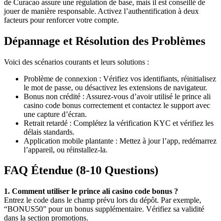
de Curacao assure une régulation de base, mais il est conseillé de
jouer de manière responsable. Activez l’authentification à deux
facteurs pour renforcer votre compte.
Dépannage et Résolution des Problèmes
Voici des scénarios courants et leurs solutions :
Problème de connexion : Vérifiez vos identifiants, réinitialisez
le mot de passe, ou désactivez les extensions de navigateur.
Bonus non crédité : Assurez-vous d’avoir utilisé le prince ali
casino code bonus correctement et contactez le support avec
une capture d’écran.
Retrait retardé : Complétez la vérification KYC et vérifiez les
délais standards.
Application mobile plantante : Mettez à jour l’app, redémarrez
l’appareil, ou réinstallez-la.
FAQ Étendue (8-10 Questions)
1. Comment utiliser le prince ali casino code bonus ?
Entrez le code dans le champ prévu lors du dépôt. Par exemple,
“BONUS50” pour un bonus supplémentaire. Vérifiez sa validité
dans la section promotions.