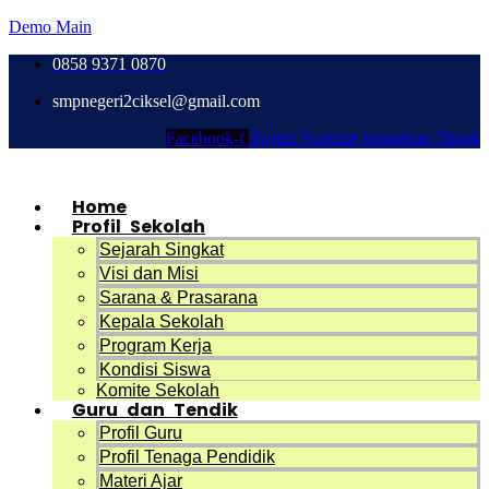
Demo Main
0858 9371 0870
smpnegeri2ciksel@gmail.com
Facebook-f
Twitter
Youtube
Instagram
Tiktok
Home
Profil Sekolah
Sejarah Singkat
Visi dan Misi
Sarana & Prasarana
Kepala Sekolah
Program Kerja
Kondisi Siswa
Komite Sekolah
Guru dan Tendik
Profil Guru
Profil Tenaga Pendidik
Materi Ajar