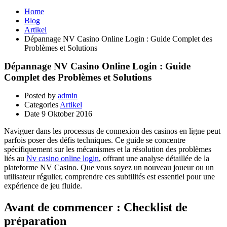
Home
Blog
Artikel
Dépannage NV Casino Online Login : Guide Complet des
Problèmes et Solutions
Dépannage NV Casino Online Login : Guide
Complet des Problèmes et Solutions
Posted by
admin
Categories
Artikel
Date
9 Oktober 2016
Naviguer dans les processus de connexion des casinos en ligne peut
parfois poser des défis techniques. Ce guide se concentre
spécifiquement sur les mécanismes et la résolution des problèmes
liés au
Nv casino online login
, offrant une analyse détaillée de la
plateforme NV Casino. Que vous soyez un nouveau joueur ou un
utilisateur régulier, comprendre ces subtilités est essentiel pour une
expérience de jeu fluide.
Avant de commencer : Checklist de
préparation