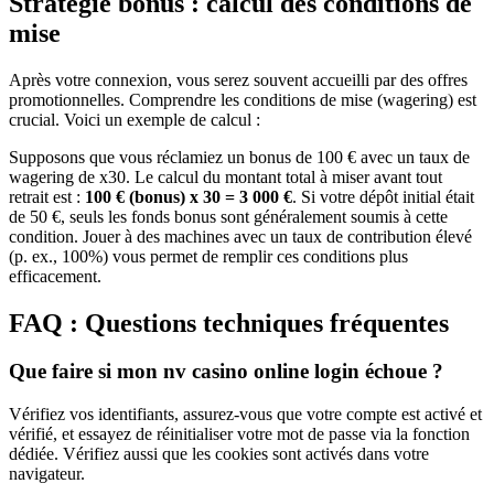
Stratégie bonus : calcul des conditions de
mise
Après votre connexion, vous serez souvent accueilli par des offres
promotionnelles. Comprendre les conditions de mise (wagering) est
crucial. Voici un exemple de calcul :
Supposons que vous réclamiez un bonus de 100 € avec un taux de
wagering de x30. Le calcul du montant total à miser avant tout
retrait est :
100 € (bonus) x 30 = 3 000 €
. Si votre dépôt initial était
de 50 €, seuls les fonds bonus sont généralement soumis à cette
condition. Jouer à des machines avec un taux de contribution élevé
(p. ex., 100%) vous permet de remplir ces conditions plus
efficacement.
FAQ : Questions techniques fréquentes
Que faire si mon nv casino online login échoue ?
Vérifiez vos identifiants, assurez-vous que votre compte est activé et
vérifié, et essayez de réinitialiser votre mot de passe via la fonction
dédiée. Vérifiez aussi que les cookies sont activés dans votre
navigateur.