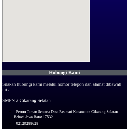
Hubungi Kami
Silakan hubungi kami melalui nomor telepon dan alamat dibawah
ini :
SMPN 2 Cikarang Selatan
Perum Taman Sentosa Desa Pasirsari Kecamatan Cikarang Selatan
Bekasi Jawa Barat 17532
02129288628