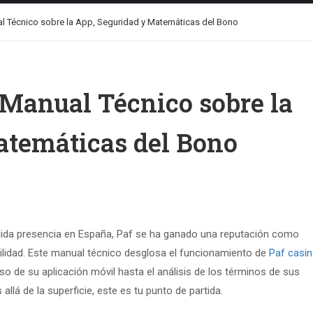
 Técnico sobre la App, Seguridad y Matemáticas del Bono
 Manual Técnico sobre la
atemáticas del Bono
lida presencia en España, Paf se ha ganado una reputación como
bilidad. Este manual técnico desglosa el funcionamiento de
Paf casi
o de su aplicación móvil hasta el análisis de los términos de sus
lá de la superficie, este es tu punto de partida.