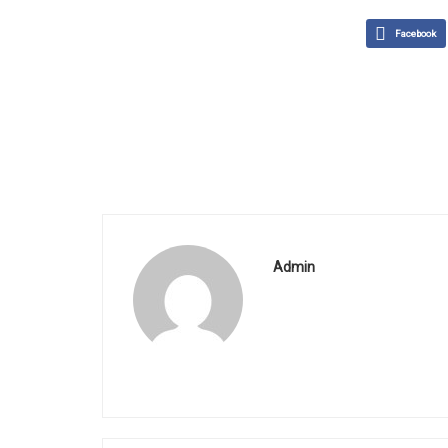
Facebook
Admin