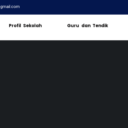
@gmail.com
Profil Sekolah
Guru dan Tendik