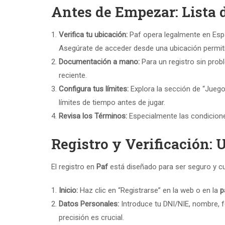
Antes de Empezar: Lista 
Verifica tu ubicación:
Paf opera legalmente en Espa
Asegúrate de acceder desde una ubicación permit
Documentación a mano:
Para un registro sin probl
reciente.
Configura tus límites:
Explora la sección de “Jueg
límites de tiempo antes de jugar.
Revisa los Términos:
Especialmente las condiciones
Registro y Verificación:
El registro en
Paf
está diseñado para ser seguro y cu
Inicio:
Haz clic en “Registrarse” en la web o en la
p
Datos Personales:
Introduce tu DNI/NIE, nombre, f
precisión es crucial.