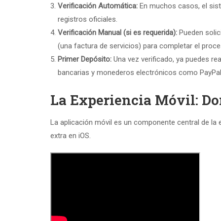
Verificación Automática:
En muchos casos, el sist
registros oficiales.
Verificación Manual (si es requerida):
Pueden solici
(una factura de servicios) para completar el proce
Primer Depósito:
Una vez verificado, ya puedes rea
bancarias y monederos electrónicos como PayPal
La Experiencia Móvil: D
La aplicación móvil es un componente central de la 
extra en iOS.