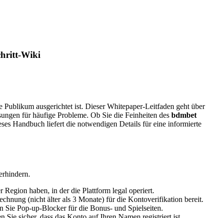
hritt-Wiki
ge Publikum ausgerichtet ist. Dieser Whitepaper-Leitfaden geht über
sungen für häufige Probleme. Ob Sie die Feinheiten des
bdmbet
ses Handbuch liefert die notwendigen Details für eine informierte
erhindern.
 Region haben, in der die Plattform legal operiert.
nung (nicht älter als 3 Monate) für die Kontoverifikation bereit.
n Sie Pop-up-Blocker für die Bonus- und Spielseiten.
 Sie sicher, dass das Konto auf Ihren Namen registriert ist.