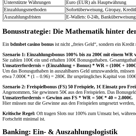
Unterstützte Währungen
Euro (EUR) als Hauptwährung
Einzahlungsmethoden
Sofortüberweisung, Giropay, Kreditka
Auszahlungsfristen
E-Wallets: 0-24h, Banküberweisung:
Bonusstrategie: Die Mathematik hinter de
Ein
bdmbet casino bonus
ist nicht „freies Geld“, sondern ein Kredi
Szenario 1: Einzahlungsbonus 100% bis zu 200€ mit einem WR v
Sie zahlen 100€ ein und erhalten 100€ Bonusguthaben. Gesamtgutha
Umsatzerfordernis = (Einzahlung + Bonus) * WR = (100€ + 100€)
Um das Bonusguthaben in auszahlbares Geld umzuwandeln, müssen Si
etwa 7.000€ * (1 – 0.96) = 280€. Ihr ursprüngliches Kapital von 100
Szenario 2: Freispielbonus (FS) 50 Freispiele, 1€ Einsatz pro Fr
Angenommen, Sie gewinnen 50€ aus den Freispielen. Das Bonusgeld 
Umsatzerfordernis = Gewinn aus FS * WR = 50€ * 40 = 2.000€.
Hier müssen nur die Gewinne aus den Freispielen umgesetzt werden, 
Kritische Regel:
Oft tragen Slots nur 100% zum Umsatz bei, während 
Fortschritt minimal ist.
Banking: Ein- & Auszahlungslogistik