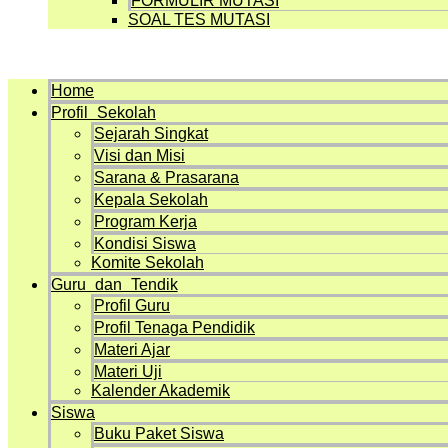
FORMULIR MUTASI
SOAL TES MUTASI
Menu
Home
Profil Sekolah
Sejarah Singkat
Visi dan Misi
Sarana & Prasarana
Kepala Sekolah
Program Kerja
Kondisi Siswa
Komite Sekolah
Guru dan Tendik
Profil Guru
Profil Tenaga Pendidik
Materi Ajar
Materi Uji
Kalender Akademik
Siswa
Buku Paket Siswa