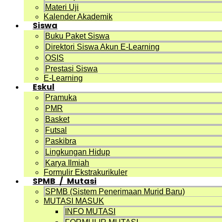
Materi Uji
Kalender Akademik
Siswa
Buku Paket Siswa
Direktori Siswa Akun E-Learning
OSIS
Prestasi Siswa
E-Learning
Eskul
Pramuka
PMR
Basket
Futsal
Paskibra
Lingkungan Hidup
Karya Ilmiah
Formulir Ekstrakurikuler
SPMB / Mutasi
SPMB (Sistem Penerimaan Murid Baru)
MUTASI MASUK
INFO MUTASI