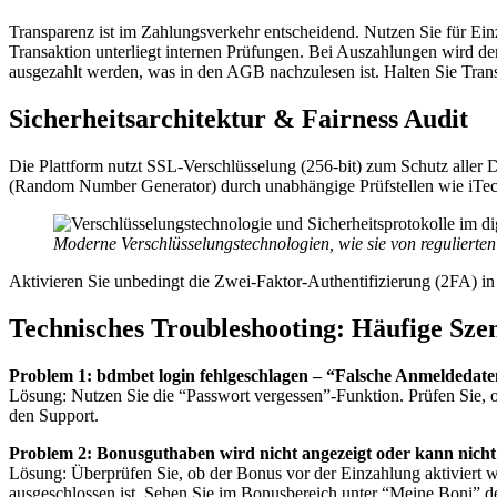
Transparenz ist im Zahlungsverkehr entscheidend. Nutzen Sie für Ei
Transaktion unterliegt internen Prüfungen. Bei Auszahlungen wird de
ausgezahlt werden, was in den AGB nachzulesen ist. Halten Sie Transa
Sicherheitsarchitektur & Fairness Audit
Die Plattform nutzt SSL-Verschlüsselung (256-bit) zum Schutz aller
(Random Number Generator) durch unabhängige Prüfstellen wie iTech 
Moderne Verschlüsselungstechnologien, wie sie von regulierten C
Aktivieren Sie unbedingt die Zwei-Faktor-Authentifizierung (2FA) in
Technisches Troubleshooting: Häufige Sze
Problem 1:
bdmbet login
fehlgeschlagen – “Falsche Anmeldedate
Lösung: Nutzen Sie die “Passwort vergessen”-Funktion. Prüfen Sie, o
den Support.
Problem 2: Bonusguthaben wird nicht angezeigt oder kann nicht 
Lösung: Überprüfen Sie, ob der Bonus vor der Einzahlung aktiviert w
ausgeschlossen ist. Sehen Sie im Bonusbereich unter “Meine Boni” d