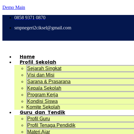
Demo Main
0858 9371 0870
smpnegeri2ciksel@gmail.com
Home
Profil Sekolah
Sejarah Singkat
Visi dan Misi
Sarana & Prasarana
Kepala Sekolah
Program Kerja
Kondisi Siswa
Komite Sekolah
Guru dan Tendik
Profil Guru
Profil Tenaga Pendidik
Materi Ajar